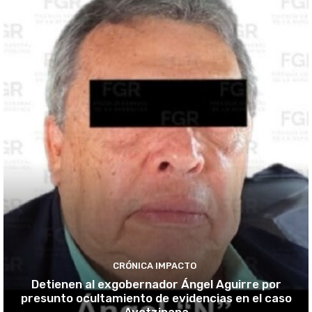
CRÓNICA IMPACTO
Detienen al exgobernador Ángel Aguirre por
presunto ocultamiento de evidencias en el caso
Ayotzinapa