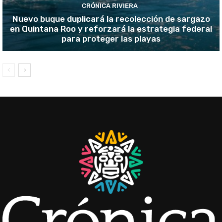
CRÓNICA RIVIERA
Nuevo buque duplicará la recolección de sargazo
en Quintana Roo y reforzará la estrategia federal
para proteger las playas