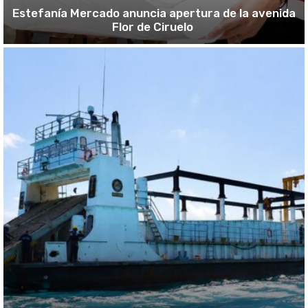
Estefanía Mercado anuncia apertura de la avenida
Flor de Ciruelo