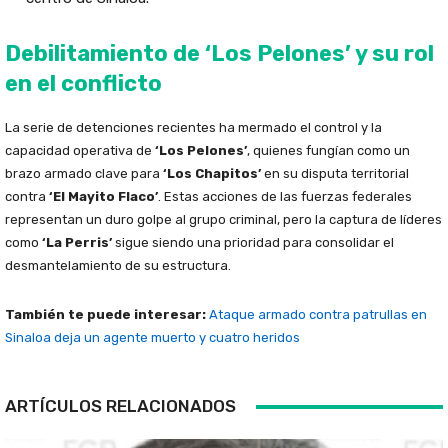
Debilitamiento de ‘Los Pelones’ y su rol
en el conflicto
La serie de detenciones recientes ha mermado el control y la
capacidad operativa de
‘Los Pelones’
, quienes fungían como un
brazo armado clave para
‘Los Chapitos’
en su disputa territorial
contra
‘El Mayito Flaco’
. Estas acciones de las fuerzas federales
representan un duro golpe al grupo criminal, pero la captura de líderes
como
‘La Perris’
sigue siendo una prioridad para consolidar el
desmantelamiento de su estructura.
También te puede interesar:
Ataque armado contra patrullas en
Sinaloa deja un agente muerto y cuatro heridos
ARTÍCULOS RELACIONADOS