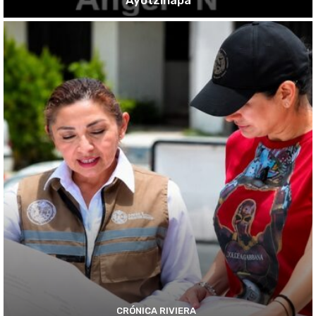
CRÓNICA RIVIERA