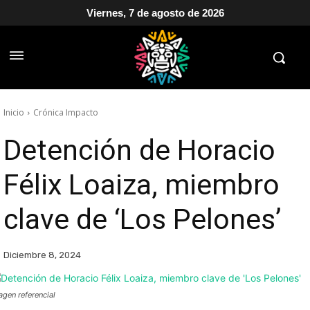
Viernes, 7 de agosto de 2026
Inicio
Crónica Impacto
Detención de Horacio
Félix Loaiza, miembro
clave de ‘Los Pelones’
Diciembre 8, 2024
agen referencial