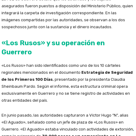
asegurados fueron puestos a disposición del Ministerio Público, quien
integrará la carpeta de investigación correspondiente. En las
imágenes compartidas por las autoridades, se observan a los dos
sospechosos junto con la sustancia y el dinero incautados.
«Los Rusos» y su operación en
Guerrero
«Los Rusos» han sido identificados como uno de los 10 cárteles
regionales mencionados en el documento
Estrategia de Seguridad
de los Primeros 100 Días
, presentado por la presidenta Claudia
Sheinbaum Pardo. Según el informe, esta estructura criminal opera
exclusivamente en Guerrero y no se tiene registro de actividades en
otras entidades del país.
En junio pasado, las autoridades capturaron a Víctor Hugo “N”, alias
«El Aguado», señalado como un jefe de plaza de «Los Rusos» en
Guerrero. «El Aguado» estaba vinculado con actividades de extorsión,