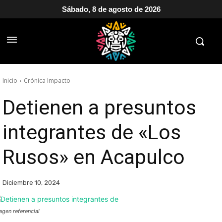
Sábado, 8 de agosto de 2026
Inicio
Crónica Impacto
Detienen a presuntos
integrantes de «Los
Rusos» en Acapulco
Diciembre 10, 2024
agen referencial