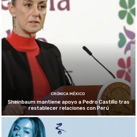
CRÓNICA MÉXICO
Sheinbaum mantiene apoyo a Pedro Castillo tras
restablecer relaciones con Perú