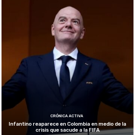
CRÓNICA ACTIVA
Infantino reaparece en Colombia en medio de la
crisis que sacude a la FIFA