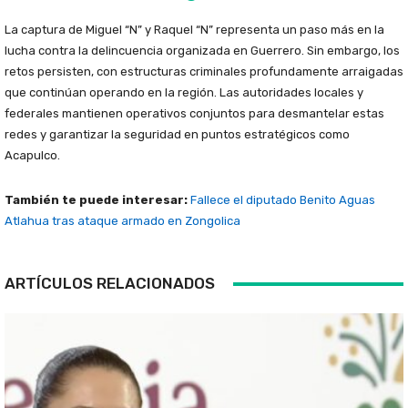
La captura de Miguel “N” y Raquel “N” representa un paso más en la
lucha contra la delincuencia organizada en Guerrero. Sin embargo, los
retos persisten, con estructuras criminales profundamente arraigadas
que continúan operando en la región. Las autoridades locales y
federales mantienen operativos conjuntos para desmantelar estas
redes y garantizar la seguridad en puntos estratégicos como
Acapulco.
También te puede interesar:
Fallece el diputado Benito Aguas
Atlahua tras ataque armado en Zongolica
ARTÍCULOS RELACIONADOS