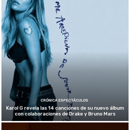
CRÓNICA ESPECTÁCULOS
Karol G revela las 14 canciones de su nuevo álbum
con colaboraciones de Drake y Bruno Mars