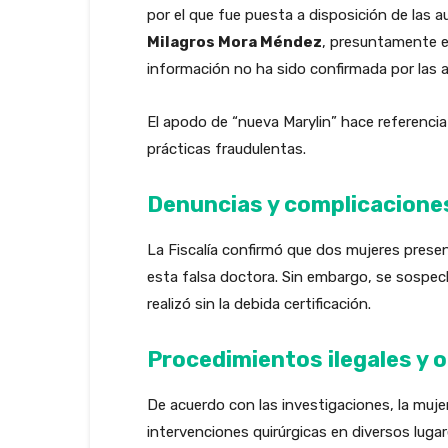
por el que fue puesta a disposición de las 
Milagros Mora Méndez
, presuntamente e
información no ha sido confirmada por las 
El apodo de “nueva Marylin” hace referencia
prácticas fraudulentas.
Denuncias y complicacione
La Fiscalía confirmó que dos mujeres prese
esta falsa doctora. Sin embargo, se sospe
realizó sin la debida certificación.
Procedimientos ilegales y 
De acuerdo con las investigaciones, la mujer
intervenciones quirúrgicas en diversos luga