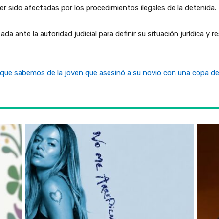
r sido afectadas por los procedimientos ilegales de la detenida.
da ante la autoridad judicial para definir su situación jurídica y
 que sabemos de la joven que asesinó a su novio con una copa de 