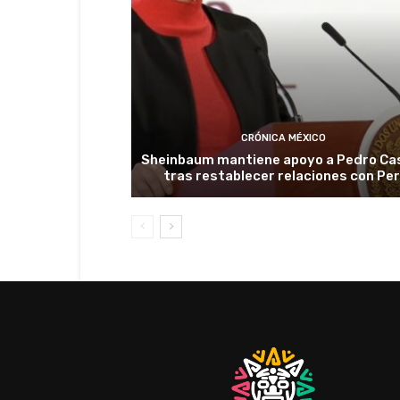
CRÓNICA MÉXICO
Sheinbaum mantiene apoyo a Pedro Cas
tras restablecer relaciones con Pe