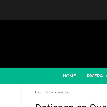
HOME
RIVIERA
Inicio
Crónica Impacto