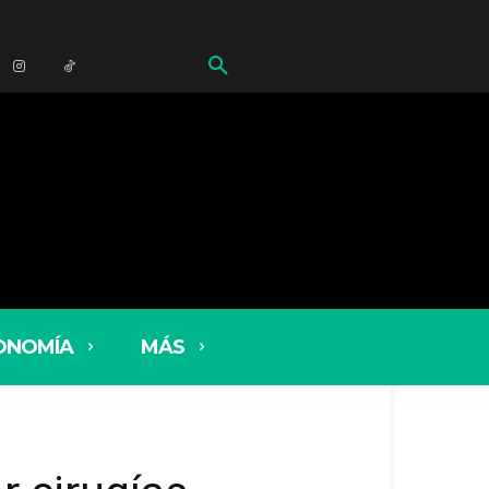
ONOMÍA
MÁS