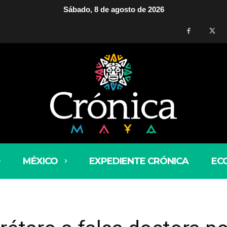
Sábado, 8 de agosto de 2026
MÉXICO
EXPEDIENTE CRÓNICA
EC