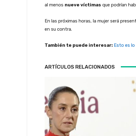
al menos
nueve víctimas
que podrían habe
En las próximas horas, la mujer será presenta
en su contra.
También te puede interesar:
Esto es lo
ARTÍCULOS RELACIONADOS