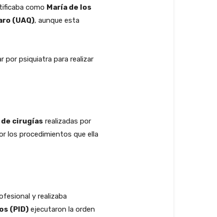
ntificaba como
María de los
aro (UAQ)
, aunque esta
 por psiquiatra para realizar
de cirugías
realizadas por
r los procedimientos que ella
ofesional y realizaba
os (PID)
ejecutaron la orden