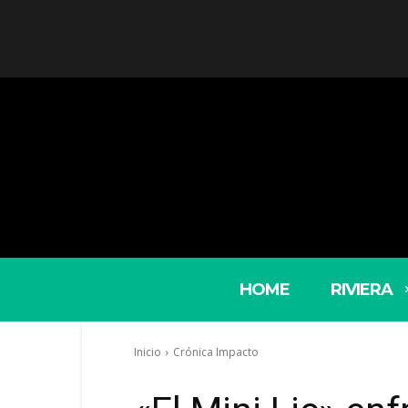
HOME
RIVIERA
Inicio
Crónica Impacto