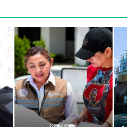
CRÓNICA RIVIERA