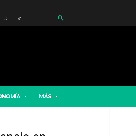
ONOMÍA
MÁS