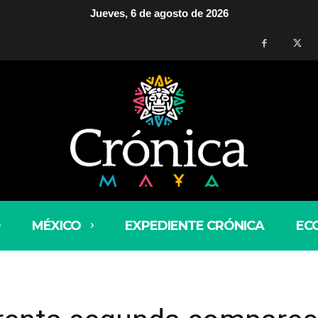
Jueves, 6 de agosto de 2026
MÉXICO
EXPEDIENTE CRÓNICA
EC