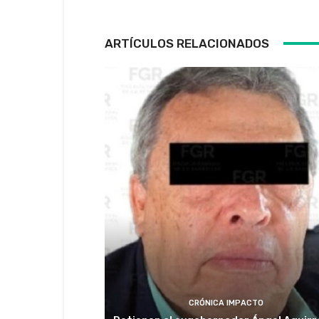
ARTÍCULOS RELACIONADOS
CRÓNICA IMPACTO