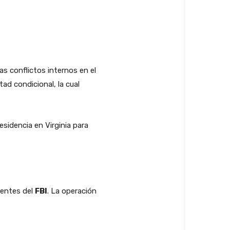
as conflictos internos en el
tad condicional, la cual
esidencia en Virginia para
gentes del
FBI
. La operación