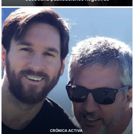
CRÓNICA ACTIVA