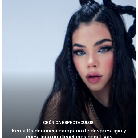
CRÓNICA ESPECTÁCULOS
Kenia Os denuncia campaña de desprestigio y
cuestiona publicaciones negativas