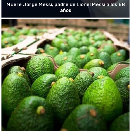
Muere Jorge Messi, padre de Lionel Messi a los 68
años