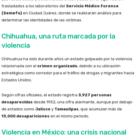
trasladados a los laboratorios del
Servicio Médico Forense
(Semefo)
en Ciudad Juárez, donde se realizarán análisis para
determinar las identidades de las víctimas.
Chihuahua, una ruta marcada por la
violencia
Chihuahua ha sido durante años un estado golpeado por la violencia
relacionada con el
crimen organizado
, debido a su ubicación
estratégica como corredor para el tráfico de drogas y migrantes hacia
Estados Unidos.
Según cifras oficiales, el estado registra
3,927 personas
desaparecidas
desde 1952, una cifra alarmante, aunque por debajo
de estados como
Jalisco
y
Tamaulipas
, que acumulan más de
13,000 desapariciones
en el mismo periodo.
Violencia en México: una crisis nacional