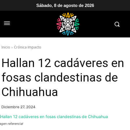
Sábado, 8 de agosto de 2026
Inicio
Crónica Impacto
Hallan 12 cadáveres en
fosas clandestinas de
Chihuahua
Diciembre 27, 2024
agen referencial