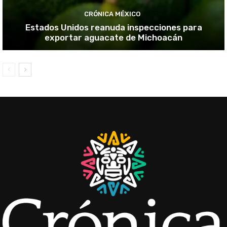
CRÓNICA MÉXICO
Estados Unidos reanuda inspecciones para
exportar aguacate de Michoacán