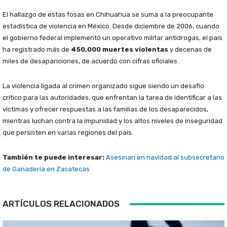
El hallazgo de estas fosas en Chihuahua se suma a la preocupante
estadística de violencia en México. Desde diciembre de 2006, cuando
el gobierno federal implementó un operativo militar antidrogas, el país
ha registrado más de
450,000 muertes violentas
y decenas de
miles de desapariciones, de acuerdo con cifras oficiales.
La violencia ligada al crimen organizado sigue siendo un desafío
crítico para las autoridades, que enfrentan la tarea de identificar a las
víctimas y ofrecer respuestas a las familias de los desaparecidos,
mientras luchan contra la impunidad y los altos niveles de inseguridad
que persisten en varias regiones del país.
También te puede interesar:
Asesinan en navidad al subsecretario
de Ganadería en Zacatecas
ARTÍCULOS RELACIONADOS