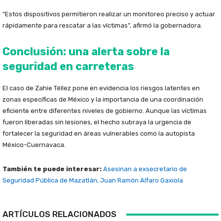
“Estos dispositivos permitieron realizar un monitoreo preciso y actuar
rápidamente para rescatar a las víctimas”, afirmó la gobernadora.
Conclusión: una alerta sobre la
seguridad en carreteras
El caso de Zahie Téllez pone en evidencia los riesgos latentes en
zonas específicas de México y la importancia de una coordinación
eficiente entre diferentes niveles de gobierno. Aunque las víctimas
fueron liberadas sin lesiones, el hecho subraya la urgencia de
fortalecer la seguridad en áreas vulnerables como la autopista
México-Cuernavaca.
También te puede interesar:
Asesinan a exsecretario de
Seguridad Pública de Mazatlán, Juan Ramón Alfaro Gaxiola
ARTÍCULOS RELACIONADOS