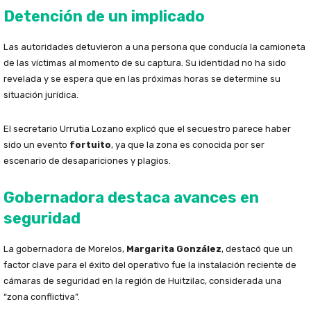
Detención de un implicado
Las autoridades detuvieron a una persona que conducía la camioneta
de las víctimas al momento de su captura. Su identidad no ha sido
revelada y se espera que en las próximas horas se determine su
situación jurídica.
El secretario Urrutia Lozano explicó que el secuestro parece haber
sido un evento
fortuito
, ya que la zona es conocida por ser
escenario de desapariciones y plagios.
Gobernadora destaca avances en
seguridad
La gobernadora de Morelos,
Margarita González
, destacó que un
factor clave para el éxito del operativo fue la instalación reciente de
cámaras de seguridad en la región de Huitzilac, considerada una
“zona conflictiva”.