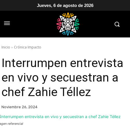
Jueves, 6 de agosto de 2026
Inicio
Crónica Impacto
Interrumpen entrevista
en vivo y secuestran a
chef Zahie Téllez
Noviembre 26, 2024
agen referencial