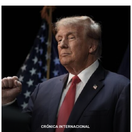
CRÓNICA INTERNACIONAL