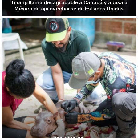
Trump llama desagradable a Canadá y acusa a
México de aprovecharse de Estados Unidos