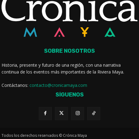
SOBRE NOSOTROS
Historia, presente y futuro de una región, con una narrativa
continua de los eventos más importantes de la Riviera Maya.
Contáctanos:
contacto@cronicamaya.com
SÍGUENOS
Todos los derechos reservados © Crónica Maya