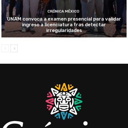
CRÓNICA MÉXICO
UNAM convoca a examen presencial para validar
ingreso a licenciatura tras detectar
irregularidades