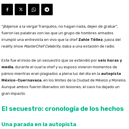
“¡Bájense a la verga! Tranquilos, no hagan nada, dejen de grabar”,
fueron las palabras con las que un grupo de hombres armados
irrumpió una entrevista en vivo que la chef
Zahie Téllez
, jueza del
reality show
MasterChef Celebrity
, daba a una estación de radio.
Este fue el inicio de un secuestro que se extendió por
seis horas y
media
, durante el cual la chef y su esposo vivieron momentos de
pánico mientras eran plagiados a plena luz del día en la
autopista
México-Cuernavaca
, en los límites de la Ciudad de México y Morelos.
Aunque ambos fueron liberados sin lesiones, el caso ha dejado un
gran impacto.
El secuestro: cronología de los hechos
Una parada en la autopista