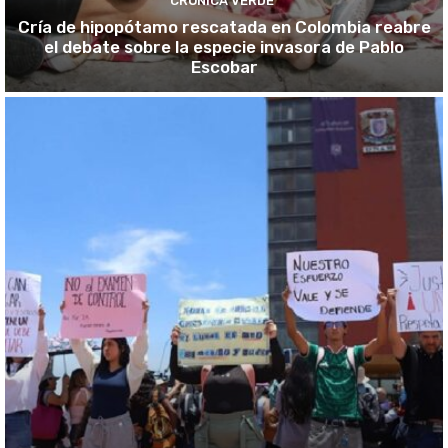
CRÓNICA VERDE
Cría de hipopótamo rescatada en Colombia reabre
el debate sobre la especie invasora de Pablo
Escobar