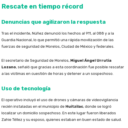
Rescate en tiempo récord
Denuncias que agilizaron la respuesta
Tras el incidente, Núñez denunció los hechos al 911, al 088 y a la
Guardia Nacional, lo que permitió una rápida movilización de las
fuerzas de seguridad de Morelos, Ciudad de México y federales.
El secretario de Seguridad de Morelos,
Miguel Ángel Urrutia
Lozano
, señaló que gracias a esta coordinación fue posible rescatar
a las víctimas en cuestión de horas y detener a un sospechoso.
Uso de tecnología
El operativo incluyó el uso de drones y cámaras de videovigilancia
recién instaladas en el municipio de
Huitzilac
, donde se logró
localizar un domicilio sospechoso. En este lugar fueron liberados
Zahie Téllez y su esposo, quienes estaban en buen estado de salud.