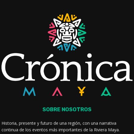
SOBRE NOSOTROS
Historia, presente y futuro de una región, con una narrativa
continua de los eventos más importantes de la Riviera Maya.