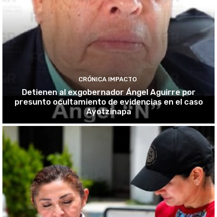
CRÓNICA IMPACTO
Detienen al exgobernador Ángel Aguirre por
presunto ocultamiento de evidencias en el caso
Ayotzinapa