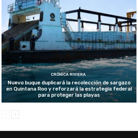
CRÓNICA RIVIERA
Nuevo buque duplicará la recolección de sargazo
en Quintana Roo y reforzará la estrategia federal
para proteger las playas