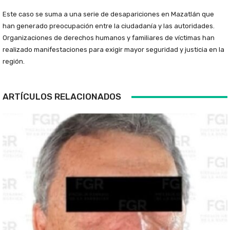
Este caso se suma a una serie de desapariciones en Mazatlán que
han generado preocupación entre la ciudadanía y las autoridades.
Organizaciones de derechos humanos y familiares de víctimas han
realizado manifestaciones para exigir mayor seguridad y justicia en la
región.
ARTÍCULOS RELACIONADOS