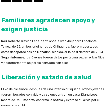
Familiares agradecen apoyo y
exigen justicia
Raúl Roberto Treviño Leos, de 21 años, e Iván Alejandro Escalante
Tamez, de 23, ambos originarios de Chihuahua, fueron reportados
como desaparecidos en Mazatlán, Sinaloa, el 16 de diciembre de 2024.
Según informes, los jóvenes fueron vistos por última vez en el bar Nice
y posteriormente se perdió contacto con ellos.
Liberación y estado de salud
El 23 de diciembre, después de una intensa búsqueda, ambos jóvenes
fueron liberados con vida y ya se encuentran en casa. Diana Leos,
madre de Raúl Roberto, confirmó la noticia y expresó su alivio por el
regreso de su hijo.