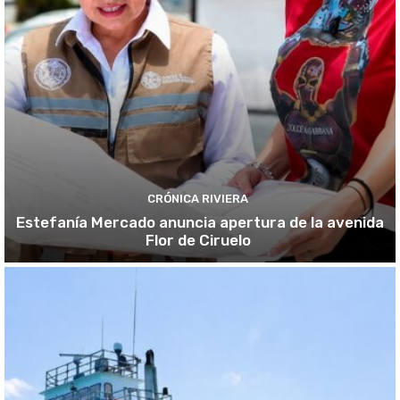
CRÓNICA RIVIERA
Estefanía Mercado anuncia apertura de la avenida
Flor de Ciruelo