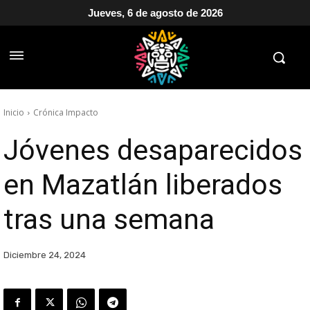
Jueves, 6 de agosto de 2026
Inicio
Crónica Impacto
Jóvenes desaparecidos
en Mazatlán liberados
tras una semana
Diciembre 24, 2024