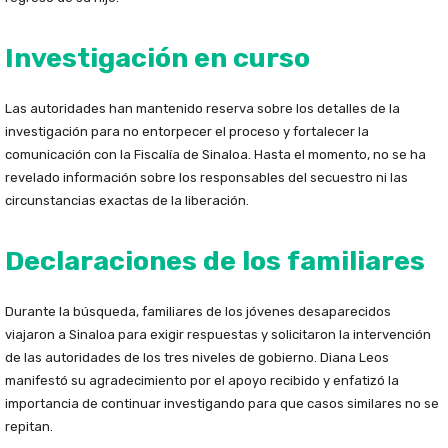
Investigación en curso
Las autoridades han mantenido reserva sobre los detalles de la
investigación para no entorpecer el proceso y fortalecer la
comunicación con la Fiscalía de Sinaloa. Hasta el momento, no se ha
revelado información sobre los responsables del secuestro ni las
circunstancias exactas de la liberación.
Declaraciones de los familiares
Durante la búsqueda, familiares de los jóvenes desaparecidos
viajaron a Sinaloa para exigir respuestas y solicitaron la intervención
de las autoridades de los tres niveles de gobierno. Diana Leos
manifestó su agradecimiento por el apoyo recibido y enfatizó la
importancia de continuar investigando para que casos similares no se
repitan.