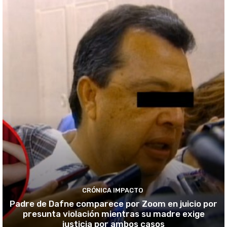
CRÓNICA IMPACTO
Padre de Dafne comparece por Zoom en juicio por
presunta violación mientras su madre exige
justicia por ambos casos