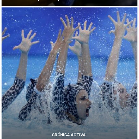
CRÓNICA ACTIVA