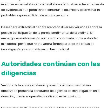
mientras especialistas en criminalística efectuaban el levantamiento
de evidencias que permitan reconstruir lo ocurrido y determinar la
probable responsabilidad de alguna persona.
De manera extraoficial han trascendido diversas versiones sobre la
posible participación de la pareja sentimental de la víctima. Sin
embargo, esa información no ha sido confirmada por la autoridad
ministerial, por lo que hasta ahora forma parte de las líneas de
investigación y no constituye un hecho oficial.
Autoridades continúan con las
diligencias
Vecinos de la zona señalaron que en los últimos días habían
observado presencia constante de agentes de investigación en el
domicilio, previo al operativo realizado este domingo.