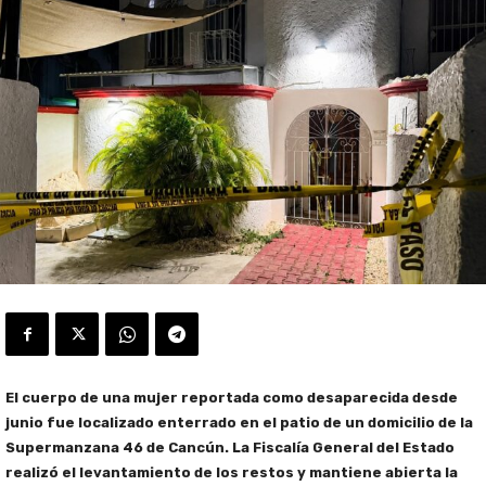
El cuerpo de una mujer reportada como desaparecida desde
junio fue localizado enterrado en el patio de un domicilio de la
Supermanzana 46 de Cancún. La Fiscalía General del Estado
realizó el levantamiento de los restos y mantiene abierta la