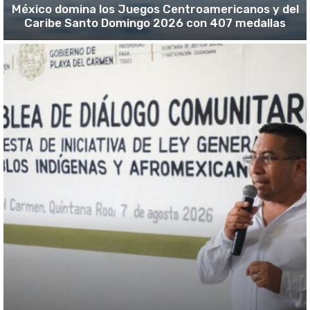
México domina los Juegos Centroamericanos y del
Caribe Santo Domingo 2026 con 407 medallas