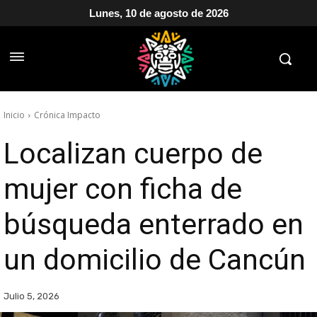
Lunes, 10 de agosto de 2026
Inicio
Crónica Impacto
Localizan cuerpo de
mujer con ficha de
búsqueda enterrado en
un domicilio de Cancún
Julio 5, 2026