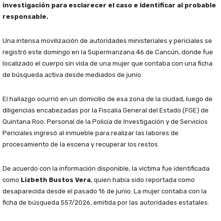
investigación para esclarecer el caso e identificar al probable
responsable.
Una intensa movilización de autoridades ministeriales y periciales se
registró este domingo en la Supermanzana 46 de Cancún, donde fue
localizado el cuerpo sin vida de una mujer que contaba con una ficha
de búsqueda activa desde mediados de junio.
El hallazgo ocurrió en un domicilio de esa zona de la ciudad, luego de
diligencias encabezadas por la Fiscalía General del Estado (FGE) de
Quintana Roo. Personal de la Policía de Investigación y de Servicios
Periciales ingresó al inmueble para realizar las labores de
procesamiento de la escena y recuperar los restos.
De acuerdo con la información disponible, la víctima fue identificada
como
Lizbeth Bustos Vera
, quien había sido reportada como
desaparecida desde el pasado 16 de junio. La mujer contaba con la
ficha de búsqueda 557/2026, emitida por las autoridades estatales.