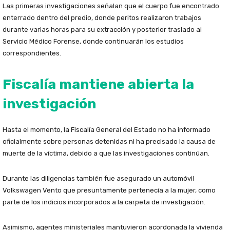
Las primeras investigaciones señalan que el cuerpo fue encontrado
enterrado dentro del predio, donde peritos realizaron trabajos
durante varias horas para su extracción y posterior traslado al
Servicio Médico Forense, donde continuarán los estudios
correspondientes.
Fiscalía mantiene abierta la
investigación
Hasta el momento, la Fiscalía General del Estado no ha informado
oficialmente sobre personas detenidas ni ha precisado la causa de
muerte de la víctima, debido a que las investigaciones continúan.
Durante las diligencias también fue asegurado un automóvil
Volkswagen Vento que presuntamente pertenecía a la mujer, como
parte de los indicios incorporados a la carpeta de investigación.
Asimismo, agentes ministeriales mantuvieron acordonada la vivienda