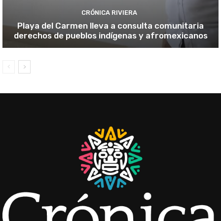
CRÓNICA RIVIERA
Playa del Carmen lleva a consulta comunitaria
derechos de pueblos indígenas y afromexicanos