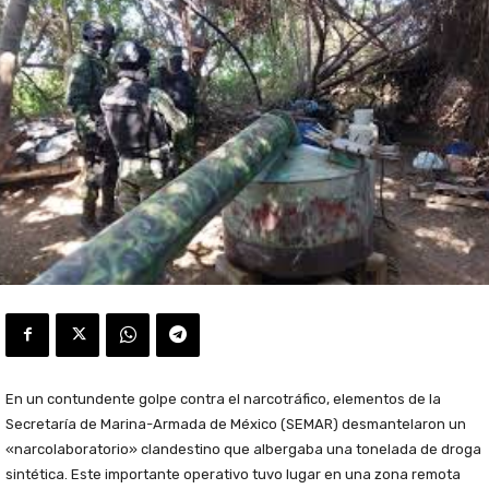
En un contundente golpe contra el narcotráfico, elementos de la
Secretaría de Marina-Armada de México (SEMAR) desmantelaron un
«narcolaboratorio» clandestino que albergaba una tonelada de droga
sintética. Este importante operativo tuvo lugar en una zona remota