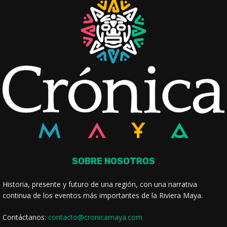
SOBRE NOSOTROS
Historia, presente y futuro de una región, con una narrativa
continua de los eventos más importantes de la Riviera Maya.
Contáctanos:
contacto@cronicamaya.com