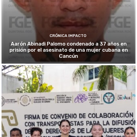
CRÓNICA IMPACTO
Aarón Abinadi Palomo condenado a 37 años en
prisión por el asesinato de una mujer cubana en
Cancún