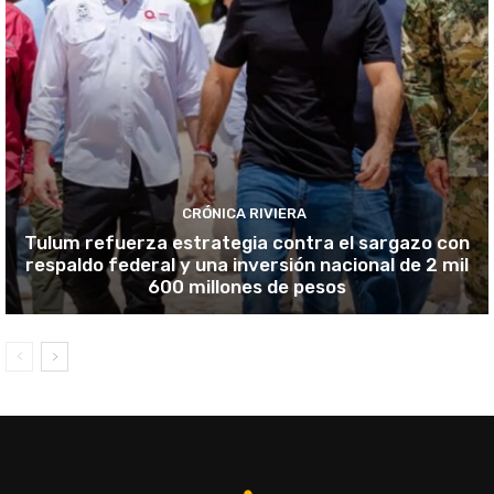
CRÓNICA RIVIERA
Tulum refuerza estrategia contra el sargazo con
respaldo federal y una inversión nacional de 2 mil
600 millones de pesos