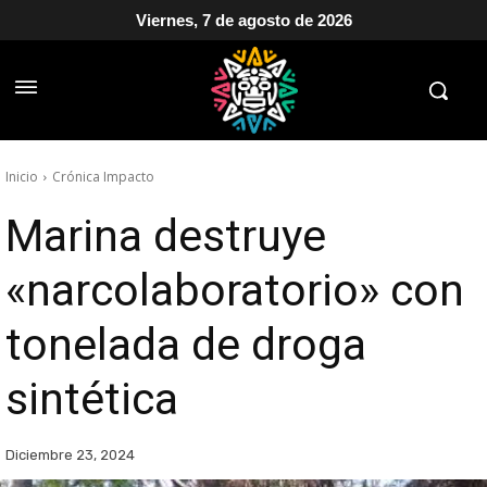
Viernes, 7 de agosto de 2026
Inicio
Crónica Impacto
Marina destruye
«narcolaboratorio» con
tonelada de droga
sintética
Diciembre 23, 2024