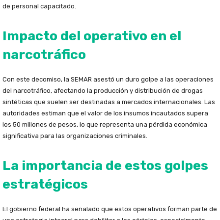
de personal capacitado.
Impacto del operativo en el
narcotráfico
Con este decomiso, la SEMAR asestó un duro golpe a las operaciones
del narcotráfico, afectando la producción y distribución de drogas
sintéticas que suelen ser destinadas a mercados internacionales. Las
autoridades estiman que el valor de los insumos incautados supera
los 50 millones de pesos, lo que representa una pérdida económica
significativa para las organizaciones criminales.
La importancia de estos golpes
estratégicos
El gobierno federal ha señalado que estos operativos forman parte de