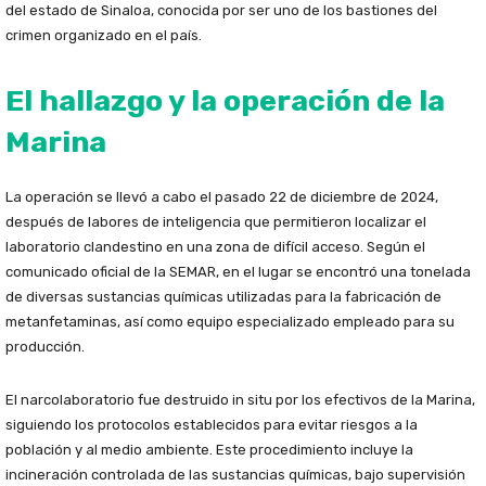
del estado de Sinaloa, conocida por ser uno de los bastiones del
crimen organizado en el país.
El hallazgo y la operación de la
Marina
La operación se llevó a cabo el pasado 22 de diciembre de 2024,
después de labores de inteligencia que permitieron localizar el
laboratorio clandestino en una zona de difícil acceso. Según el
comunicado oficial de la SEMAR, en el lugar se encontró una tonelada
de diversas sustancias químicas utilizadas para la fabricación de
metanfetaminas, así como equipo especializado empleado para su
producción.
El narcolaboratorio fue destruido in situ por los efectivos de la Marina,
siguiendo los protocolos establecidos para evitar riesgos a la
población y al medio ambiente. Este procedimiento incluye la
incineración controlada de las sustancias químicas, bajo supervisión