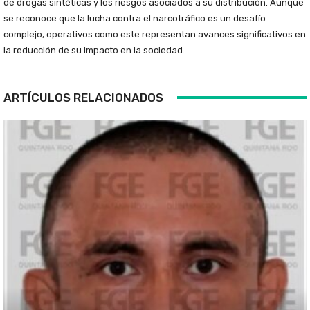
de drogas sintéticas y los riesgos asociados a su distribución. Aunque
se reconoce que la lucha contra el narcotráfico es un desafío
complejo, operativos como este representan avances significativos en
la reducción de su impacto en la sociedad.
ARTÍCULOS RELACIONADOS