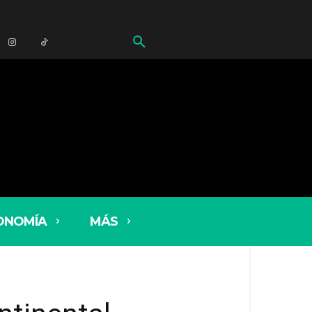
ONOMÍA
MÁS