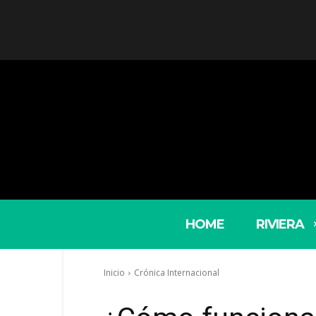
HOME
RIVIERA
Inicio
Crónica Internacional