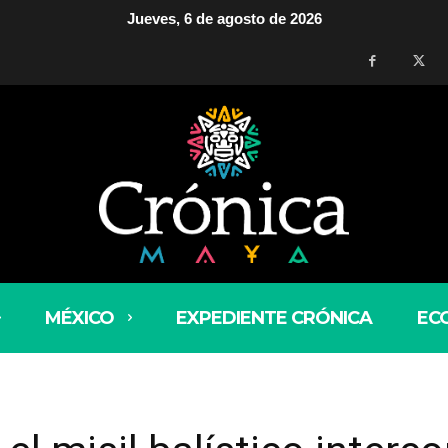
Jueves, 6 de agosto de 2026
MÉXICO
EXPEDIENTE CRÓNICA
EC