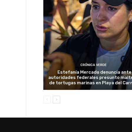
CRÓNICA VERDE
Estefanía Mercado denuncia ante
autoridades federales presunto malt
de tortugas marinas en Playa del Ca