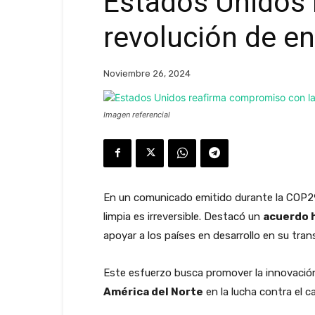
Estados Unidos 
revolución de en
Noviembre 26, 2024
Imagen referencial
En un comunicado emitido durante la COP29
limpia es irreversible. Destacó un
acuerdo h
apoyar a los países en desarrollo en su tran
Este esfuerzo busca promover la innovación e
América del Norte
en la lucha contra el 