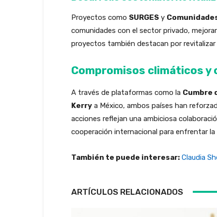
Proyectos como
SURGES
y
Comunidades 
comunidades con el sector privado, mejorar
proyectos también destacan por revitalizar
Compromisos climáticos y 
A través de plataformas como la
Cumbre d
Kerry
a México, ambos países han reforzad
acciones reflejan una ambiciosa colaboraci
cooperación internacional para enfrentar la c
También te puede interesar:
Claudia Sh
ARTÍCULOS RELACIONADOS