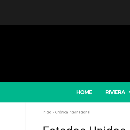
HOME
RIVIERA
Inicio
Crónica Internacional