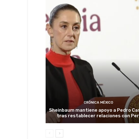
CRÓNICA MÉXICO
Sheinbaum mantiene apoyo a Pedro Cas
tras restablecer relaciones con Pe