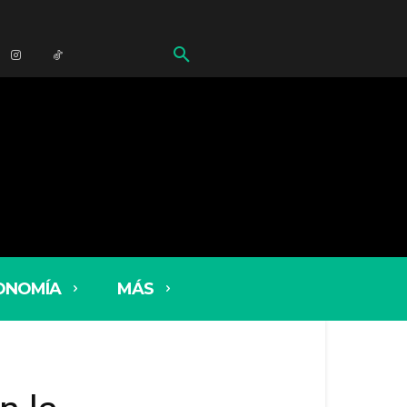
ONOMÍA
MÁS