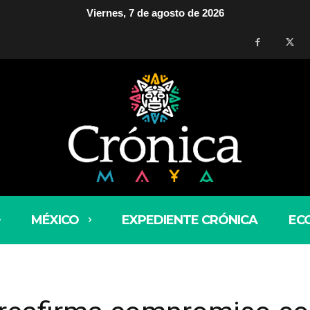
Viernes, 7 de agosto de 2026
MÉXICO
EXPEDIENTE CRÓNICA
EC