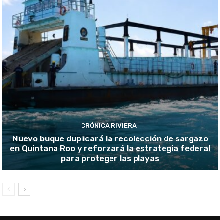
CRÓNICA RIVIERA
Nuevo buque duplicará la recolección de sargazo
en Quintana Roo y reforzará la estrategia federal
para proteger las playas