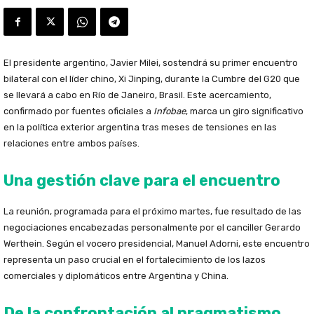
El presidente argentino, Javier Milei, sostendrá su primer encuentro
bilateral con el líder chino, Xi Jinping, durante la Cumbre del G20 que
se llevará a cabo en Río de Janeiro, Brasil. Este acercamiento,
confirmado por fuentes oficiales a
Infobae
, marca un giro significativo
en la política exterior argentina tras meses de tensiones en las
relaciones entre ambos países.
Una gestión clave para el encuentro
La reunión, programada para el próximo martes, fue resultado de las
negociaciones encabezadas personalmente por el canciller Gerardo
Werthein. Según el vocero presidencial, Manuel Adorni, este encuentro
representa un paso crucial en el fortalecimiento de los lazos
comerciales y diplomáticos entre Argentina y China.
De la confrontación al pragmatismo