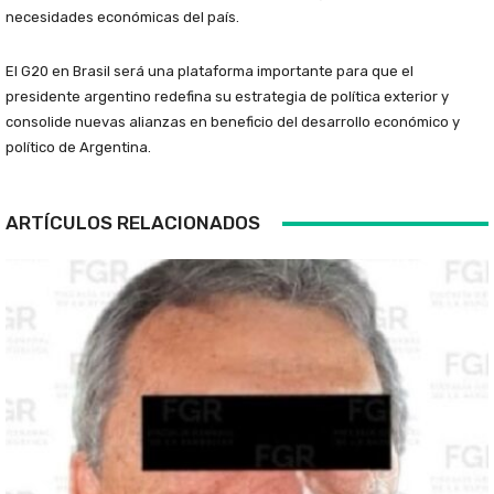
necesidades económicas del país.
El G20 en Brasil será una plataforma importante para que el
presidente argentino redefina su estrategia de política exterior y
consolide nuevas alianzas en beneficio del desarrollo económico y
político de Argentina.
ARTÍCULOS RELACIONADOS