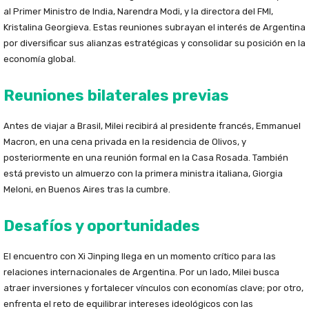
al Primer Ministro de India, Narendra Modi, y la directora del FMI,
Kristalina Georgieva. Estas reuniones subrayan el interés de Argentina
por diversificar sus alianzas estratégicas y consolidar su posición en la
economía global.
Reuniones bilaterales previas
Antes de viajar a Brasil, Milei recibirá al presidente francés, Emmanuel
Macron, en una cena privada en la residencia de Olivos, y
posteriormente en una reunión formal en la Casa Rosada. También
está previsto un almuerzo con la primera ministra italiana, Giorgia
Meloni, en Buenos Aires tras la cumbre.
Desafíos y oportunidades
El encuentro con Xi Jinping llega en un momento crítico para las
relaciones internacionales de Argentina. Por un lado, Milei busca
atraer inversiones y fortalecer vínculos con economías clave; por otro,
enfrenta el reto de equilibrar intereses ideológicos con las