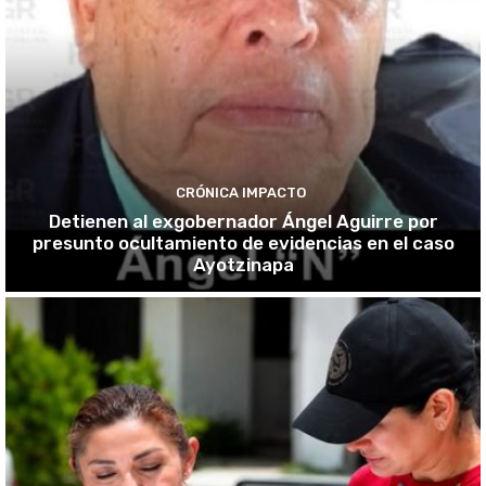
CRÓNICA IMPACTO
Detienen al exgobernador Ángel Aguirre por
presunto ocultamiento de evidencias en el caso
Ayotzinapa