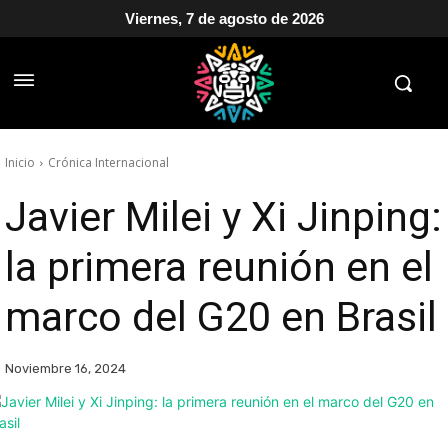
Viernes, 7 de agosto de 2026
Inicio
Crónica Internacional
Javier Milei y Xi Jinping:
la primera reunión en el
marco del G20 en Brasil
Noviembre 16, 2024