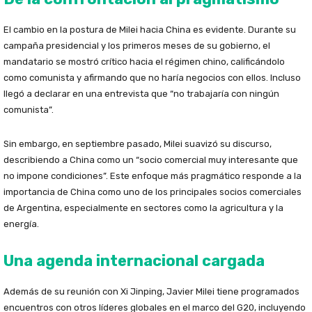
El cambio en la postura de Milei hacia China es evidente. Durante su
campaña presidencial y los primeros meses de su gobierno, el
mandatario se mostró crítico hacia el régimen chino, calificándolo
como comunista y afirmando que no haría negocios con ellos. Incluso
llegó a declarar en una entrevista que “no trabajaría con ningún
comunista”.
Sin embargo, en septiembre pasado, Milei suavizó su discurso,
describiendo a China como un “socio comercial muy interesante que
no impone condiciones”. Este enfoque más pragmático responde a la
importancia de China como uno de los principales socios comerciales
de Argentina, especialmente en sectores como la agricultura y la
energía.
Una agenda internacional cargada
Además de su reunión con Xi Jinping, Javier Milei tiene programados
encuentros con otros líderes globales en el marco del G20, incluyendo