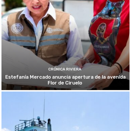
CRÓNICA RIVIERA
Estefanía Mercado anuncia apertura de la avenida
Flor de Ciruelo