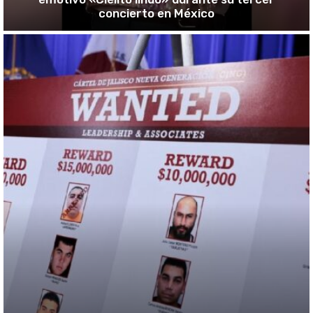
concierto en México