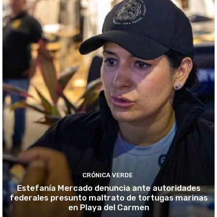
CRÓNICA VERDE
Estefanía Mercado denuncia ante autoridades
federales presunto maltrato de tortugas marinas
en Playa del Carmen