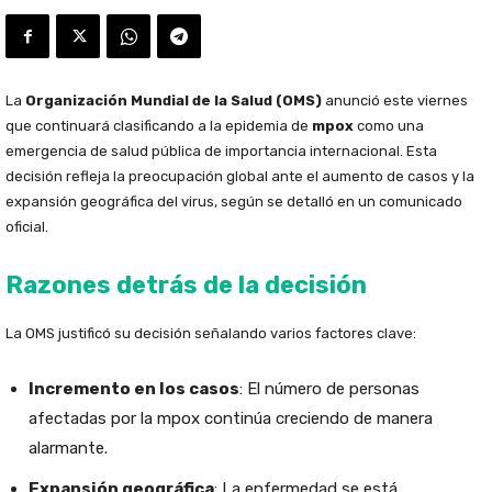
La
Organización Mundial de la Salud (OMS)
anunció este viernes
que continuará clasificando a la epidemia de
mpox
como una
emergencia de salud pública de importancia internacional. Esta
decisión refleja la preocupación global ante el aumento de casos y la
expansión geográfica del virus, según se detalló en un comunicado
oficial.
Razones detrás de la decisión
La OMS justificó su decisión señalando varios factores clave:
Incremento en los casos
: El número de personas
afectadas por la mpox continúa creciendo de manera
alarmante.
Expansión geográfica
: La enfermedad se está