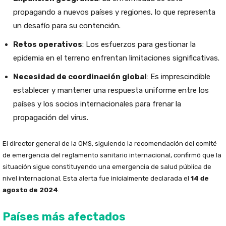
propagando a nuevos países y regiones, lo que representa
un desafío para su contención.
Retos operativos
: Los esfuerzos para gestionar la
epidemia en el terreno enfrentan limitaciones significativas.
Necesidad de coordinación global
: Es imprescindible
establecer y mantener una respuesta uniforme entre los
países y los socios internacionales para frenar la
propagación del virus.
El director general de la OMS, siguiendo la recomendación del comité
de emergencia del reglamento sanitario internacional, confirmó que la
situación sigue constituyendo una emergencia de salud pública de
nivel internacional. Esta alerta fue inicialmente declarada el
14 de
agosto de 2024
.
Países más afectados