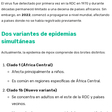
El virus fue detectado por primera vez en la RDC en 1970 y durante
décadas permaneció limitado a una decena de países africanos. Sin
embargo, en
2022
, comenzó a propagarse a nivel mundial, afectando
a países donde no se había registrado previamente.
Dos variantes de epidemias
simultáneas
Actualmente, la epidemia de mpox comprende dos brotes distintos:
Clado 1 (África Central)
:
Afecta principalmente a niños.
Es común en regiones específicas de África Central.
Clado 1b (Nuevo variante)
:
Se concentra en adultos en el este de la RDC y países
vecinos.