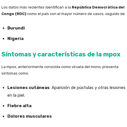
Los datos más recientes identifican a la
República Democrática del
Congo (RDC)
como el país con el mayor número de casos, seguido de:
Burundi
Nigeria
Síntomas y características de la mpox
La mpox, anteriormente conocida como viruela del mono, presenta
síntomas como:
Lesiones cutáneas
: Aparición de pústulas y otras lesiones
en la piel.
Fiebre alta
Dolores musculares