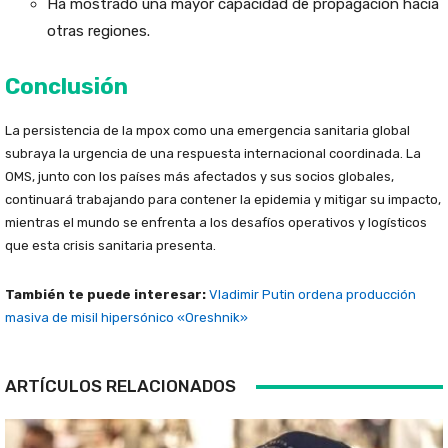
Ha mostrado una mayor capacidad de propagación hacia
otras regiones.
Conclusión
La persistencia de la mpox como una emergencia sanitaria global
subraya la urgencia de una respuesta internacional coordinada. La
OMS, junto con los países más afectados y sus socios globales,
continuará trabajando para contener la epidemia y mitigar su impacto,
mientras el mundo se enfrenta a los desafíos operativos y logísticos
que esta crisis sanitaria presenta.
También te puede interesar:
Vladimir Putin ordena producción
masiva de misil hipersónico «Oreshnik»
ARTÍCULOS RELACIONADOS