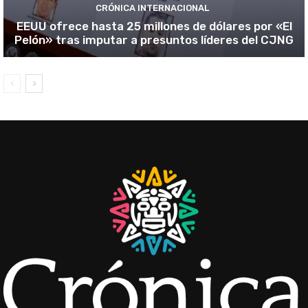
CRÓNICA INTERNACIONAL
EEUU ofrece hasta 25 millones de dólares por «El
Pelón» tras imputar a presuntos líderes del CJNG