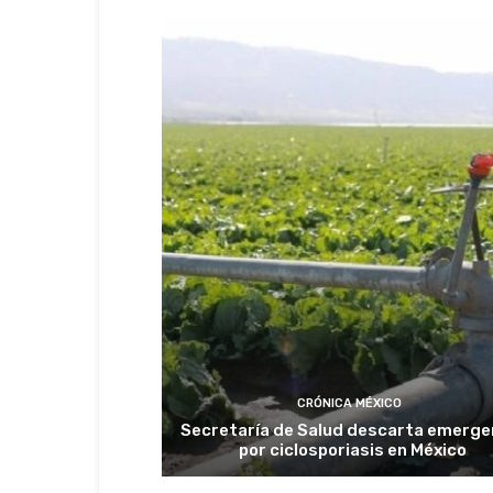
CRÓNICA MÉXICO
Secretaría de Salud descarta emerge
por ciclosporiasis en México