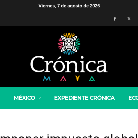
Viernes, 7 de agosto de 2026
MÉXICO
EXPEDIENTE CRÓNICA
EC