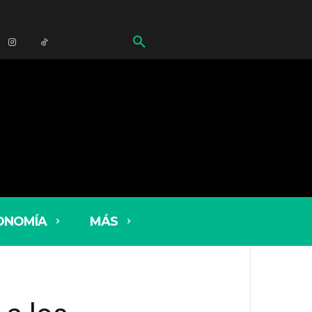
ONOMÍA
MÁS