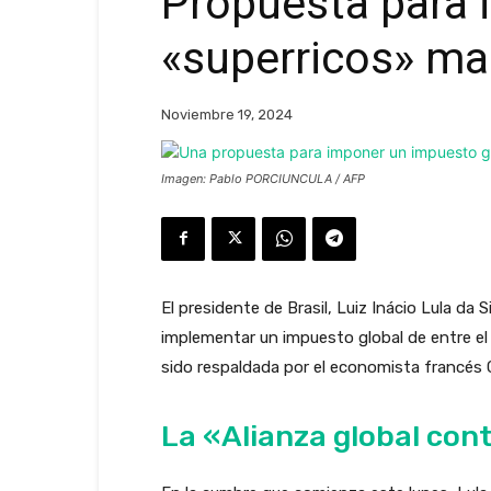
Propuesta para 
«superricos» m
Noviembre 19, 2024
Imagen: Pablo PORCIUNCULA / AFP
El presidente de Brasil, Luiz Inácio Lula da
implementar un impuesto global de entre el 2 
sido respaldada por el economista francés 
La «Alianza global cont