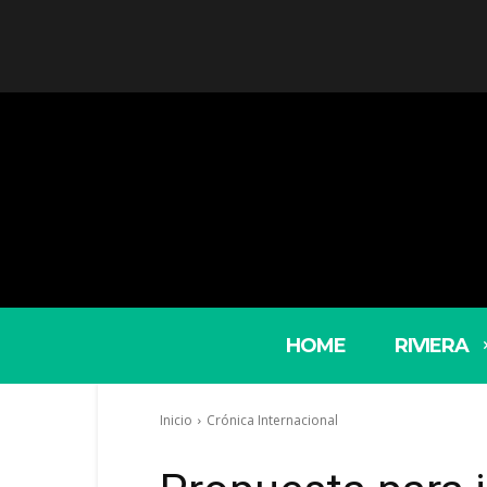
HOME
RIVIERA
Inicio
Crónica Internacional