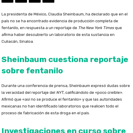
La presidenta de México, Claudia Sheinbaum, ha declarado que en el
país no se ha encontrado evidencia de producción completa de
fentanilo, en respuesta a un reportaje de
The New York Times
que
afirma haber descubierto un laboratorio de esta sustancia en
Culiacán, Sinaloa.
Sheinbaum cuestiona reportaje
sobre fentanilo
Durante una conferencia de prensa, Sheinbaum expresó dudas sobre
la veracidad del reportaje del
NYT
, calificándolo de «poco creíble».
Afirmó que «así no se produce el fentanilo» y que las autoridades
mexicanas no han identificado laboratorios que realicen todo el
proceso de fabricación de esta droga en el país.
Investigaciones en curso sobre