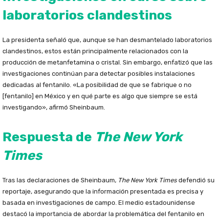
laboratorios clandestinos
La presidenta señaló que, aunque se han desmantelado laboratorios
clandestinos, estos están principalmente relacionados con la
producción de metanfetamina o cristal. Sin embargo, enfatizó que las
investigaciones continúan para detectar posibles instalaciones
dedicadas al fentanilo. «La posibilidad de que se fabrique o no
[fentanilo] en México y en qué parte es algo que siempre se está
investigando», afirmó Sheinbaum.
Respuesta de
The New York
Times
Tras las declaraciones de Sheinbaum,
The New York Times
defendió su
reportaje, asegurando que la información presentada es precisa y
basada en investigaciones de campo. El medio estadounidense
destacó la importancia de abordar la problemática del fentanilo en