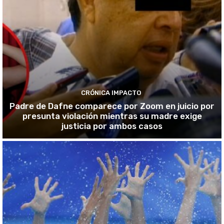
CRÓNICA IMPACTO
Padre de Dafne comparece por Zoom en juicio por
presunta violación mientras su madre exige
justicia por ambos casos