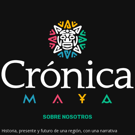
SOBRE NOSOTROS
Historia, presente y futuro de una región, con una narrativa