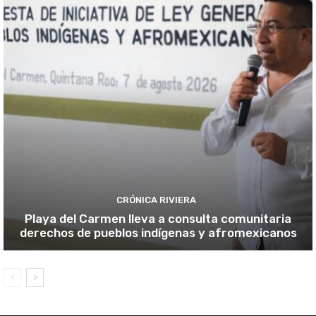
CRÓNICA RIVIERA
Playa del Carmen lleva a consulta comunitaria
derechos de pueblos indígenas y afromexicanos