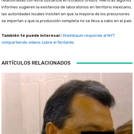
relacionadas con esta sustancia en Estados Unidos. Mientras algunos
informes sugieren la existencia de laboratorios en territorio mexicano,
las autoridades locales insisten en que la mayoría de los precursores
se importan y que la producción completa no se lleva a cabo en el país.
También te puede interesar:
Sheinbaum responde al NYT
compartiendo videos sobre el fentanilo
ARTÍCULOS RELACIONADOS