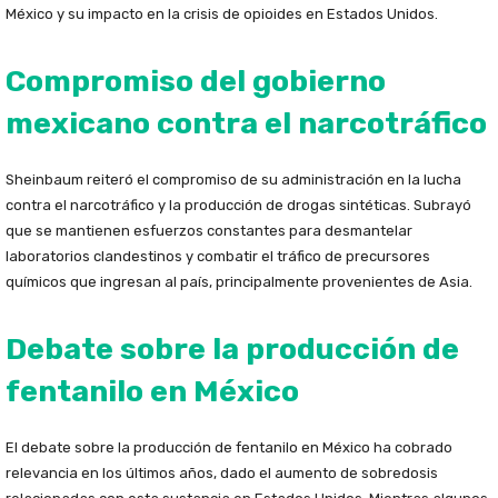
México y su impacto en la crisis de opioides en Estados Unidos.
Compromiso del gobierno
mexicano contra el narcotráfico
Sheinbaum reiteró el compromiso de su administración en la lucha
contra el narcotráfico y la producción de drogas sintéticas. Subrayó
que se mantienen esfuerzos constantes para desmantelar
laboratorios clandestinos y combatir el tráfico de precursores
químicos que ingresan al país, principalmente provenientes de Asia.
Debate sobre la producción de
fentanilo en México
El debate sobre la producción de fentanilo en México ha cobrado
relevancia en los últimos años, dado el aumento de sobredosis