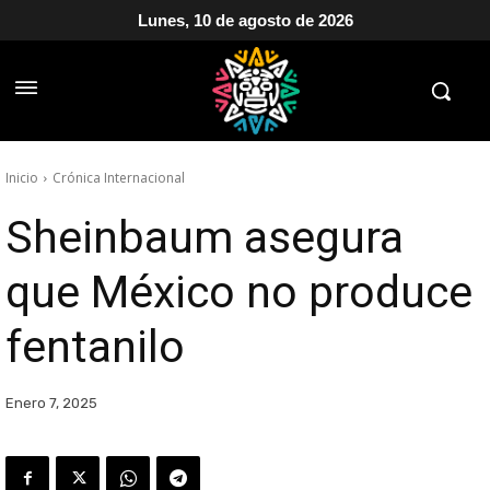
Lunes, 10 de agosto de 2026
Inicio
Crónica Internacional
Sheinbaum asegura
que México no produce
fentanilo
Enero 7, 2025