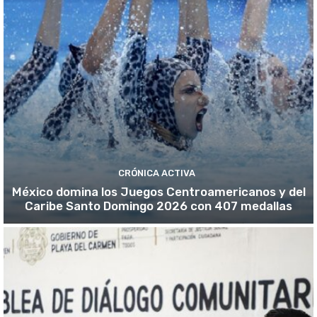
CRÓNICA ACTIVA
México domina los Juegos Centroamericanos y del
Caribe Santo Domingo 2026 con 407 medallas