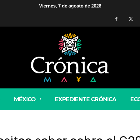
Viernes, 7 de agosto de 2026
MÉXICO
EXPEDIENTE CRÓNICA
EC