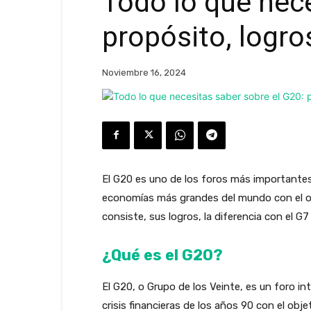
Todo lo que nece
propósito, logro
Noviembre 16, 2024
El G20 es uno de los foros más importantes 
economías más grandes del mundo con el ob
consiste, sus logros, la diferencia con el G7
¿Qué es el G20?
El G20, o Grupo de los Veinte, es un foro i
crisis financieras de los años 90 con el obj