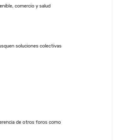
enible, comercio y salud
busquen soluciones colectivas
ferencia de otros foros como