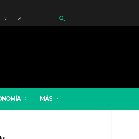
ONOMÍA
MÁS