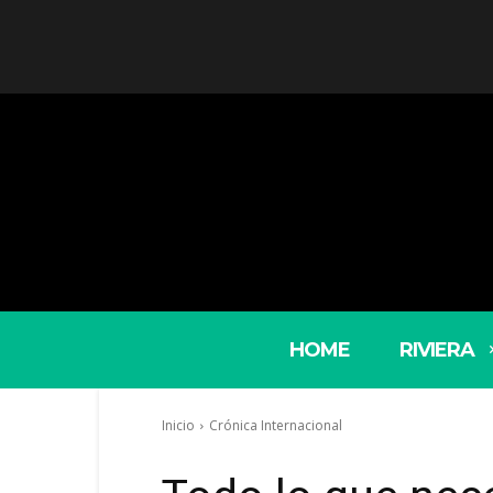
HOME
RIVIERA
Inicio
Crónica Internacional