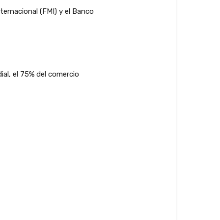
ternacional (FMI) y el Banco
al, el 75% del comercio