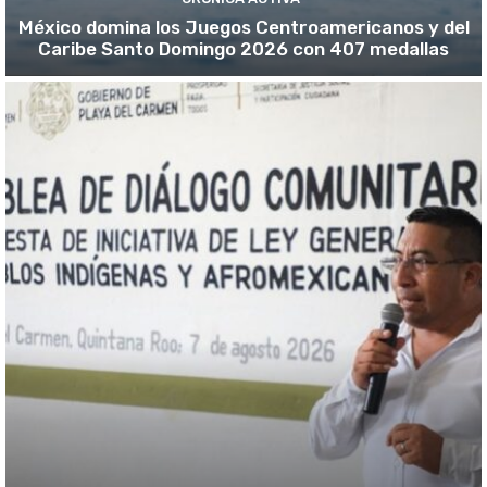
México domina los Juegos Centroamericanos y del
Caribe Santo Domingo 2026 con 407 medallas