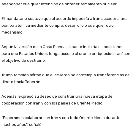
abandonar cualquier intención de obtener armamento nuclear.
El mandatario sostuvo que el acuerdo impediría a Irán acceder a una
bomba atómica mediante compra, desarrollo o cualquier otro
mecanismo.
Según la versión de la Casa Blanca, el pacto incluiría disposiciones
para que Estados Unidos tenga acceso al uranio enriquecido iraní con
el objetivo de destruirlo.
Trump también afirmó que el acuerdo no contempla transferencias de
dinero hacia Teherán.
Además, expresó su deseo de construir una nueva etapa de
cooperación con Irán y con los países de Oriente Medio.
“Esperamos colaborar con Irán y con todo Oriente Medio durante
muchos años”, señaló.