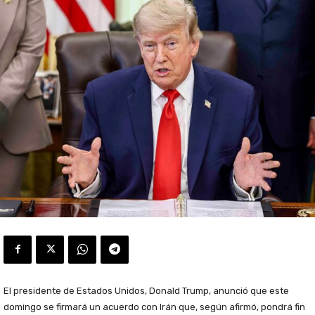
El presidente de Estados Unidos, Donald Trump, anunció que este
domingo se firmará un acuerdo con Irán que, según afirmó, pondrá fin