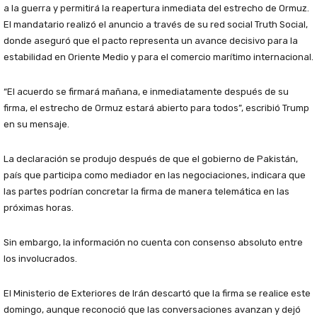
a la guerra y permitirá la reapertura inmediata del estrecho de Ormuz.
El mandatario realizó el anuncio a través de su red social Truth Social,
donde aseguró que el pacto representa un avance decisivo para la
estabilidad en Oriente Medio y para el comercio marítimo internacional.
“El acuerdo se firmará mañana, e inmediatamente después de su
firma, el estrecho de Ormuz estará abierto para todos”, escribió Trump
en su mensaje.
La declaración se produjo después de que el gobierno de Pakistán,
país que participa como mediador en las negociaciones, indicara que
las partes podrían concretar la firma de manera telemática en las
próximas horas.
Sin embargo, la información no cuenta con consenso absoluto entre
los involucrados.
El Ministerio de Exteriores de Irán descartó que la firma se realice este
domingo, aunque reconoció que las conversaciones avanzan y dejó