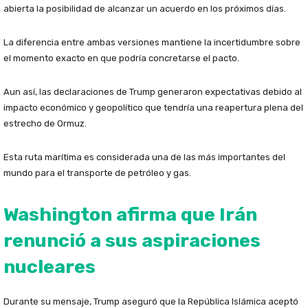
abierta la posibilidad de alcanzar un acuerdo en los próximos días.
La diferencia entre ambas versiones mantiene la incertidumbre sobre
el momento exacto en que podría concretarse el pacto.
Aun así, las declaraciones de Trump generaron expectativas debido al
impacto económico y geopolítico que tendría una reapertura plena del
estrecho de Ormuz.
Esta ruta marítima es considerada una de las más importantes del
mundo para el transporte de petróleo y gas.
Washington afirma que Irán
renunció a sus aspiraciones
nucleares
Durante su mensaje, Trump aseguró que la República Islámica aceptó