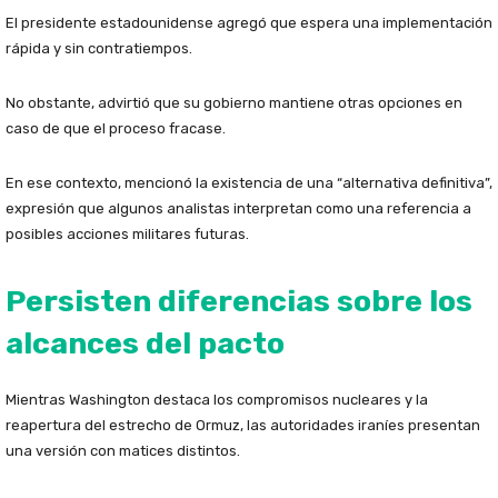
El presidente estadounidense agregó que espera una implementación
rápida y sin contratiempos.
No obstante, advirtió que su gobierno mantiene otras opciones en
caso de que el proceso fracase.
En ese contexto, mencionó la existencia de una “alternativa definitiva”,
expresión que algunos analistas interpretan como una referencia a
posibles acciones militares futuras.
Persisten diferencias sobre los
alcances del pacto
Mientras Washington destaca los compromisos nucleares y la
reapertura del estrecho de Ormuz, las autoridades iraníes presentan
una versión con matices distintos.