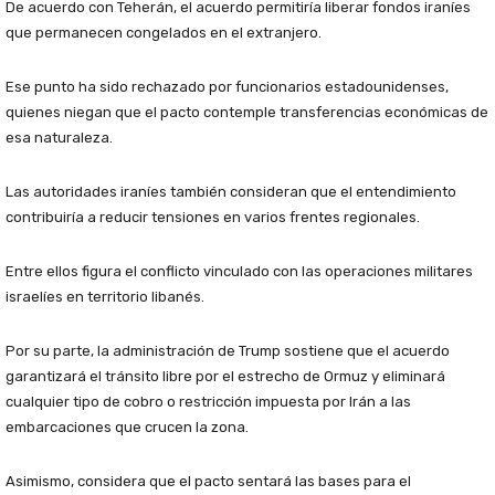
De acuerdo con Teherán, el acuerdo permitiría liberar fondos iraníes
que permanecen congelados en el extranjero.
Ese punto ha sido rechazado por funcionarios estadounidenses,
quienes niegan que el pacto contemple transferencias económicas de
esa naturaleza.
Las autoridades iraníes también consideran que el entendimiento
contribuiría a reducir tensiones en varios frentes regionales.
Entre ellos figura el conflicto vinculado con las operaciones militares
israelíes en territorio libanés.
Por su parte, la administración de Trump sostiene que el acuerdo
garantizará el tránsito libre por el estrecho de Ormuz y eliminará
cualquier tipo de cobro o restricción impuesta por Irán a las
embarcaciones que crucen la zona.
Asimismo, considera que el pacto sentará las bases para el