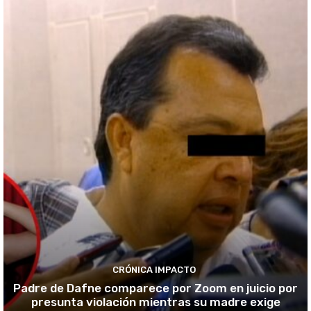
CRÓNICA IMPACTO
Padre de Dafne comparece por Zoom en juicio por
presunta violación mientras su madre exige