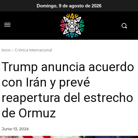
Domingo, 9 de agosto de 2026
Inicio
Crónica Internacional
Trump anuncia acuerdo
con Irán y prevé
reapertura del estrecho
de Ormuz
Junio 13, 2026