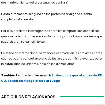
desmantelamiento del programa nuclear iraní.
Hasta el momento, ninguna de las partes ha divulgado el texto
completo del acuerdo.
Por ello, persisten interrogantes sobre los compromisos específicos
que asumirán los gobiernos involucrados y sobre los mecanismos que
supervisarán su cumplimiento.
La atención internacional permanece centrada en las próximas horas,
cuando podría concretarse uno de los acuerdos más relevantes para
la estabilidad de Oriente Medio en los últimos años.
También te puede interesar:
Irán denuncia que ataques de EE.
UU. ponen en riesgo el alto al fuego
ARTÍCULOS RELACIONADOS