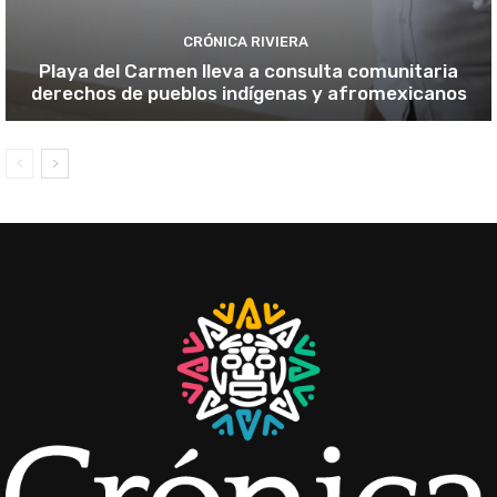
CRÓNICA RIVIERA
Playa del Carmen lleva a consulta comunitaria
derechos de pueblos indígenas y afromexicanos