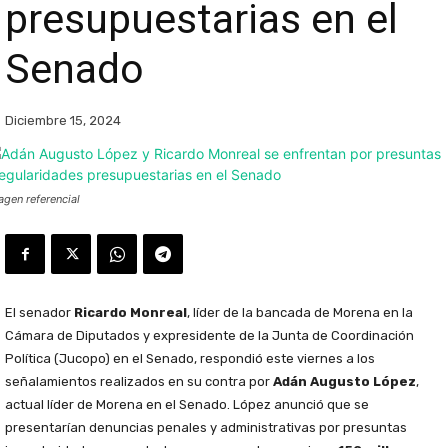
presupuestarias en el
Senado
Diciembre 15, 2024
agen referencial
El senador
Ricardo Monreal
, líder de la bancada de Morena en la
Cámara de Diputados y expresidente de la Junta de Coordinación
Política (Jucopo) en el Senado, respondió este viernes a los
señalamientos realizados en su contra por
Adán Augusto López
,
actual líder de Morena en el Senado. López anunció que se
presentarían denuncias penales y administrativas por presuntas