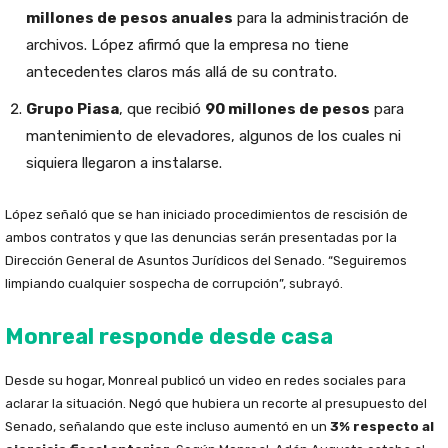
millones de pesos anuales
para la administración de
archivos. López afirmó que la empresa no tiene
antecedentes claros más allá de su contrato.
Grupo Piasa
, que recibió
90 millones de pesos
para
mantenimiento de elevadores, algunos de los cuales ni
siquiera llegaron a instalarse.
López señaló que se han iniciado procedimientos de rescisión de
ambos contratos y que las denuncias serán presentadas por la
Dirección General de Asuntos Jurídicos del Senado. “Seguiremos
limpiando cualquier sospecha de corrupción”, subrayó.
Monreal responde desde casa
Desde su hogar, Monreal publicó un video en redes sociales para
aclarar la situación. Negó que hubiera un recorte al presupuesto del
Senado, señalando que este incluso aumentó en un
3% respecto al