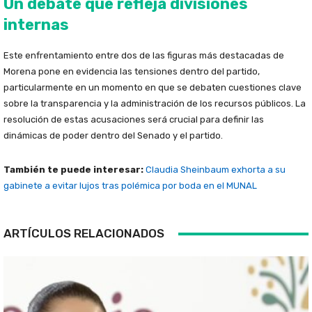
Un debate que refleja divisiones
internas
Este enfrentamiento entre dos de las figuras más destacadas de
Morena pone en evidencia las tensiones dentro del partido,
particularmente en un momento en que se debaten cuestiones clave
sobre la transparencia y la administración de los recursos públicos. La
resolución de estas acusaciones será crucial para definir las
dinámicas de poder dentro del Senado y el partido.
También te puede interesar:
Claudia Sheinbaum exhorta a su
gabinete a evitar lujos tras polémica por boda en el MUNAL
ARTÍCULOS RELACIONADOS