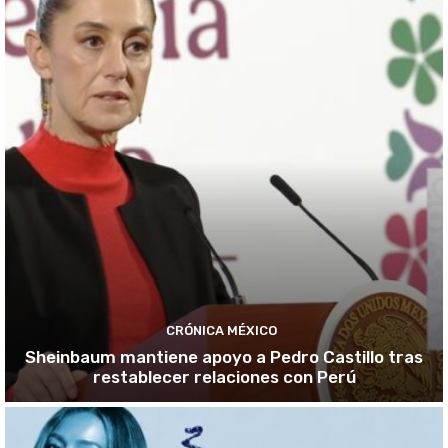
CRÓNICA MÉXICO
Sheinbaum mantiene apoyo a Pedro Castillo tras
restablecer relaciones con Perú