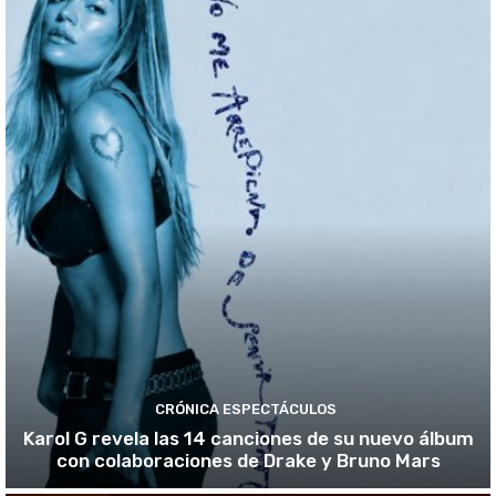
CRÓNICA ESPECTÁCULOS
Karol G revela las 14 canciones de su nuevo álbum
con colaboraciones de Drake y Bruno Mars