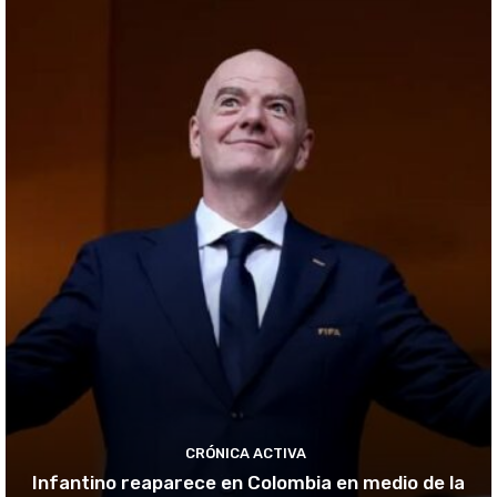
CRÓNICA ACTIVA
Infantino reaparece en Colombia en medio de la