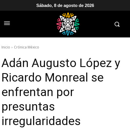
Sábado, 8 de agosto de 2026
Inicio
Crónica México
Adán Augusto López y
Ricardo Monreal se
enfrentan por
presuntas
irregularidades