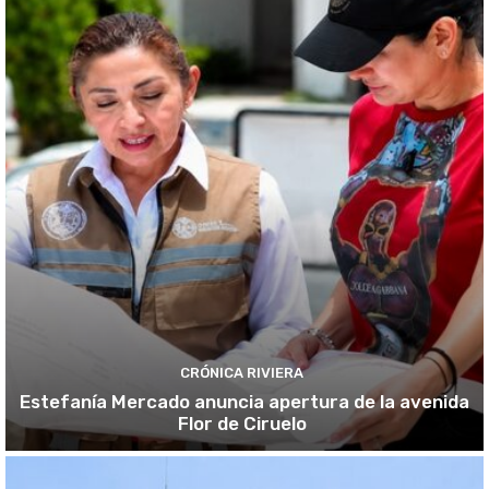
CRÓNICA RIVIERA
Estefanía Mercado anuncia apertura de la avenida
Flor de Ciruelo