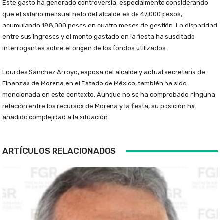
Este gasto ha generado controversia, especialmente considerando
que el salario mensual neto del alcalde es de 47,000 pesos,
acumulando 188,000 pesos en cuatro meses de gestión. La disparidad
entre sus ingresos y el monto gastado en la fiesta ha suscitado
interrogantes sobre el origen de los fondos utilizados.
Lourdes Sánchez Arroyo, esposa del alcalde y actual secretaria de
Finanzas de Morena en el Estado de México, también ha sido
mencionada en este contexto. Aunque no se ha comprobado ninguna
relación entre los recursos de Morena y la fiesta, su posición ha
añadido complejidad a la situación.
ARTÍCULOS RELACIONADOS