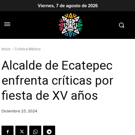
Viernes, 7 de agosto de 2026
Inicio
Crónica México
Alcalde de Ecatepec
enfrenta críticas por
fiesta de XV años
Diciembre 23, 2024