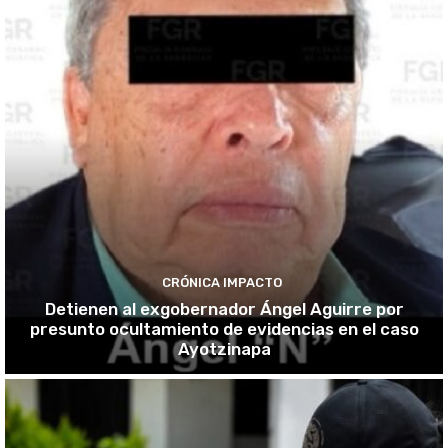
CRÓNICA IMPACTO
Detienen al exgobernador Ángel Aguirre por
presunto ocultamiento de evidencias en el caso
Ayotzinapa