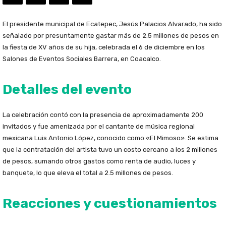
El presidente municipal de Ecatepec, Jesús Palacios Alvarado, ha sido
señalado por presuntamente gastar más de 2.5 millones de pesos en
la fiesta de XV años de su hija, celebrada el 6 de diciembre en los
Salones de Eventos Sociales Barrera, en Coacalco.
Detalles del evento
La celebración contó con la presencia de aproximadamente 200
invitados y fue amenizada por el cantante de música regional
mexicana Luis Antonio López, conocido como «El Mimoso». Se estima
que la contratación del artista tuvo un costo cercano a los 2 millones
de pesos, sumando otros gastos como renta de audio, luces y
banquete, lo que eleva el total a 2.5 millones de pesos.
Reacciones y cuestionamientos