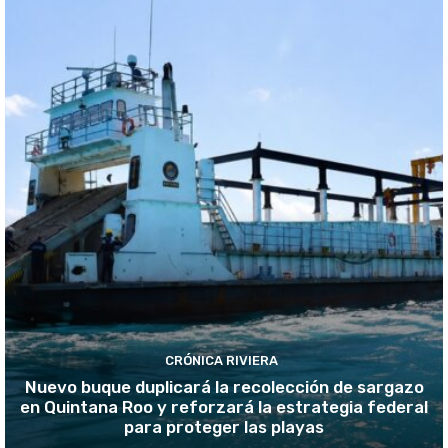
CRÓNICA RIVIERA
Nuevo buque duplicará la recolección de sargazo
en Quintana Roo y reforzará la estrategia federal
para proteger las playas