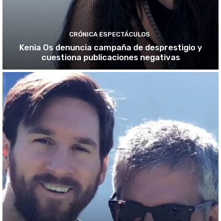
CRÓNICA ESPECTÁCULOS
Kenia Os denuncia campaña de desprestigio y
cuestiona publicaciones negativas