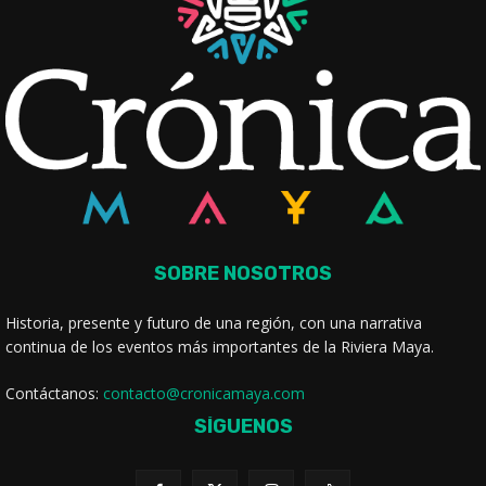
SOBRE NOSOTROS
Historia, presente y futuro de una región, con una narrativa
continua de los eventos más importantes de la Riviera Maya.
Contáctanos:
contacto@cronicamaya.com
SÍGUENOS