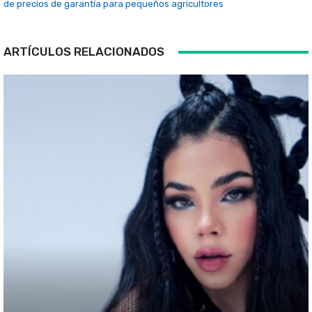
de precios de garantía para pequeños agricultores
ARTÍCULOS RELACIONADOS