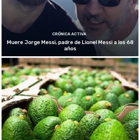
CRÓNICA ACTIVA
Muere Jorge Messi, padre de Lionel Messi a los 68
años