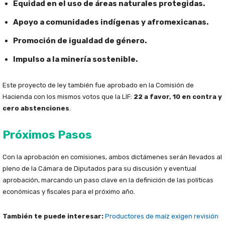
Equidad en el uso de áreas naturales protegidas.
Apoyo a comunidades indígenas y afromexicanas.
Promoción de igualdad de género.
Impulso a la minería sostenible.
Este proyecto de ley también fue aprobado en la Comisión de
Hacienda con los mismos votos que la LIF:
22 a favor, 10 en contra y
cero abstenciones
.
Próximos Pasos
Con la aprobación en comisiones, ambos dictámenes serán llevados al
pleno de la Cámara de Diputados para su discusión y eventual
aprobación, marcando un paso clave en la definición de las políticas
económicas y fiscales para el próximo año.
También te puede interesar:
Productores de maíz exigen revisión