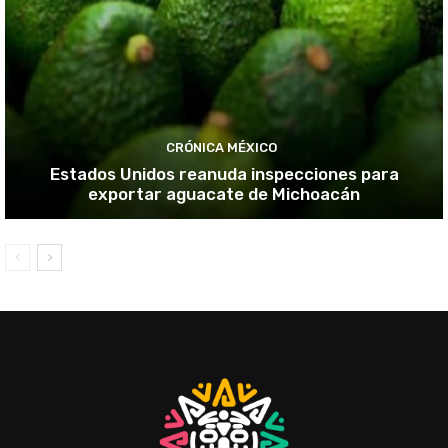
CRÓNICA MÉXICO
Estados Unidos reanuda inspecciones para
exportar aguacate de Michoacán