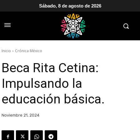
Sábado, 8 de agosto de 2026
Inicio
Crónica México
Beca Rita Cetina:
Impulsando la
educación básica.
Noviembre 21, 2024