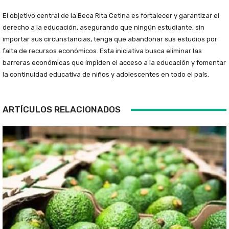
El objetivo central de la Beca Rita Cetina es fortalecer y garantizar el
derecho a la educación, asegurando que ningún estudiante, sin
importar sus circunstancias, tenga que abandonar sus estudios por
falta de recursos económicos. Esta iniciativa busca eliminar las
barreras económicas que impiden el acceso a la educación y fomentar
la continuidad educativa de niños y adolescentes en todo el país.
ARTÍCULOS RELACIONADOS