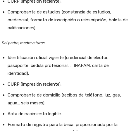
CURP (impresión reciente).
Comprobante de estudios (constancia de estudios,
credencial, formato de inscripción o reinscripción, boleta de
calificaciones).
Del padre, madre o tutor:
Identificación oficial vigente (credencial de elector,
pasaporte, cédula profesional, … INAPAM, carta de
identidad).
CURP (impresión reciente).
Comprobante de domicilio (recibos de teléfono, luz, gas,
agua… seis meses).
Acta de nacimiento legible.
Formato de registro para la beca, proporcionado por la