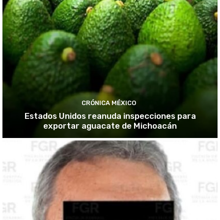
CRÓNICA MÉXICO
Estados Unidos reanuda inspecciones para
exportar aguacate de Michoacán