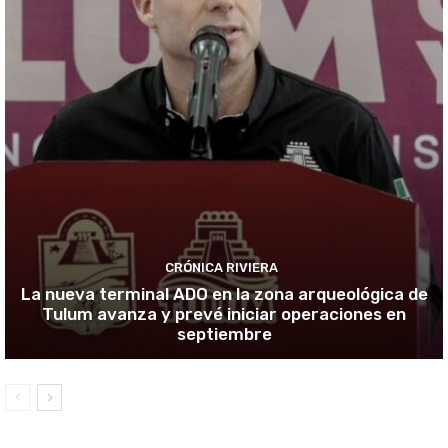
CRÓNICA RIVIERA
La nueva terminal ADO en la zona arqueológica de
Tulum avanza y prevé iniciar operaciones en
septiembre