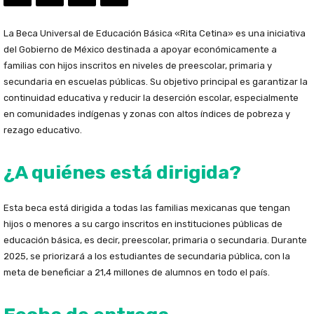
La Beca Universal de Educación Básica «Rita Cetina» es una iniciativa
del Gobierno de México destinada a apoyar económicamente a
familias con hijos inscritos en niveles de preescolar, primaria y
secundaria en escuelas públicas. Su objetivo principal es garantizar la
continuidad educativa y reducir la deserción escolar, especialmente
en comunidades indígenas y zonas con altos índices de pobreza y
rezago educativo.
¿A quiénes está dirigida?
Esta beca está dirigida a todas las familias mexicanas que tengan
hijos o menores a su cargo inscritos en instituciones públicas de
educación básica, es decir, preescolar, primaria o secundaria. Durante
2025, se priorizará a los estudiantes de secundaria pública, con la
meta de beneficiar a 21,4 millones de alumnos en todo el país.