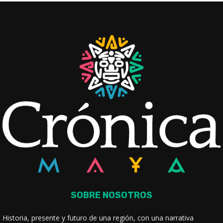
SOBRE NOSOTROS
Historia, presente y futuro de una región, con una narrativa