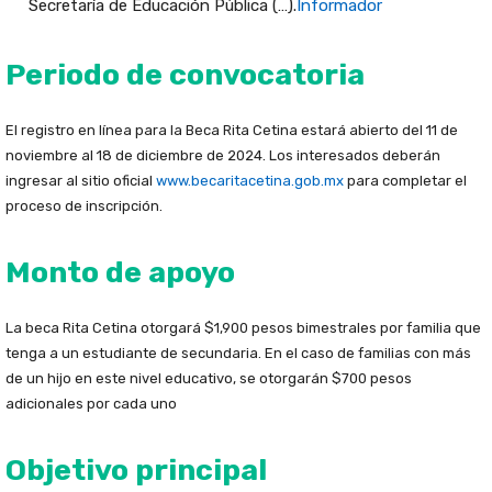
Secretaría de Educación Pública (…).
Informador
Periodo de convocatoria
El registro en línea para la Beca Rita Cetina estará abierto del 11 de
noviembre al 18 de diciembre de 2024. Los interesados ​​deberán
ingresar al sitio oficial
www.becaritacetina.gob.mx
para completar el
proceso de inscripción.
Monto de apoyo
La beca Rita Cetina otorgará $1,900 pesos bimestrales por familia que
tenga a un estudiante de secundaria. En el caso de familias con más
de un hijo en este nivel educativo, se otorgarán $700 pesos
adicionales por cada uno
Objetivo principal