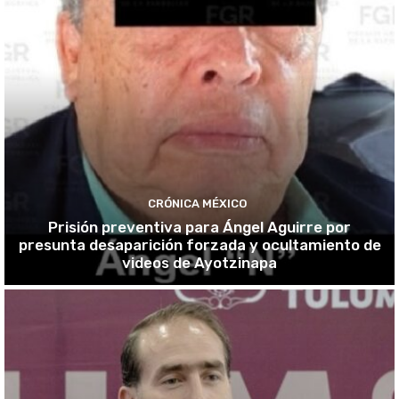
CRÓNICA MÉXICO
Prisión preventiva para Ángel Aguirre por
presunta desaparición forzada y ocultamiento de
videos de Ayotzinapa