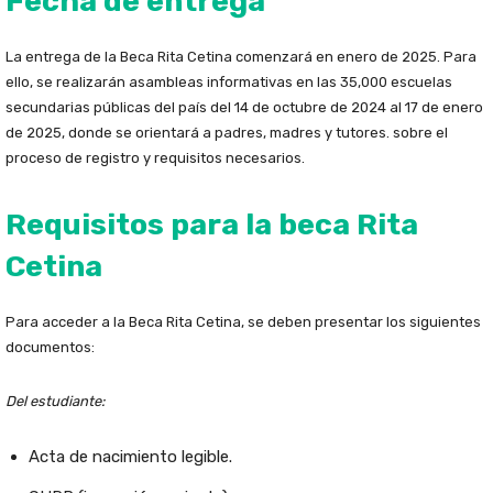
Fecha de entrega
La entrega de la Beca Rita Cetina comenzará en enero de 2025. Para
ello, se realizarán asambleas informativas en las 35,000 escuelas
secundarias públicas del país del 14 de octubre de 2024 al 17 de enero
de 2025, donde se orientará a padres, madres y tutores. sobre el
proceso de registro y requisitos necesarios.
Requisitos para la beca
Rita
Cetina
Para acceder a la Beca Rita Cetina, se deben presentar los siguientes
documentos:
Del estudiante:
Acta de nacimiento legible.