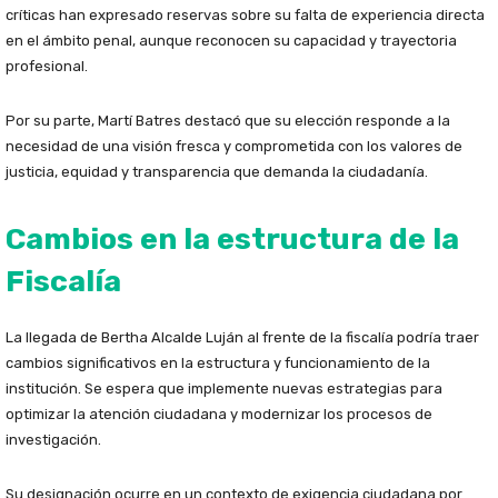
críticas han expresado reservas sobre su falta de experiencia directa
en el ámbito penal, aunque reconocen su capacidad y trayectoria
profesional.
Por su parte, Martí Batres destacó que su elección responde a la
necesidad de una visión fresca y comprometida con los valores de
justicia, equidad y transparencia que demanda la ciudadanía.
Cambios en la estructura de la
Fiscalía
La llegada de Bertha Alcalde Luján al frente de la fiscalía podría traer
cambios significativos en la estructura y funcionamiento de la
institución. Se espera que implemente nuevas estrategias para
optimizar la atención ciudadana y modernizar los procesos de
investigación.
Su designación ocurre en un contexto de exigencia ciudadana por