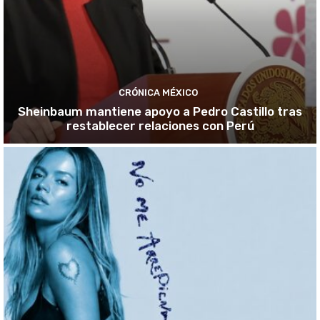
CRÓNICA MÉXICO
Sheinbaum mantiene apoyo a Pedro Castillo tras
restablecer relaciones con Perú