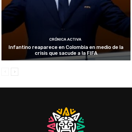
CRÓNICA ACTIVA
Infantino reaparece en Colombia en medio de la
crisis que sacude a la FIFA