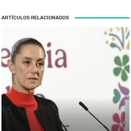
ARTÍCULOS RELACIONADOS