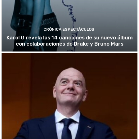
CRÓNICA ESPECTÁCULOS
Karol G revela las 14 canciones de su nuevo álbum
con colaboraciones de Drake y Bruno Mars