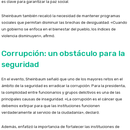
es clave para garantizar la paz social.
Sheinbaum también recalcó la necesidad de mantener programas
sociales que permitan disminuir las brechas de desigualdad. «Cuando
un gobierno se enfoca en el bienestar del pueblo, los índices de
violencia disminuyen», afirmó.
Corrupción: un obstáculo para la
seguridad
En el evento, Sheinbaum señaló que uno de los mayores retos en el
ámbito de la seguridad es erradicar la corrupción. Para la presidenta,
la complicidad entre funcionarios y grupos delictivos es una de las
principales causas de inseguridad. «La corrupción es el cáncer que
debemos extirpar para que las instituciones funcionen
verdaderamente al servicio de la ciudadanía», declaró.
Además, enfatizó la importancia de fortalecer las instituciones de