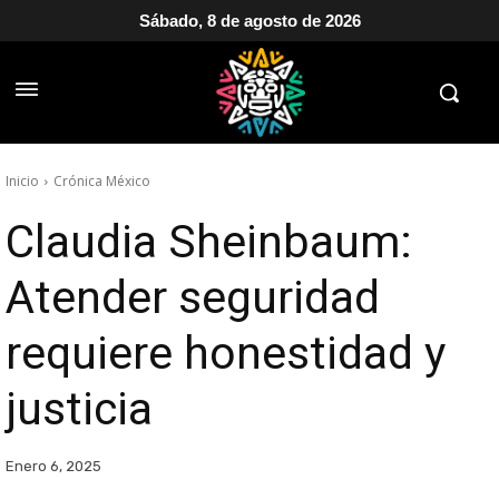
Sábado, 8 de agosto de 2026
Inicio
Crónica México
Claudia Sheinbaum:
Atender seguridad
requiere honestidad y
justicia
Enero 6, 2025