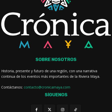
SOBRE NOSOTROS
Historia, presente y futuro de una región, con una narrativa
continua de los eventos más importantes de la Riviera Maya.
Contáctanos:
contacto@cronicamaya.com
SÍGUENOS