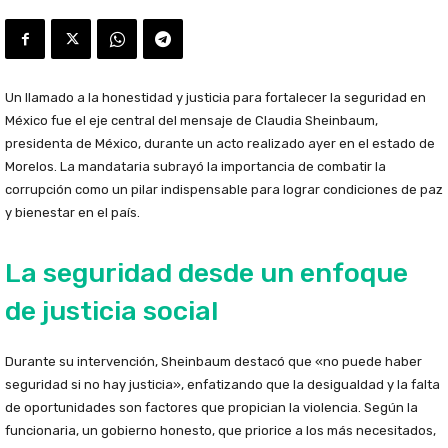
Un llamado a la honestidad y justicia para fortalecer la seguridad en
México fue el eje central del mensaje de Claudia Sheinbaum,
presidenta de México, durante un acto realizado ayer en el estado de
Morelos. La mandataria subrayó la importancia de combatir la
corrupción como un pilar indispensable para lograr condiciones de paz
y bienestar en el país.
La seguridad desde un enfoque
de justicia social
Durante su intervención, Sheinbaum destacó que «no puede haber
seguridad si no hay justicia», enfatizando que la desigualdad y la falta
de oportunidades son factores que propician la violencia. Según la
funcionaria, un gobierno honesto, que priorice a los más necesitados,