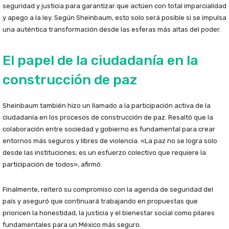
seguridad y justicia para garantizar que actúen con total imparcialidad
y apego a la ley. Según Sheinbaum, esto solo será posible si se impulsa
una auténtica transformación desde las esferas más altas del poder.
El papel de la ciudadanía en la
construcción de paz
Sheinbaum también hizo un llamado a la participación activa de la
ciudadanía en los procesos de construcción de paz. Resaltó que la
colaboración entre sociedad y gobierno es fundamental para crear
entornos más seguros y libres de violencia. «La paz no se logra solo
desde las instituciones; es un esfuerzo colectivo que requiere la
participación de todos», afirmó.
Finalmente, reiteró su compromiso con la agenda de seguridad del
país y aseguró que continuará trabajando en propuestas que
prioricen la honestidad, la justicia y el bienestar social como pilares
fundamentales para un México más seguro.