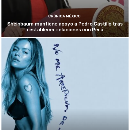
CRÓNICA MÉXICO
Sheinbaum mantiene apoyo a Pedro Castillo tras
restablecer relaciones con Perú