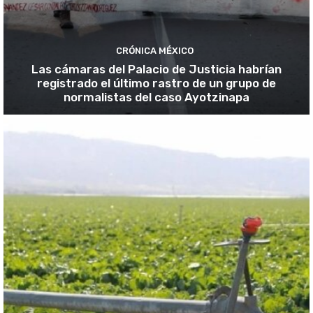
CRÓNICA MÉXICO
Las cámaras del Palacio de Justicia habrían
registrado el último rastro de un grupo de
normalistas del caso Ayotzinapa