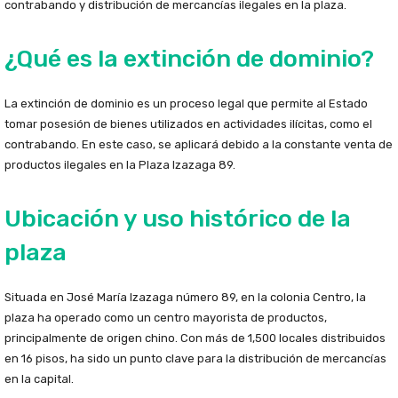
contrabando y distribución de mercancías ilegales en la plaza.
¿Qué es la extinción de dominio?
La extinción de dominio es un proceso legal que permite al Estado
tomar posesión de bienes utilizados en actividades ilícitas, como el
contrabando. En este caso, se aplicará debido a la constante venta de
productos ilegales en la Plaza Izazaga 89.
Ubicación y uso histórico de la
plaza
Situada en José María Izazaga número 89, en la colonia Centro, la
plaza ha operado como un centro mayorista de productos,
principalmente de origen chino. Con más de 1,500 locales distribuidos
en 16 pisos, ha sido un punto clave para la distribución de mercancías
en la capital.