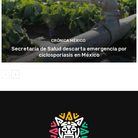
CRÓNICA MÉXICO
Secretaría de Salud descarta emergencia por
ciclosporiasis en México