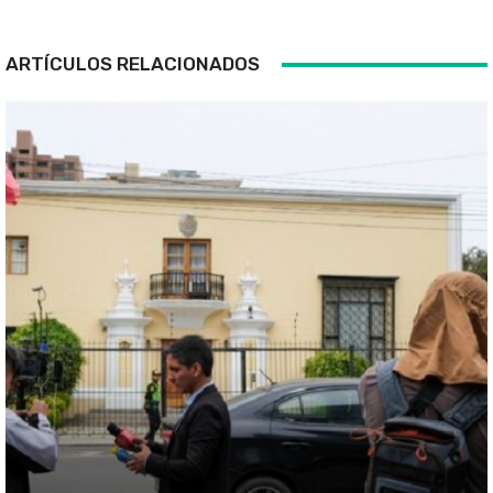
ARTÍCULOS RELACIONADOS