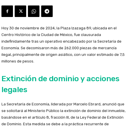
Hoy 30 de noviembre de 2024, la Plaza Izazaga 89, ubicada en el
Centro Histórico de la Ciudad de México, fue clausurada
indefinidamente tras un operativo encabezado por la Secretaría de
Economía. Se decomisaron más de 262.000 piezas de mercancía
ilegal, principalmente de origen asiático, con un valor estimado de 7,5
millones de pesos.
Extinción de dominio y acciones
legales
La Secretaría de Economía, liderada por Marcelo Ebrard, anunció que
se solicitará al Ministerio Público la extinción de dominio del inmueble,
basándose en el artículo 8, fracción III, de la Ley Federal de Extinción
de Dominio. Esta medida se debe a la práctica recurrente de