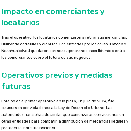
Impacto en comerciantes y
locatarios
Tras el operativo, los locatarios comenzaron a retirar sus mercancías,
utilizando carretillas y diablitos. Las entradas por las calles Izazaga y
Nezahualcóyotl quedaron cerradas, generando incertidumbre entre
los comerciantes sobre el futuro de sus negocios.
Operativos previos y medidas
futuras
Este no es el primer operativo en la plaza; En julio de 2024, fue
clausurada por violaciones a la Ley de Desarrollo Urbano. Las
autoridades han señalado similar que comenzarán con acciones en
otras entidades para combatir la distribución de mercancías ilegales y
proteger la industria nacional.