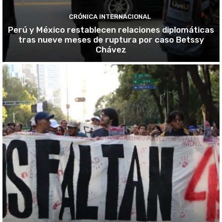
CRÓNICA INTERNACIONAL
Perú y México restablecen relaciones diplomáticas
tras nueve meses de ruptura por caso Betssy
Chávez