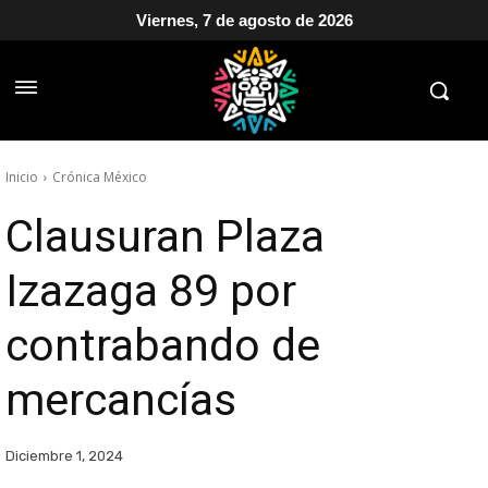
Viernes, 7 de agosto de 2026
Inicio
Crónica México
Clausuran Plaza
Izazaga 89 por
contrabando de
mercancías
Diciembre 1, 2024