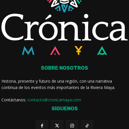
SOBRE NOSOTROS
Historia, presente y futuro de una región, con una narrativa
continua de los eventos más importantes de la Riviera Maya.
Contáctanos:
contacto@cronicamaya.com
SÍGUENOS