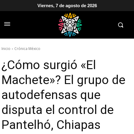
Viernes, 7 de agosto de 2026
Inicio
Crónica México
¿Cómo surgió «El
Machete»? El grupo de
autodefensas que
disputa el control de
Pantelhó, Chiapas