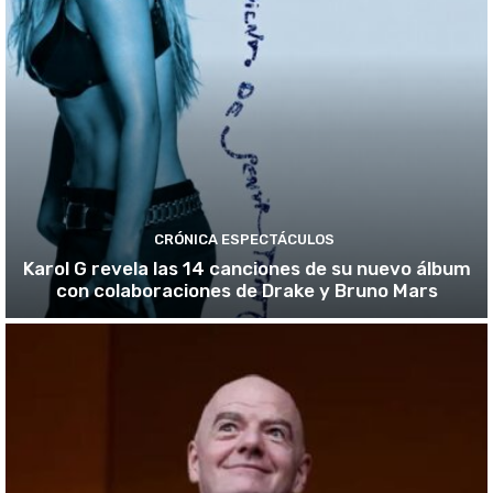
CRÓNICA ESPECTÁCULOS
Karol G revela las 14 canciones de su nuevo álbum
con colaboraciones de Drake y Bruno Mars