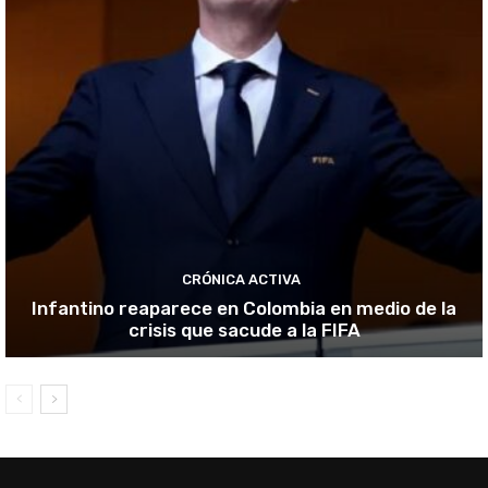
CRÓNICA ACTIVA
Infantino reaparece en Colombia en medio de la
crisis que sacude a la FIFA