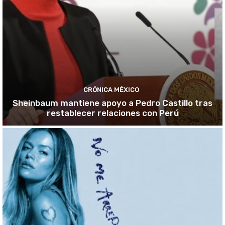
CRÓNICA MÉXICO
Sheinbaum mantiene apoyo a Pedro Castillo tras
restablecer relaciones con Perú