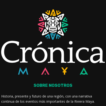
SOBRE NOSOTROS
Historia, presente y futuro de una región, con una narrativa
continua de los eventos más importantes de la Riviera Maya.