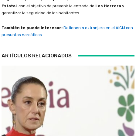
Estatal
, con el objetivo de prevenir la entrada de
Los Herrera
y
garantizar la seguridad de los habitantes.
También te puede interesar:
Detienen a extranjero en el AICM con
presuntos narcóticos
ARTÍCULOS RELACIONADOS