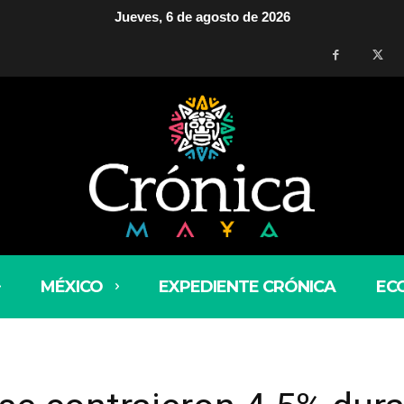
Jueves, 6 de agosto de 2026
MÉXICO
EXPEDIENTE CRÓNICA
EC