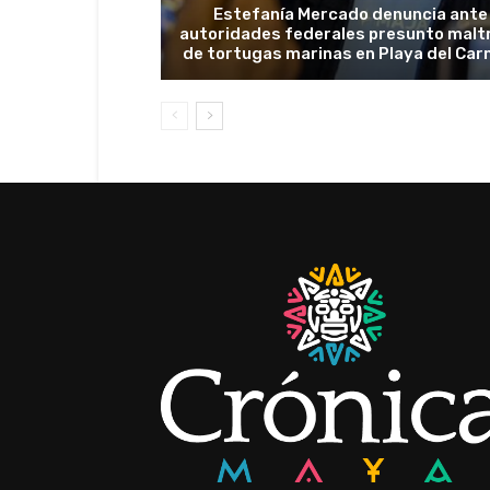
Estefanía Mercado denuncia ante
autoridades federales presunto malt
de tortugas marinas en Playa del Ca