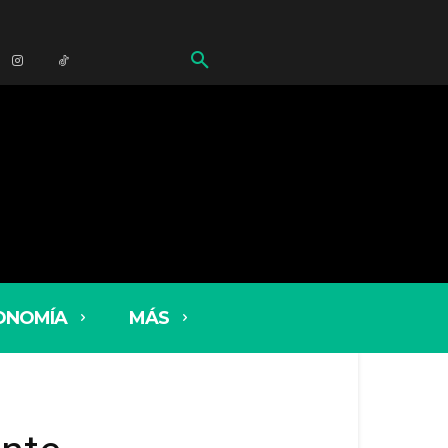
ONOMÍA
MÁS