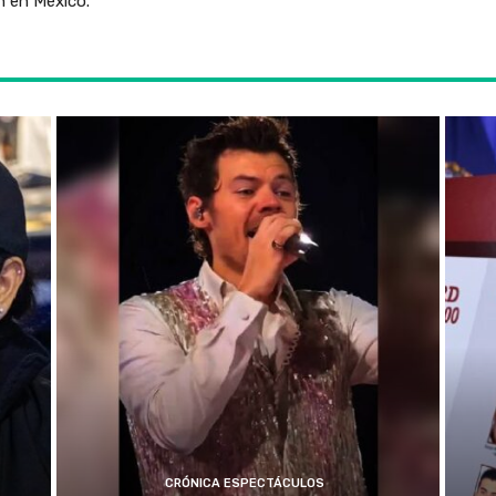
n en México.
CRÓNICA ESPECTÁCULOS