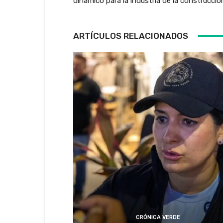
dinámico para la industria de la construcció
ARTÍCULOS RELACIONADOS
CRÓNICA VERDE