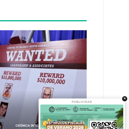
×
PUBLICIDAD
CRÓNICA INTERNACIONAL