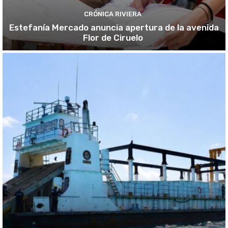
CRÓNICA RIVIERA
Estefanía Mercado anuncia apertura de la avenida
Flor de Ciruelo