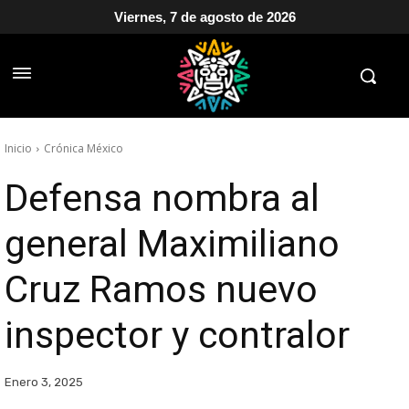
Viernes, 7 de agosto de 2026
Inicio
Crónica México
Defensa nombra al
general Maximiliano
Cruz Ramos nuevo
inspector y contralor
Enero 3, 2025