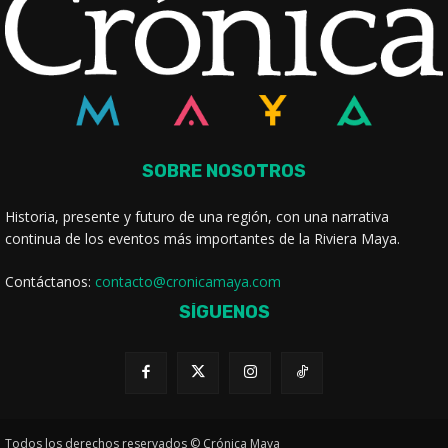
SOBRE NOSOTROS
Historia, presente y futuro de una región, con una narrativa
continua de los eventos más importantes de la Riviera Maya.
Contáctanos:
contacto@cronicamaya.com
SÍGUENOS
Todos los derechos reservados © Crónica Maya