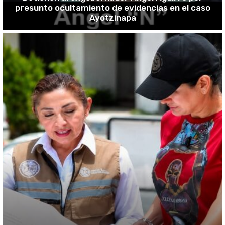
presunto ocultamiento de evidencias en el caso
Ayotzinapa