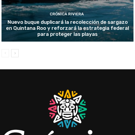
CRÓNICA RIVIERA
Nuevo buque duplicará la recolección de sargazo
en Quintana Roo y reforzará la estrategia federal
para proteger las playas