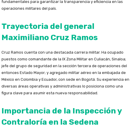
fundamentales para garantizar la transparencia y eficiencia en las
operaciones militares del país.
Trayectoria del general
Maximiliano Cruz Ramos
Cruz Ramos cuenta con una destacada carrera militar. Ha ocupado
puestos como comandante de la IX Zona Militar en Culiacán, Sinaloa;
jefe del grupo de seguridad en la sección tercera de operaciones del
entonces Estado Mayor; y agregado militar aéreo en la embajada de
México en Colombia y Ecuador, con sede en Bogotá. Su experiencia en
diversas áreas operativas y administrativas lo posiciona como una
figura clave para asumir esta nueva responsabilidad.
Importancia de la Inspección y
Contraloría en la Sedena