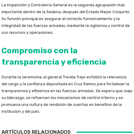
La Inspección y Contraloría General es la segunda agrupación más
importante dentro de la Sedena, después del Estado Mayor Conjunto.
Su función principal es asegurar el correcto funcionamiento y la
integridad de las fuerzas armadas, mediante la vigilancia y control de
sus recursos y operaciones.
Compromiso con la
transparencia y eficiencia
Durante la ceremonia, el general Trevilla Trejo enfatizó la relevancia
del cargo y la confianza depositada en Cruz Ramos para fortalecer la
transparencia y eficiencia en las fuerzas armadas. Se espera que, bajo
su liderazgo, se refuercen los mecanismos de control interno y se
promueva una cultura de rendición de cuentas en beneficio de la
institución y del país.
ARTÍCULOS RELACIONADOS