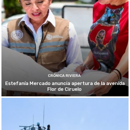
CRÓNICA RIVIERA
Estefanía Mercado anuncia apertura de la avenida
Flor de Ciruelo