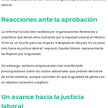
laboral.
Reacciones ante la aprobación
La reforma ha sido bien recibida por organizaciones feministas y
colectivos que llevan años luchando por la equidad salarial en México.
“Esto es un triunfo para las mujeres trabajadoras del país. Es un paso
más hacia la justicia laboral,” expresó Claudia Gómez, representante
de Mujeres por la Igualdad.
Sin embargo, sectores empresariales han manifestado
preocupaciones sobre los costos adicionales que podrían derivarse
de estas medidas, aunque coinciden en que la igualdad de género es
un objetivo necesario y legítimo.
Un avance hacia la justicia
laboral