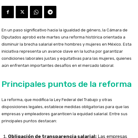
En un paso significativo hacia la igualdad de género, la Cámara de
Diputados aprobó este martes una reforma histórica orientada a
disminuir la brecha salarial entre hombres y mujeres en México. Esta
iniciativa representa un avance clave en la lucha por garantizar
condiciones laborales justas y equitativas para las mujeres, quienes
aún enfrentan importantes desafíos en el mercado laboral.
Principales puntos de la reforma
La reforma, que modifica la Ley Federal del Trabajo y otras
disposiciones legales, establece medidas obligatorias para que las
empresas y empleadores garanticen la equidad salarial. Entre sus
principales puntos destacan:
Obligación de transparencia salarial:
Las empresas