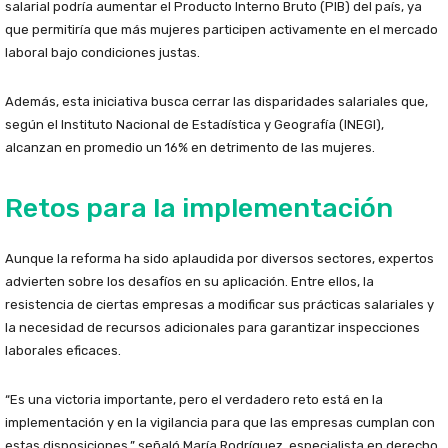
salarial podría aumentar el Producto Interno Bruto (PIB) del país, ya
que permitiría que más mujeres participen activamente en el mercado
laboral bajo condiciones justas.
Además, esta iniciativa busca cerrar las disparidades salariales que,
según el Instituto Nacional de Estadística y Geografía (INEGI),
alcanzan en promedio un 16% en detrimento de las mujeres.
Retos para la implementación
Aunque la reforma ha sido aplaudida por diversos sectores, expertos
advierten sobre los desafíos en su aplicación. Entre ellos, la
resistencia de ciertas empresas a modificar sus prácticas salariales y
la necesidad de recursos adicionales para garantizar inspecciones
laborales eficaces.
“Es una victoria importante, pero el verdadero reto está en la
implementación y en la vigilancia para que las empresas cumplan con
estas disposiciones,” señaló María Rodríguez, especialista en derecho