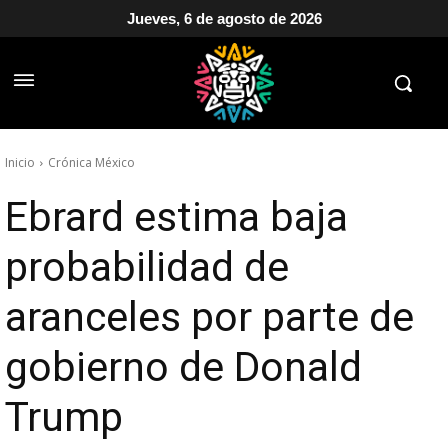
Jueves, 6 de agosto de 2026
Inicio
Crónica México
Ebrard estima baja
probabilidad de
aranceles por parte de
gobierno de Donald
Trump