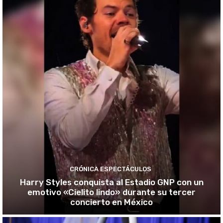
CRÓNICA ESPECTÁCULOS
Harry Styles conquista al Estadio GNP con un
emotivo «Cielito lindo» durante su tercer
concierto en México