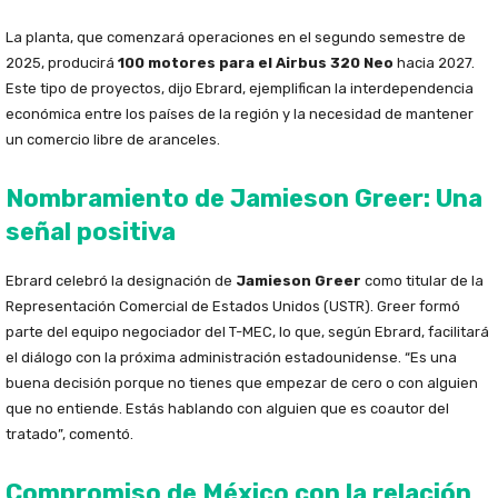
La planta, que comenzará operaciones en el segundo semestre de
2025, producirá
100 motores para el Airbus 320 Neo
hacia 2027.
Este tipo de proyectos, dijo Ebrard, ejemplifican la interdependencia
económica entre los países de la región y la necesidad de mantener
un comercio libre de aranceles.
Nombramiento de Jamieson Greer: Una
señal positiva
Ebrard celebró la designación de
Jamieson Greer
como titular de la
Representación Comercial de Estados Unidos (USTR). Greer formó
parte del equipo negociador del T-MEC, lo que, según Ebrard, facilitará
el diálogo con la próxima administración estadounidense. “Es una
buena decisión porque no tienes que empezar de cero o con alguien
que no entiende. Estás hablando con alguien que es coautor del
tratado”, comentó.
Compromiso de México con la relación