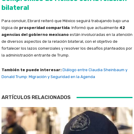
bilateral
Para concluir, Ebrard reiteró que México seguirá trabajando bajo una
lógica de
prosperidad compartida
. Informó que actualmente
42
agencias del gobierno mexicano
están involucradas en la atención
de diversos aspectos de la relación bilateral, con el objetivo de
fortalecer los lazos comerciales y resolver los desafíos planteados por
la administración entrante de Trump.
También te puede interesar:
Diálogo entre Claudia Sheinbaum y
Donald Trump: Migración y Seguridad en la Agenda
ARTÍCULOS RELACIONADOS