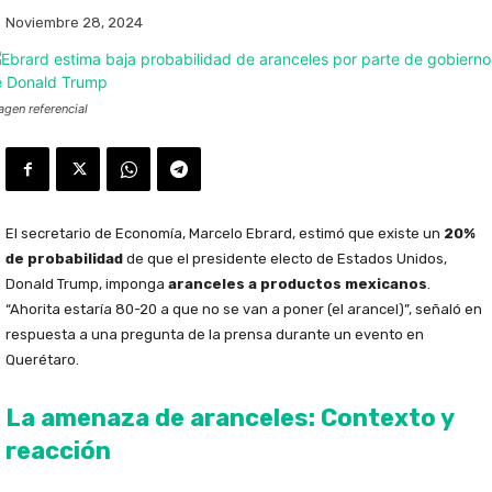
Noviembre 28, 2024
agen referencial
El secretario de Economía, Marcelo Ebrard, estimó que existe un
20%
de probabilidad
de que el presidente electo de Estados Unidos,
Donald Trump, imponga
aranceles a productos mexicanos
.
“Ahorita estaría 80-20 a que no se van a poner (el arancel)”, señaló en
respuesta a una pregunta de la prensa durante un evento en
Querétaro.
La amenaza de aranceles: Contexto y
reacción