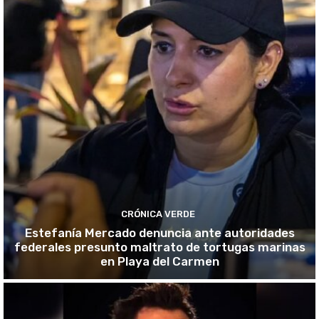
CRÓNICA VERDE
Estefanía Mercado denuncia ante autoridades
federales presunto maltrato de tortugas marinas
en Playa del Carmen