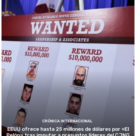
CRÓNICA INTERNACIONAL
EEUU ofrece hasta 25 millones de dólares por «El
Pelón» tras imputar a presuntos líderes del CJNG