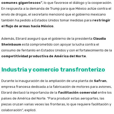
comunes gigantescos”
, lo que favorece el diálogo y la cooperación.
En respuesta a la demanda de Trump para que México actúe contra el
envío de drogas, el secretario mencionó que el gobierno mexicano
también ha pedido a Estados Unidos tomar medidas para
restringir
el flujo de armas hacia México
.
Además, Ebrard aseguró que el gobierno de la presidenta
Claudia
Sheinbaum
está comprometido con apoyar la lucha contra el
consumo de fentanilo en Estados Unidos y con el fortalecimiento de la
competitividad productiva de América del Norte
.
Industria y comercio transfronterizo
Durante la inauguración de la ampliación de una planta de
Safran
,
empresa francesa dedicada a la fabricación de motores para aviones,
Ebrard destacó la importancia de la
facilitación comercial
entre los
países de América del Norte. “Para producir estas aeropartes, las
piezas cruzan varias veces las fronteras, lo que requiere facilitación y
colaboración”, explicó.