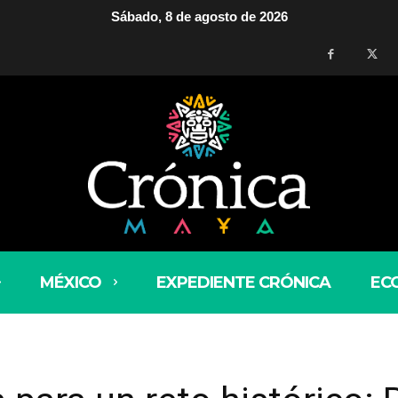
Sábado, 8 de agosto de 2026
MÉXICO
EXPEDIENTE CRÓNICA
EC