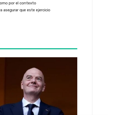
 como por el contexto
ara asegurar que este ejercicio