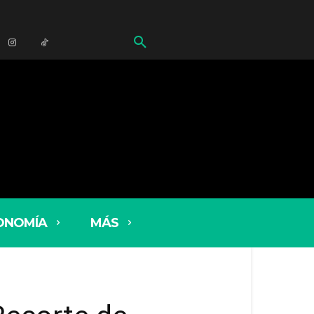
ONOMÍA
MÁS