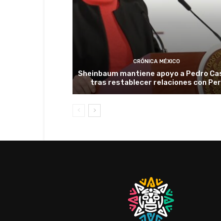
CRÓNICA MÉXICO
Sheinbaum mantiene apoyo a Pedro Cas
tras restablecer relaciones con Pe