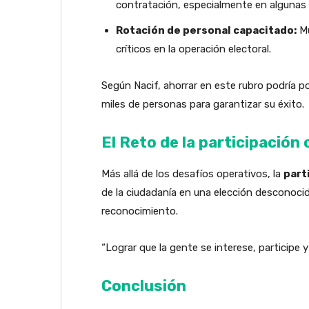
contratación, especialmente en algunas r
Rotación de personal capacitado:
Mu
críticos en la operación electoral.
Según Nacif, ahorrar en este rubro podría po
miles de personas para garantizar su éxito.
El Reto de la participación
Más allá de los desafíos operativos, la
part
de la ciudadanía en una elección desconoc
reconocimiento.
“Lograr que la gente se interese, participe
Conclusión