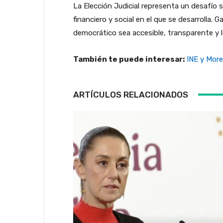
La Elección Judicial representa un desafío 
financiero y social en el que se desarrolla. G
democrático sea accesible, transparente y l
También te puede interesar:
INE y More
ARTÍCULOS RELACIONADOS