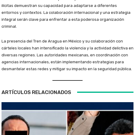
ilícitas demuestran su capacidad para adaptarse a diferentes
entornos y contextos. La colaboración internacional y una estrategia
integral serán clave para enfrentar a esta poderosa organización
criminal.
La presencia del Tren de Aragua en México y su colaboración con
cárteles locales han intensificado la violencia y la actividad delictiva en
diversas regiones. Las autoridades mexicanas, en coordinación con
agencias internacionales, están implementando estrategias para
desmantelar estas redes y mitigar su impacto en la seguridad pública.
ARTÍCULOS RELACIONADOS