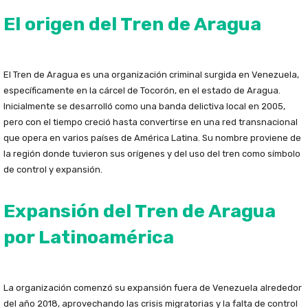
El origen del Tren de Aragua
El Tren de Aragua es una organización criminal surgida en Venezuela,
específicamente en la cárcel de Tocorón, en el estado de Aragua.
Inicialmente se desarrolló como una banda delictiva local en 2005,
pero con el tiempo creció hasta convertirse en una red transnacional
que opera en varios países de América Latina. Su nombre proviene de
la región donde tuvieron sus orígenes y del uso del tren como símbolo
de control y expansión.
Expansión del Tren de Aragua
por Latinoamérica
La organización comenzó su expansión fuera de Venezuela alrededor
del año 2018, aprovechando las crisis migratorias y la falta de control