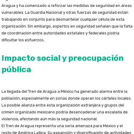
Aragua y ha comenzado a reforzar las medidas de seguridad en áreas
vulnerables. La Guardia Nacional y otras fuerzas de seguridad están
trabajando en conjunto para desmantelar cualquier célula de esta
organización. Sin embargo, expertos en seguridad señalan que la falta
de coordinación entre autoridades estatales y federales podría
dificultar los esfuerzos.
Impacto social y preocupación
pública
La llegada del Tren de Aragua a México ha generado alarma entre la
población, especialmente en zonas donde operan los cárteles locales.
La posible alianza entre esta organización extranjera y grupos del
crimen organizado mexicano podría desencadenar una escalada de
violencia, afectando aún más la seguridad nacional.
El Tren de Aragua representa una seria amenaza para México y el
resto de América Latina. Su expansión y diversificación de actividades