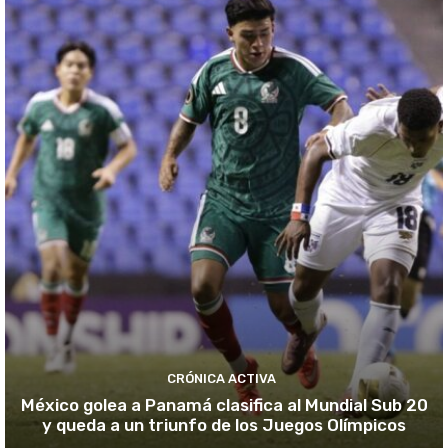
CRÓNICA ACTIVA
México golea a Panamá clasifica al Mundial Sub 20
y queda a un triunfo de los Juegos Olímpicos