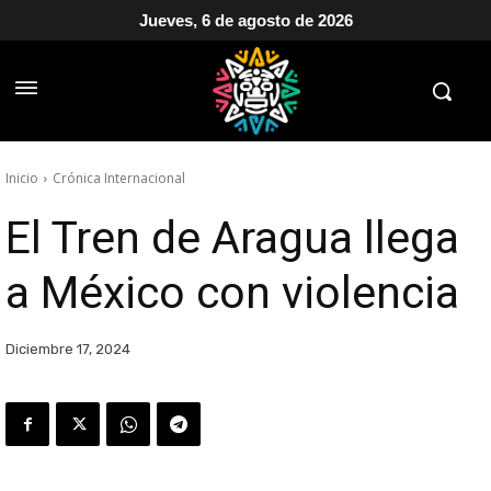
Jueves, 6 de agosto de 2026
Inicio
Crónica Internacional
El Tren de Aragua llega
a México con violencia
Diciembre 17, 2024