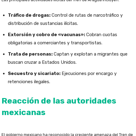
Tráfico de drogas:
Control de rutas de narcotráfico y
distribución de sustancias ilícitas.
Extorsión y cobro de «vacunas»:
Cobran cuotas
obligatorias a comerciantes y transportistas.
Trata de personas:
Captan y explotan a migrantes que
buscan cruzar a Estados Unidos.
Secuestro y sicariato:
Ejecuciones por encargo y
retenciones ilegales.
Reacción de las autoridades
mexicanas
El gobierno mexicano ha reconocido la creciente amenaza del Tren de