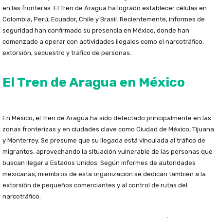
en las fronteras. El Tren de Aragua ha logrado establecer células en
Colombia, Perú, Ecuador, Chile y Brasil. Recientemente, informes de
seguridad han confirmado su presencia en México, donde han
comenzado a operar con actividades ilegales como el narcotráfico,
extorsión, secuestro y tráfico de personas.
El Tren de Aragua en México
En México, el Tren de Aragua ha sido detectado principalmente en las
zonas fronterizas y en ciudades clave como Ciudad de México, Tijuana
y Monterrey. Se presume que su llegada está vinculada al tráfico de
migrantes, aprovechando la situación vulnerable de las personas que
buscan llegar a Estados Unidos. Según informes de autoridades
mexicanas, miembros de esta organización se dedican también a la
extorsión de pequeños comerciantes y al control de rutas del
narcotráfico.