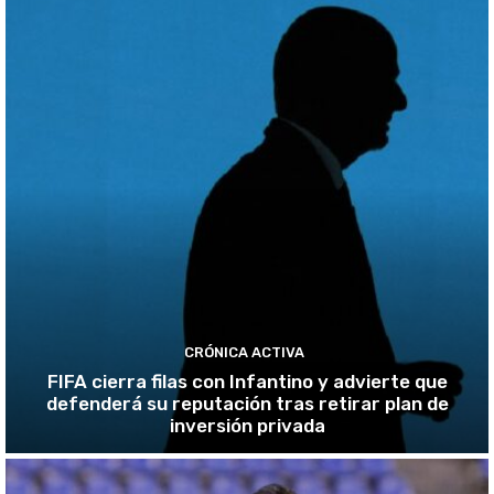
CRÓNICA ACTIVA
FIFA cierra filas con Infantino y advierte que
defenderá su reputación tras retirar plan de
inversión privada