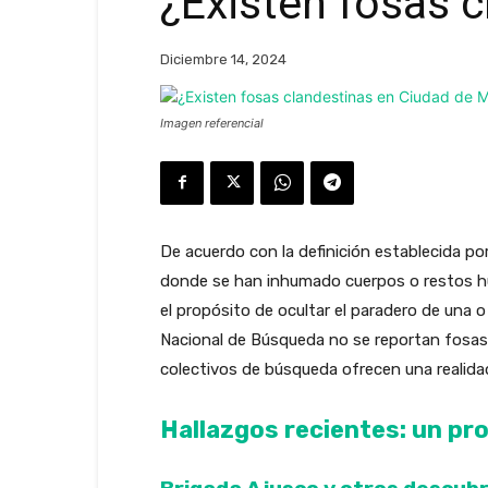
¿Existen fosas 
Diciembre 14, 2024
Imagen referencial
De acuerdo con la definición establecida po
donde se han inhumado cuerpos o restos hu
el propósito de ocultar el paradero de una
Nacional de Búsqueda no se reportan fosas e
colectivos de búsqueda ofrecen una realidad
Hallazgos recientes: un pr