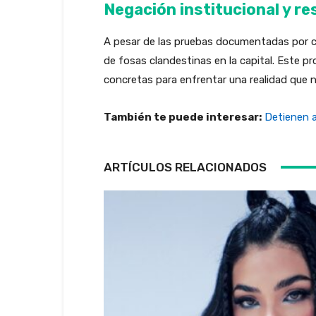
Negación institucional y r
A pesar de las pruebas documentadas por co
de fosas clandestinas en la capital. Este p
concretas para enfrentar una realidad que 
También te puede interesar:
Detienen a
ARTÍCULOS RELACIONADOS