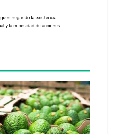
iguen negando la existencia
al y la necesidad de acciones