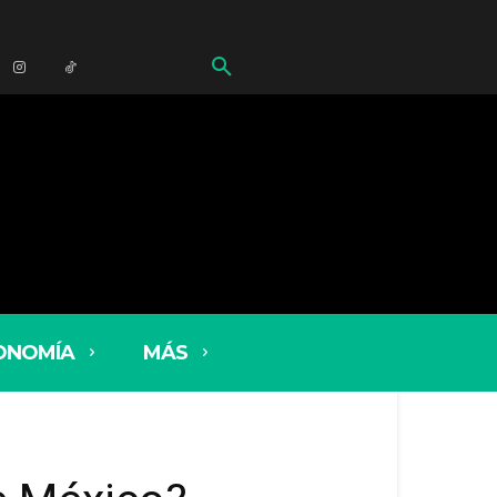
ONOMÍA
MÁS