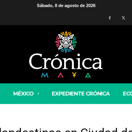
Sábado, 8 de agosto de 2026
MÉXICO
EXPEDIENTE CRÓNICA
EC