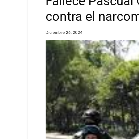
Fallece Pascual 
contra el narc
Diciembre 26, 2024