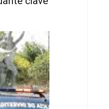
dante clave