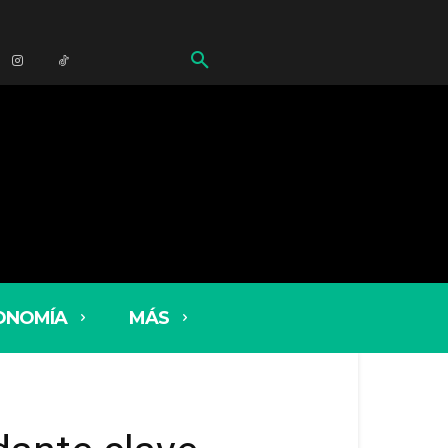
ONOMÍA
MÁS