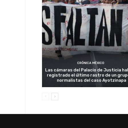
CRÓNICA MÉXICO
Las cámaras del Palacio de Justicia ha
registrado el último rastro de un grup
normalistas del caso Ayotzinapa