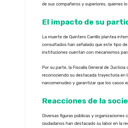
de sus compañeros y superiores, quienes lo
El impacto de su parti
La muerte de Quintero Carrillo plantea inte
consultados han señalado que este tipo de 
instituciones cuentan con mecanismos para 
Por su parte, la Fiscalía General de Justic
reconociendo su destacada trayectoria en la
narcomenudeo y garantizar que los casos en
Reacciones de la socie
Diversas figuras públicas y organizaciones c
ciudadanos han destacado su labor en la red