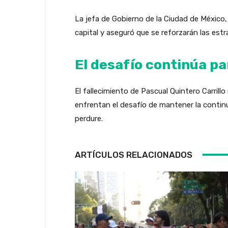
La jefa de Gobierno de la Ciudad de México, 
capital y aseguró que se reforzarán las es
El desafío continúa pa
El fallecimiento de Pascual Quintero Carrill
enfrentan el desafío de mantener la continu
perdure.
ARTÍCULOS RELACIONADOS