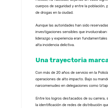
cuerpos de seguridad y entre la población, 
de drogas en la ciudad.
Aunque las autoridades han sido reservadas 
investigaciones sensibles que involucraban 
liderazgo y experiencia eran fundamentale
alta incidencia delictiva.
Una trayectoria marca
Con más de 20 años de servicio en la Policía
operaciones de alto impacto. Bajo su mando
narcomenudeo en delegaciones como Iztap
Entre los logros destacados de su carrera, 
la identificación de redes de distribución q