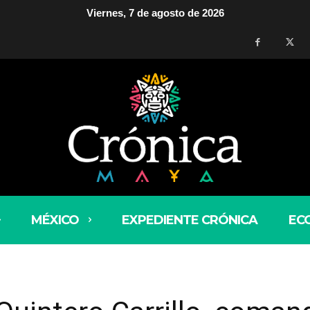
Viernes, 7 de agosto de 2026
MÉXICO
EXPEDIENTE CRÓNICA
EC