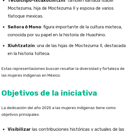
Tecuichpo-Ixcaxochitzin
: también llamada Isabel
Moctezuma, hija de Moctezuma II y esposa de varios
tlatoque mexicas.
Señora 6 Mono
: figura importante de la cultura mixteca,
conocida por su papel en la historia de Huachino.
Xiuhtzatzin
: una de las hijas de Moctezuma II, destacada
en la historia tolteca.
Estas representaciones buscan resaltar la diversidad y fortaleza de
las mujeres indígenas en México.
Objetivos de la iniciativa
La dedicación del año 2025 a las mujeres indígenas tiene como
objetivos principales:
Visibilizar
las contribuciones históricas y actuales de las