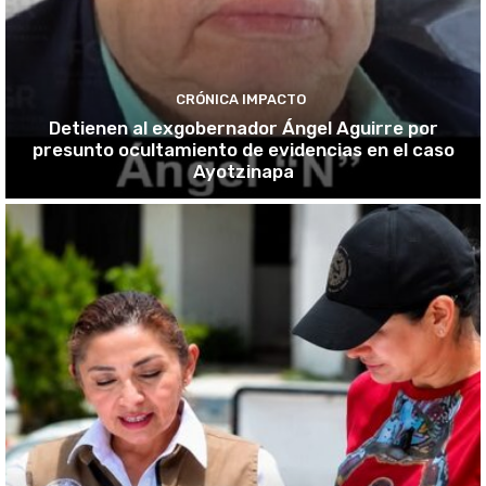
CRÓNICA IMPACTO
Detienen al exgobernador Ángel Aguirre por
presunto ocultamiento de evidencias en el caso
Ayotzinapa