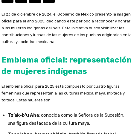
El 23 de diciembre de 2024, el Gobierno de México presentó la imagen
oficial para el año 2025, dedicando este periodo a reconocer y honrar
a las mujeres indígenas del país. Esta iniciativa busca visibilizar las
contribuciones y luchas de las mujeres de los pueblos originarios en la
cultura y sociedad mexicana.
Emblema oficial: representación
de mujeres indígenas
El emblema oficial para 2025 está compuesto por cuatro figuras
femeninas que representan a las culturas mexica, maya, mixteca y
tolteca. Estas mujeres son:
Tz’ak-b’u Aha
: conocida como la Señora de la Sucesión,
una figura destacada de la cultura maya.