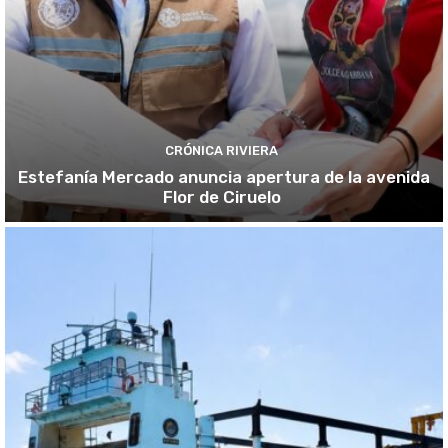
CRÓNICA RIVIERA
Estefanía Mercado anuncia apertura de la avenida
Flor de Ciruelo