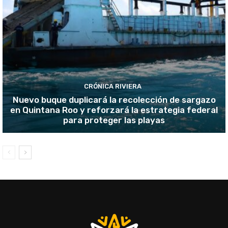
CRÓNICA RIVIERA
Nuevo buque duplicará la recolección de sargazo
en Quintana Roo y reforzará la estrategia federal
para proteger las playas