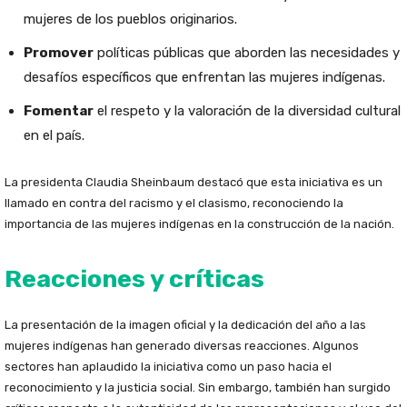
mujeres de los pueblos originarios.
Promover
políticas públicas que aborden las necesidades y
desafíos específicos que enfrentan las mujeres indígenas.
Fomentar
el respeto y la valoración de la diversidad cultural
en el país.
La presidenta Claudia Sheinbaum destacó que esta iniciativa es un
llamado en contra del racismo y el clasismo, reconociendo la
importancia de las mujeres indígenas en la construcción de la nación.
Reacciones y críticas
La presentación de la imagen oficial y la dedicación del año a las
mujeres indígenas han generado diversas reacciones. Algunos
sectores han aplaudido la iniciativa como un paso hacia el
reconocimiento y la justicia social. Sin embargo, también han surgido