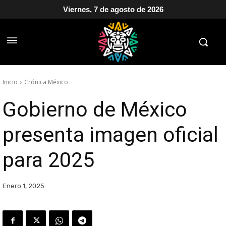
Viernes, 7 de agosto de 2026
Inicio
Crónica México
Gobierno de México
presenta imagen oficial
para 2025
Enero 1, 2025