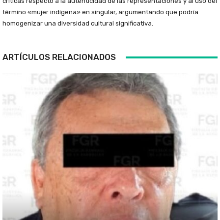
críticas respecto a la autenticidad de las representaciones y al uso del
término «mujer indígena» en singular, argumentando que podría
homogenizar una diversidad cultural significativa.
ARTÍCULOS RELACIONADOS