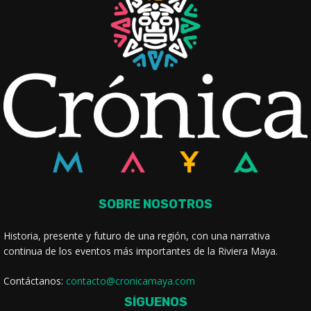
SOBRE NOSOTROS
Historia, presente y futuro de una región, con una narrativa
continua de los eventos más importantes de la Riviera Maya.
Contáctanos:
contacto@cronicamaya.com
SÍGUENOS