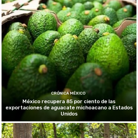
CRÓNICA MÉXICO
México recupera 85 por ciento de las
exportaciones de aguacate michoacano a Estados
Unidos