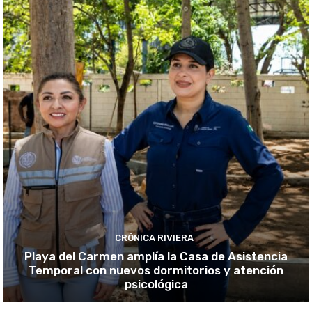
CRÓNICA RIVIERA
Playa del Carmen amplía la Casa de Asistencia
Temporal con nuevos dormitorios y atención
psicológica