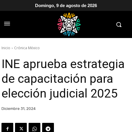
Domingo, 9 de agosto de 2026
Inicio
Crónica México
INE aprueba estrategia
de capacitación para
elección judicial 2025
Diciembre 31, 2024