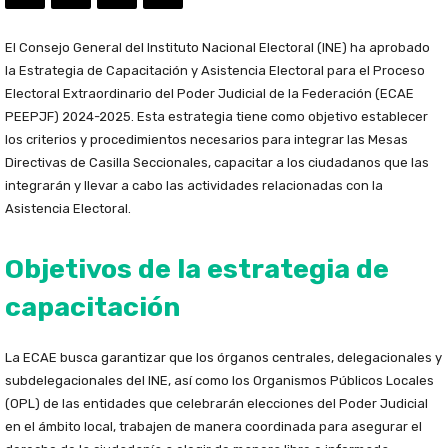
El Consejo General del Instituto Nacional Electoral (INE) ha aprobado
la Estrategia de Capacitación y Asistencia Electoral para el Proceso
Electoral Extraordinario del Poder Judicial de la Federación (ECAE
PEEPJF) 2024-2025. Esta estrategia tiene como objetivo establecer
los criterios y procedimientos necesarios para integrar las Mesas
Directivas de Casilla Seccionales, capacitar a los ciudadanos que las
integrarán y llevar a cabo las actividades relacionadas con la
Asistencia Electoral.
Objetivos de la estrategia de
capacitación
La ECAE busca garantizar que los órganos centrales, delegacionales y
subdelegacionales del INE, así como los Organismos Públicos Locales
(OPL) de las entidades que celebrarán elecciones del Poder Judicial
en el ámbito local, trabajen de manera coordinada para asegurar el