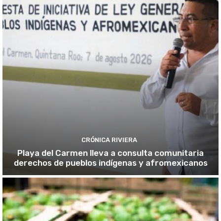
CRÓNICA RIVIERA
Playa del Carmen lleva a consulta comunitaria
derechos de pueblos indígenas y afromexicanos