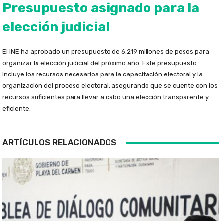
Presupuesto asignado para la
elección judicial
El INE ha aprobado un presupuesto de 6,219 millones de pesos para
organizar la elección judicial del próximo año. Este presupuesto
incluye los recursos necesarios para la capacitación electoral y la
organización del proceso electoral, asegurando que se cuente con los
recursos suficientes para llevar a cabo una elección transparente y
eficiente.
ARTÍCULOS RELACIONADOS