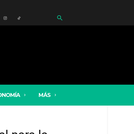
ONOMÍA
MÁS