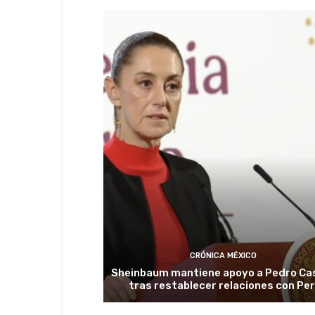
CRÓNICA MÉXICO
Sheinbaum mantiene apoyo a Pedro Cas
tras restablecer relaciones con Pe