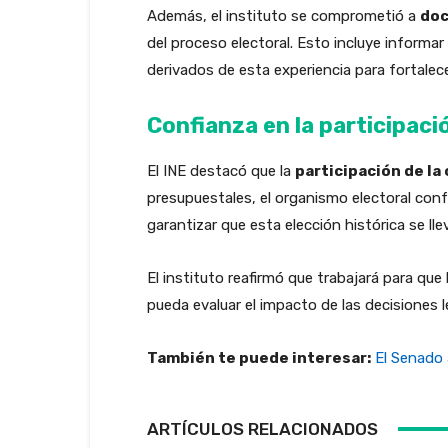
Además, el instituto se comprometió a
doc
del proceso electoral. Esto incluye informar
derivados de esta experiencia para fortalec
Confianza en la participac
El INE destacó que la
participación de la
presupuestales, el organismo electoral con
garantizar que esta elección histórica se ll
El instituto reafirmó que trabajará para q
pueda evaluar el impacto de las decisiones l
También te puede interesar:
El Senado 
ARTÍCULOS RELACIONADOS