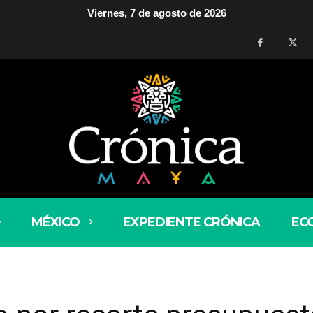
Viernes, 7 de agosto de 2026
MÉXICO
EXPEDIENTE CRÓNICA
EC