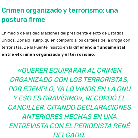
Crimen organizado y terrorismo: una
postura firme
En medio de las declaraciones del presidente electo de Estados
Unidos, Donald Trump, quien comparó a los cárteles de la droga con
terroristas, De la Fuente insistió en la
diferencia fundamental
entre el crimen organizado y el terrorismo
.
«QUERER EQUIPARAR AL CRIMEN
ORGANIZADO CON LOS TERRORISTAS,
POR EJEMPLO, YA LO VIMOS EN LA ONU
Y ESO ES GRAVÍSIMO», RECORDÓ EL
CANCILLER, CITANDO DECLARACIONES
ANTERIORES HECHAS EN UNA
ENTREVISTA CON EL PERIODISTA RENÉ
DELGADO.