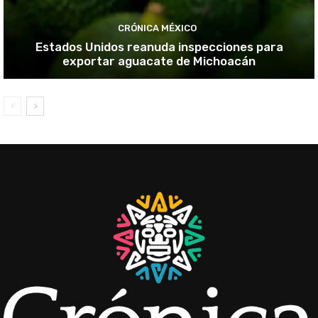
CRÓNICA MÉXICO
Estados Unidos reanuda inspecciones para
exportar aguacate de Michoacán