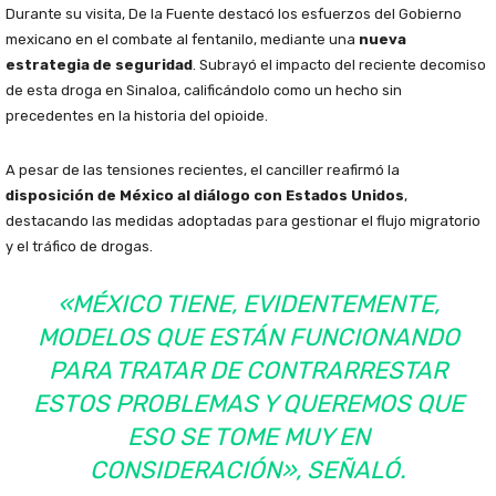
Durante su visita, De la Fuente destacó los esfuerzos del Gobierno
mexicano en el combate al fentanilo, mediante una
nueva
estrategia de seguridad
. Subrayó el impacto del reciente decomiso
de esta droga en Sinaloa, calificándolo como un hecho sin
precedentes en la historia del opioide.
A pesar de las tensiones recientes, el canciller reafirmó la
disposición de México al diálogo con Estados Unidos
,
destacando las medidas adoptadas para gestionar el flujo migratorio
y el tráfico de drogas.
«MÉXICO TIENE, EVIDENTEMENTE,
MODELOS QUE ESTÁN FUNCIONANDO
PARA TRATAR DE CONTRARRESTAR
ESTOS PROBLEMAS Y QUEREMOS QUE
ESO SE TOME MUY EN
CONSIDERACIÓN», SEÑALÓ.