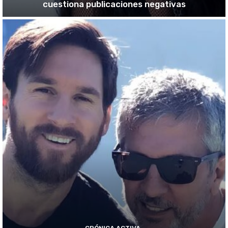
cuestiona publicaciones negativas