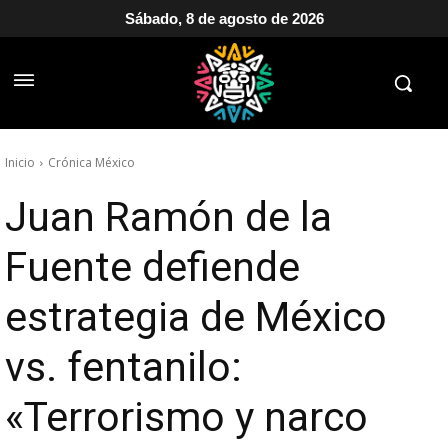
Sábado, 8 de agosto de 2026
Inicio
Crónica México
Juan Ramón de la
Fuente defiende
estrategia de México
vs. fentanilo:
«Terrorismo y narco