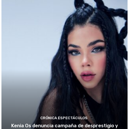
CRÓNICA ESPECTÁCULOS
Kenia Os denuncia campaña de desprestigio y