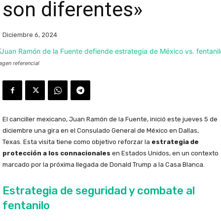
son diferentes»
Diciembre 6, 2024
agen referencial
El canciller mexicano, Juan Ramón de la Fuente, inició este jueves 5 de
diciembre una gira en el Consulado General de México en Dallas,
Texas. Esta visita tiene como objetivo reforzar la
estrategia de
protección a los connacionales
en Estados Unidos, en un contexto
marcado por la próxima llegada de Donald Trump a la Casa Blanca.
Estrategia de seguridad y combate al
fentanilo