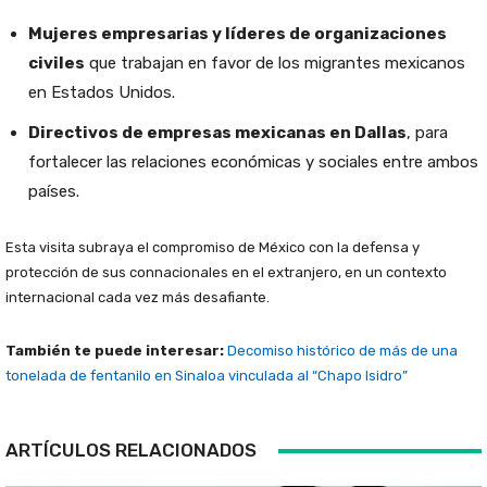
Mujeres empresarias y líderes de organizaciones
civiles
que trabajan en favor de los migrantes mexicanos
en Estados Unidos.
Directivos de empresas mexicanas en Dallas
, para
fortalecer las relaciones económicas y sociales entre ambos
países.
Esta visita subraya el compromiso de México con la defensa y
protección de sus connacionales en el extranjero, en un contexto
internacional cada vez más desafiante.
También te puede interesar:
Decomiso histórico de más de una
tonelada de fentanilo en Sinaloa vinculada al “Chapo Isidro”
ARTÍCULOS RELACIONADOS