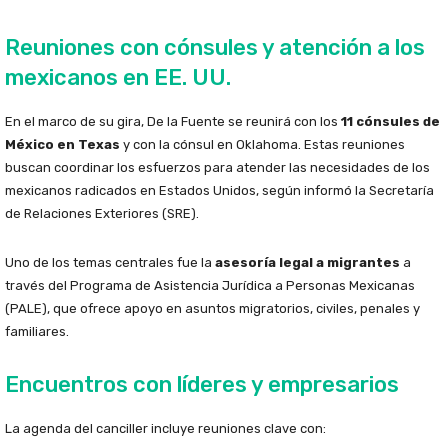
Reuniones con cónsules y atención a los
mexicanos en EE. UU.
En el marco de su gira, De la Fuente se reunirá con los
11 cónsules de
México en Texas
y con la cónsul en Oklahoma. Estas reuniones
buscan coordinar los esfuerzos para atender las necesidades de los
mexicanos radicados en Estados Unidos, según informó la Secretaría
de Relaciones Exteriores (SRE).
Uno de los temas centrales fue la
asesoría legal a migrantes
a
través del Programa de Asistencia Jurídica a Personas Mexicanas
(PALE), que ofrece apoyo en asuntos migratorios, civiles, penales y
familiares.
Encuentros con líderes y empresarios
La agenda del canciller incluye reuniones clave con: