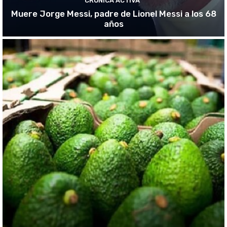
CRÓNICA ACTIVA
Muere Jorge Messi, padre de Lionel Messi a los 68
años