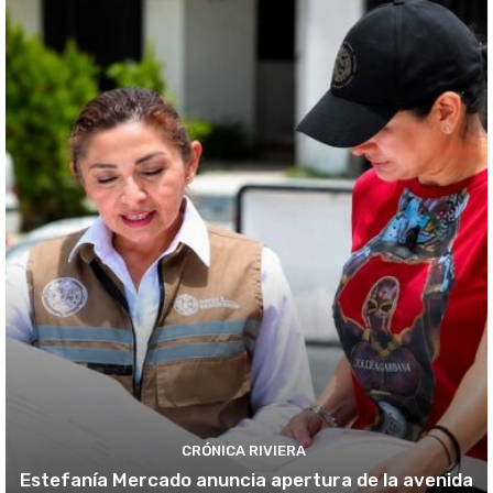
CRÓNICA RIVIERA
Estefanía Mercado anuncia apertura de la avenida