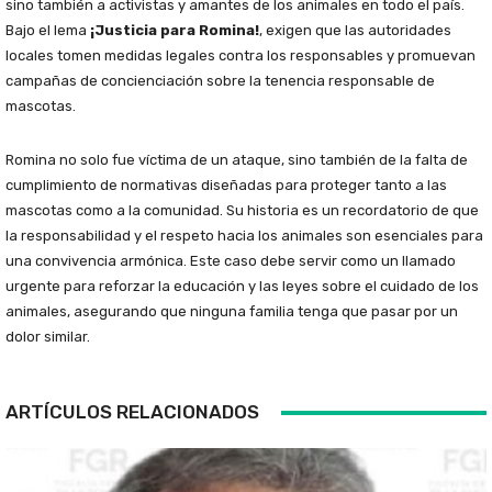
sino también a activistas y amantes de los animales en todo el país.
Bajo el lema
¡Justicia para Romina!
, exigen que las autoridades
locales tomen medidas legales contra los responsables y promuevan
campañas de concienciación sobre la tenencia responsable de
mascotas.
Romina no solo fue víctima de un ataque, sino también de la falta de
cumplimiento de normativas diseñadas para proteger tanto a las
mascotas como a la comunidad. Su historia es un recordatorio de que
la responsabilidad y el respeto hacia los animales son esenciales para
una convivencia armónica. Este caso debe servir como un llamado
urgente para reforzar la educación y las leyes sobre el cuidado de los
animales, asegurando que ninguna familia tenga que pasar por un
dolor similar.
ARTÍCULOS RELACIONADOS