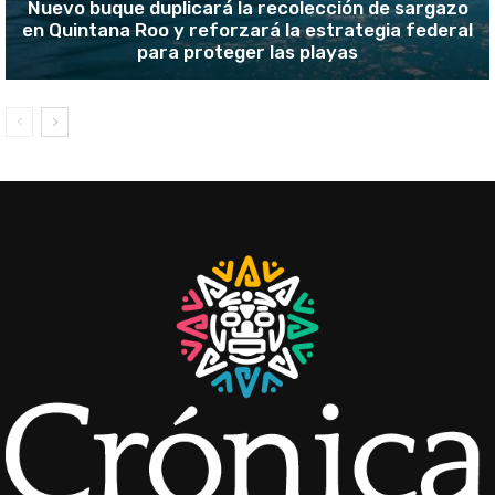
Nuevo buque duplicará la recolección de sargazo
en Quintana Roo y reforzará la estrategia federal
para proteger las playas