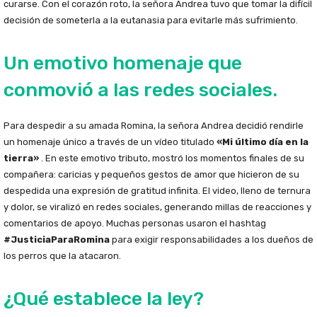
curarse. Con el corazón roto, la señora Andrea tuvo que tomar la difícil
decisión de someterla a la eutanasia para evitarle más sufrimiento.
Un emotivo homenaje que
conmovió a las redes sociales.
Para despedir a su amada Romina, la señora Andrea decidió rendirle
un homenaje único a través de un vídeo titulado
«Mi último día en la
tierra»
. En este emotivo tributo, mostró los momentos finales de su
compañera: caricias y pequeños gestos de amor que hicieron de su
despedida una expresión de gratitud infinita. El video, lleno de ternura
y dolor, se viralizó en redes sociales, generando millas de reacciones y
comentarios de apoyo. Muchas personas usaron el hashtag
#JusticiaParaRomina
para exigir responsabilidades a los dueños de
los perros que la atacaron.
¿Qué establece la ley?