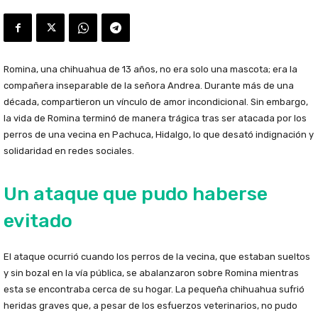
Romina, una chihuahua de 13 años, no era solo una mascota; era la
compañera inseparable de la señora Andrea. Durante más de una
década, compartieron un vínculo de amor incondicional. Sin embargo,
la vida de Romina terminó de manera trágica tras ser atacada por los
perros de una vecina en Pachuca, Hidalgo, lo que desató indignación y
solidaridad en redes sociales.
Un ataque que pudo haberse
evitado
El ataque ocurrió cuando los perros de la vecina, que estaban sueltos
y sin bozal en la vía pública, se abalanzaron sobre Romina mientras
esta se encontraba cerca de su hogar. La pequeña chihuahua sufrió
heridas graves que, a pesar de los esfuerzos veterinarios, no pudo