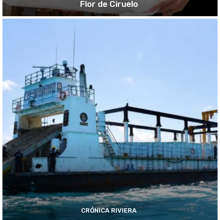
Flor de Ciruelo
CRÓNICA RIVIERA