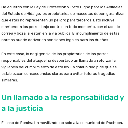
De acuerdo con la Ley de Protección y Trato Digno para los Animales
del Estado de Hidalgo, los propietarios de mascotas deben garantizar
que estas no representan un peligro para terceros. Esto incluye
mantener a los perros bajo control en todo momento, con el uso de
correa y bozal si están en la vía pública. El incumplimiento de estas
normas puede derivar en sanciones legales para los dueños.
En este caso, la negligencia de los propietarios de los perros
responsables del ataque ha despertado un llamado a reforzar la
vigilancia del cumplimiento de esta ley. La comunidad pide que se
establezcan consecuencias claras para evitar futuras tragedias
similares.
Un llamado a la responsabilidad y
a la justicia
El caso de Romina ha movilizado no solo a la comunidad de Pachuca,