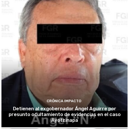
CRÓNICA IMPACTO
Detienen al exgobernador Ángel Aguirre por
presunto ocultamiento de evidencias en el caso
Ayotzinapa