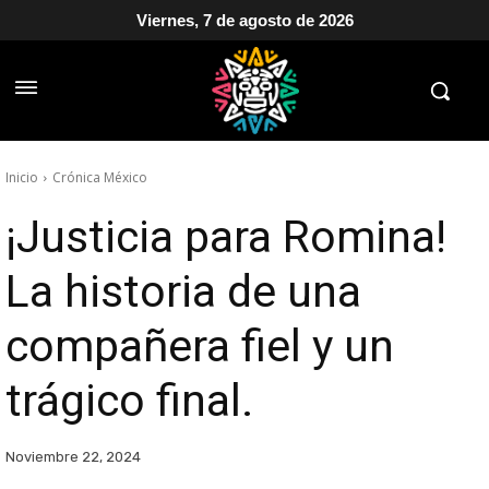
Viernes, 7 de agosto de 2026
Inicio
Crónica México
¡Justicia para Romina!
La historia de una
compañera fiel y un
trágico final.
Noviembre 22, 2024