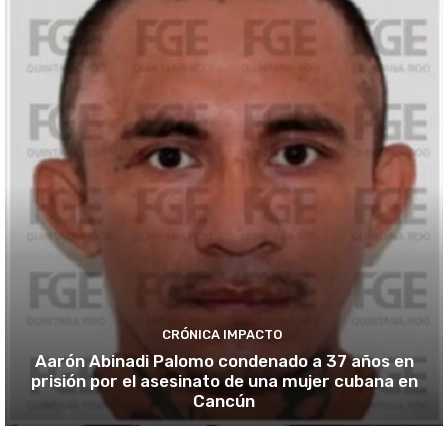
CRÓNICA IMPACTO
Aarón Abinadi Palomo condenado a 37 años en
prisión por el asesinato de una mujer cubana en
Cancún