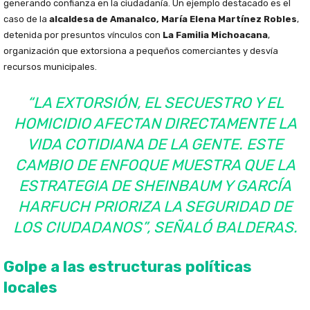
generando confianza en la ciudadanía. Un ejemplo destacado es el
caso de la
alcaldesa de Amanalco, María Elena Martínez Robles
,
detenida por presuntos vínculos con
La Familia Michoacana
,
organización que extorsiona a pequeños comerciantes y desvía
recursos municipales.
“LA EXTORSIÓN, EL SECUESTRO Y EL
HOMICIDIO AFECTAN DIRECTAMENTE LA
VIDA COTIDIANA DE LA GENTE. ESTE
CAMBIO DE ENFOQUE MUESTRA QUE LA
ESTRATEGIA DE SHEINBAUM Y GARCÍA
HARFUCH PRIORIZA LA SEGURIDAD DE
LOS CIUDADANOS”, SEÑALÓ BALDERAS.
Golpe a las estructuras políticas
locales