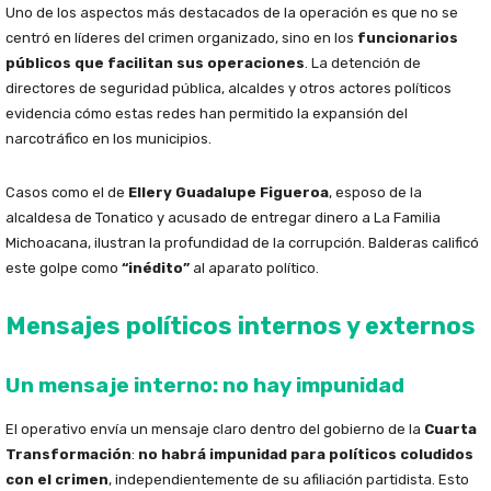
Uno de los aspectos más destacados de la operación es que no se
centró en líderes del crimen organizado, sino en los
funcionarios
públicos que facilitan sus operaciones
. La detención de
directores de seguridad pública, alcaldes y otros actores políticos
evidencia cómo estas redes han permitido la expansión del
narcotráfico en los municipios.
Casos como el de
Ellery Guadalupe Figueroa
, esposo de la
alcaldesa de Tonatico y acusado de entregar dinero a La Familia
Michoacana, ilustran la profundidad de la corrupción. Balderas calificó
este golpe como
“inédito”
al aparato político.
Mensajes políticos internos y externos
Un mensaje interno: no hay impunidad
El operativo envía un mensaje claro dentro del gobierno de la
Cuarta
Transformación
:
no habrá impunidad para políticos coludidos
con el crimen
, independientemente de su afiliación partidista. Esto