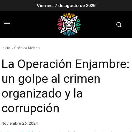
Viernes, 7 de agosto de 2026
Inicio
Crónica México
La Operación Enjambre:
un golpe al crimen
organizado y la
corrupción
Noviembre 26, 2024