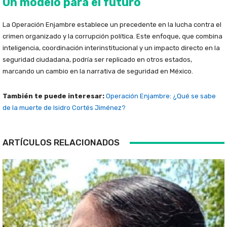
Un modelo para el futuro
La Operación Enjambre establece un precedente en la lucha contra el
crimen organizado y la corrupción política. Este enfoque, que combina
inteligencia, coordinación interinstitucional y un impacto directo en la
seguridad ciudadana, podría ser replicado en otros estados,
marcando un cambio en la narrativa de seguridad en México.
También te puede interesar:
Operación Enjambre: ¿Qué se sabe
de la muerte de Isidro Cortés Jiménez?
ARTÍCULOS RELACIONADOS