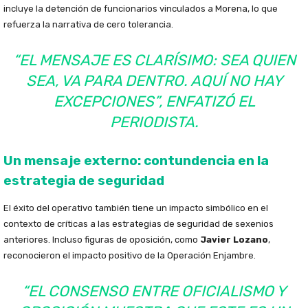
incluye la detención de funcionarios vinculados a Morena, lo que
refuerza la narrativa de cero tolerancia.
“EL MENSAJE ES CLARÍSIMO: SEA QUIEN
SEA, VA PARA DENTRO. AQUÍ NO HAY
EXCEPCIONES”, ENFATIZÓ EL
PERIODISTA.
Un mensaje externo: contundencia en la
estrategia de seguridad
El éxito del operativo también tiene un impacto simbólico en el
contexto de críticas a las estrategias de seguridad de sexenios
anteriores. Incluso figuras de oposición, como
Javier Lozano
,
reconocieron el impacto positivo de la Operación Enjambre.
“EL CONSENSO ENTRE OFICIALISMO Y