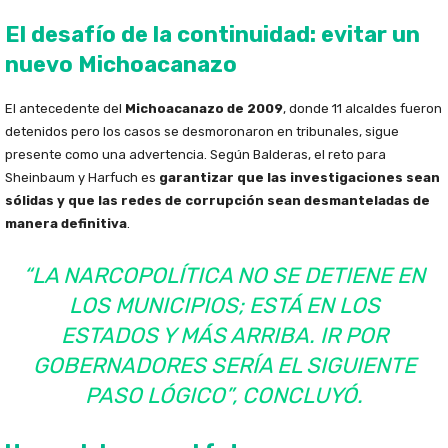
El desafío de la continuidad: evitar un
nuevo Michoacanazo
El antecedente del
Michoacanazo de 2009
, donde 11 alcaldes fueron
detenidos pero los casos se desmoronaron en tribunales, sigue
presente como una advertencia. Según Balderas, el reto para
Sheinbaum y Harfuch es
garantizar que las investigaciones sean
sólidas y que las redes de corrupción sean desmanteladas de
manera definitiva
.
“LA NARCOPOLÍTICA NO SE DETIENE EN
LOS MUNICIPIOS; ESTÁ EN LOS
ESTADOS Y MÁS ARRIBA. IR POR
GOBERNADORES SERÍA EL SIGUIENTE
PASO LÓGICO”, CONCLUYÓ.