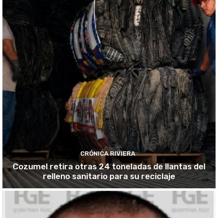
CRÓNICA RIVIERA
Cozumel retira otras 24 toneladas de llantas del
relleno sanitario para su reciclaje