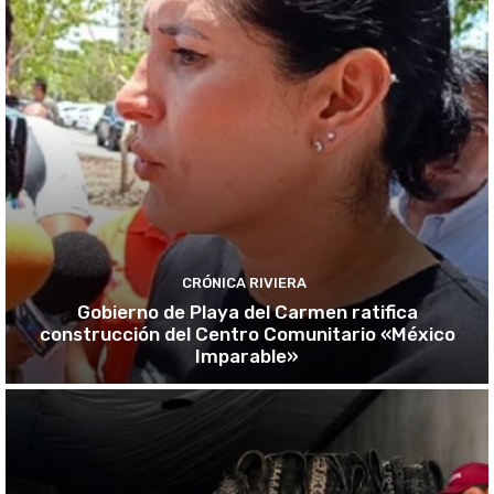
CRÓNICA RIVIERA
Gobierno de Playa del Carmen ratifica
construcción del Centro Comunitario «México
Imparable»