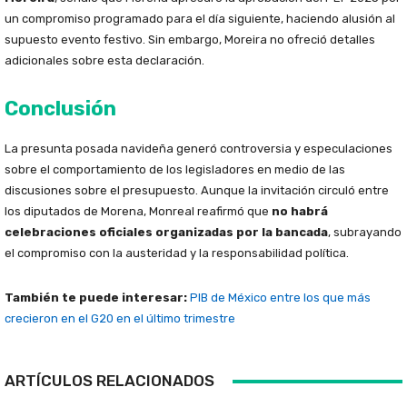
un compromiso programado para el día siguiente, haciendo alusión al
supuesto evento festivo. Sin embargo, Moreira no ofreció detalles
adicionales sobre esta declaración.
Conclusión
La presunta posada navideña generó controversia y especulaciones
sobre el comportamiento de los legisladores en medio de las
discusiones sobre el presupuesto. Aunque la invitación circuló entre
los diputados de Morena, Monreal reafirmó que
no habrá
celebraciones oficiales organizadas por la bancada
, subrayando
el compromiso con la austeridad y la responsabilidad política.
También te puede interesar:
PIB de México entre los que más
crecieron en el G20 en el último trimestre
ARTÍCULOS RELACIONADOS