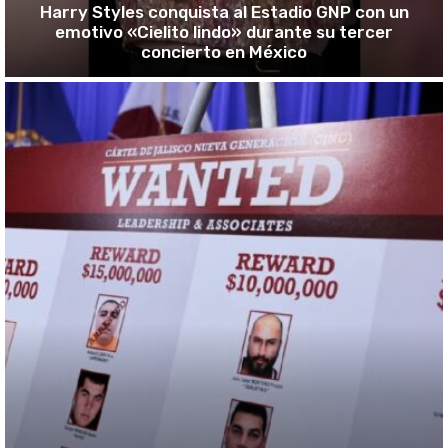
Harry Styles conquista al Estadio GNP con un
emotivo «Cielito lindo» durante su tercer
concierto en México