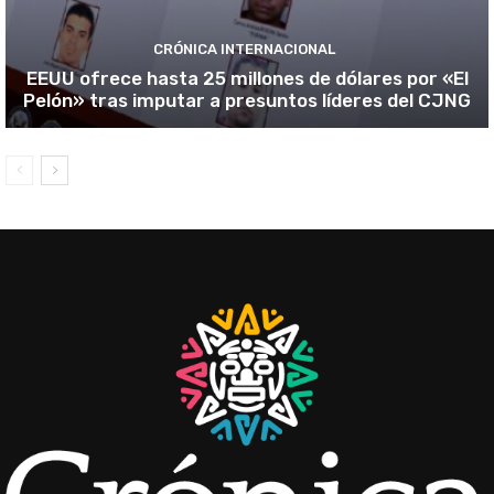
CRÓNICA INTERNACIONAL
EEUU ofrece hasta 25 millones de dólares por «El
Pelón» tras imputar a presuntos líderes del CJNG