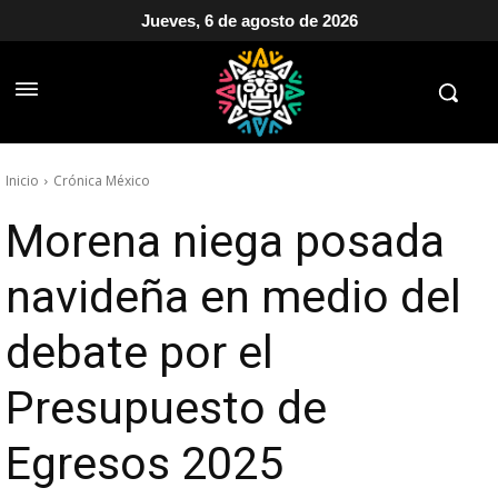
Jueves, 6 de agosto de 2026
Inicio
Crónica México
Morena niega posada
navideña en medio del
debate por el
Presupuesto de
Egresos 2025