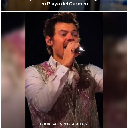
en Playa del Carmen
CRÓNICA ESPECTÁCULOS