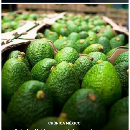
CRÓNICA MÉXICO