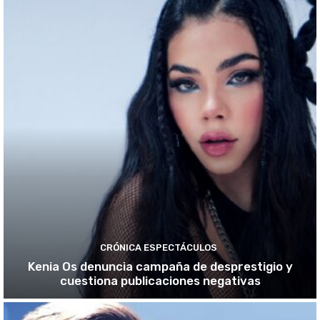
CRÓNICA ESPECTÁCULOS
Kenia Os denuncia campaña de desprestigio y
cuestiona publicaciones negativas