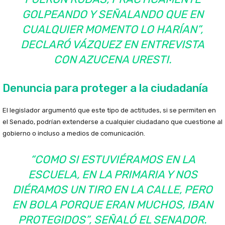
GOLPEANDO Y SEÑALANDO QUE EN
CUALQUIER MOMENTO LO HARÍAN”,
DECLARÓ VÁZQUEZ EN ENTREVISTA
CON AZUCENA URESTI.
Denuncia para proteger a la ciudadanía
El legislador argumentó que este tipo de actitudes, si se permiten en
el Senado, podrían extenderse a cualquier ciudadano que cuestione al
gobierno o incluso a medios de comunicación.
“COMO SI ESTUVIÉRAMOS EN LA
ESCUELA, EN LA PRIMARIA Y NOS
DIÉRAMOS UN TIRO EN LA CALLE, PERO
EN BOLA PORQUE ERAN MUCHOS, IBAN
PROTEGIDOS”, SEÑALÓ EL SENADOR.