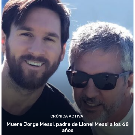
CRÓNICA ACTIVA
Muere Jorge Messi, padre de Lionel Messi a los 68
años