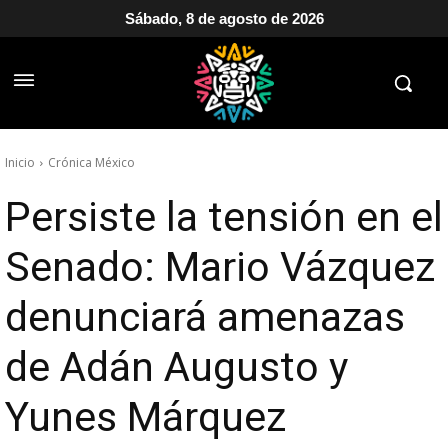
Sábado, 8 de agosto de 2026
Inicio
Crónica México
Persiste la tensión en el
Senado: Mario Vázquez
denunciará amenazas
de Adán Augusto y
Yunes Márquez