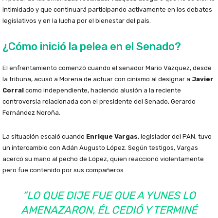
intimidado y que continuará participando activamente en los debates
legislativos y en la lucha por el bienestar del país.
¿Cómo inició la pelea en el Senado?
El enfrentamiento comenzó cuando el senador Mario Vázquez, desde
la tribuna, acusó a Morena de actuar con cinismo al designar a
Javier
Corral
como independiente, haciendo alusión a la reciente
controversia relacionada con el presidente del Senado, Gerardo
Fernández Noroña.
La situación escaló cuando
Enrique Vargas
, legislador del PAN, tuvo
un intercambio con Adán Augusto López. Según testigos, Vargas
acercó su mano al pecho de López, quien reaccionó violentamente
pero fue contenido por sus compañeros.
“LO QUE DIJE FUE QUE A YUNES LO
AMENAZARON, ÉL CEDIÓ Y TERMINÉ