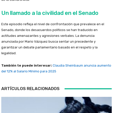
Un llamado a la civilidad en el Senado
Este episodio refleja el nivel de confrontación que prevalece en el
Senado, donde los desacuerdos políticos se han traducido en
actitudes amenazantes y agresiones verbales. La denuncia
anunciada por Mario Vázquez busca sentar un precedente y
garantizar un debate parlamentario basado en el respeto y la
legalidad.
También te puede interesar:
Claudia Sheinbaum anuncia aumento
del 12% al Salario Mínimo para 2025
ARTÍCULOS RELACIONADOS