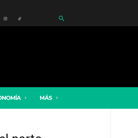
ONOMÍA
MÁS