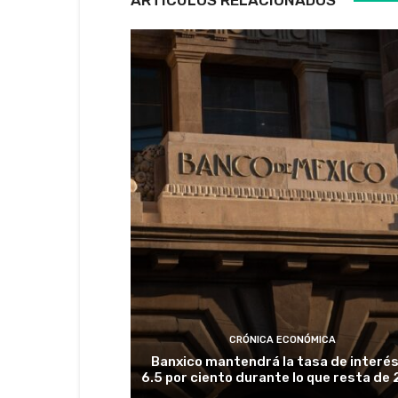
CRÓNICA ECONÓMICA
Banxico mantendrá la tasa de interés
6.5 por ciento durante lo que resta de