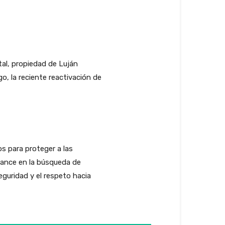
tal, propiedad de Luján
o, la reciente reactivación de
s para proteger a las
vance en la búsqueda de
seguridad y el respeto hacia