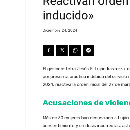
Reactivan orden 
inducido»
Diciembre 24, 2024
El ginecobstetra Jesús E. Luján Irastorza,
por presunta práctica indebida del servicio 
2024, reactiva la orden inicial del 27 de 
Acusaciones de violen
Más de 30 mujeres han denunciado a Luján I
consentimiento y en dosis incorrectas, así 