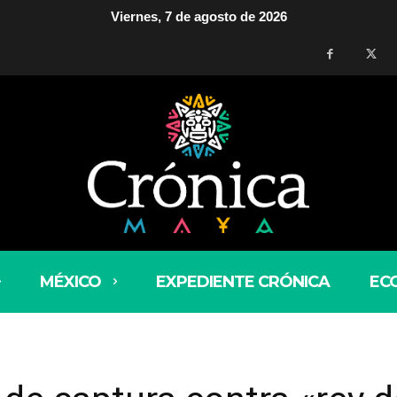
Viernes, 7 de agosto de 2026
MÉXICO
EXPEDIENTE CRÓNICA
EC