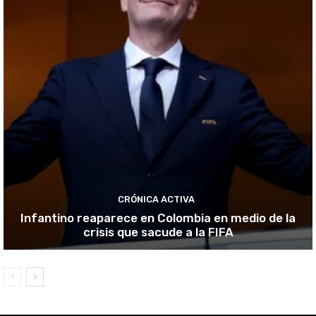
CRÓNICA ACTIVA
Infantino reaparece en Colombia en medio de la
crisis que sacude a la FIFA