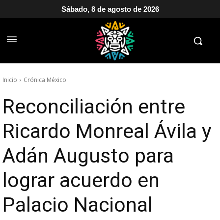
Sábado, 8 de agosto de 2026
Inicio
Crónica México
Reconciliación entre
Ricardo Monreal Ávila y
Adán Augusto para
lograr acuerdo en
Palacio Nacional