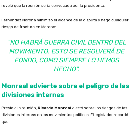
reveló que la reunión sería convocada por la presidenta.
Fernández Noroña minimizó el alcance de la disputa y negó cualquier
riesgo de fractura en Morena:
“NO HABRÁ GUERRA CIVIL DENTRO DEL
MOVIMIENTO. ESTO SE RESOLVERÁ DE
FONDO, COMO SIEMPRE LO HEMOS
HECHO”.
Monreal advierte sobre el peligro de las
divisiones internas
Previo a la reunión,
Ricardo Monreal
alertó sobre los riesgos de las
divisiones internas en los movimientos políticos. El legislador recordó
que: