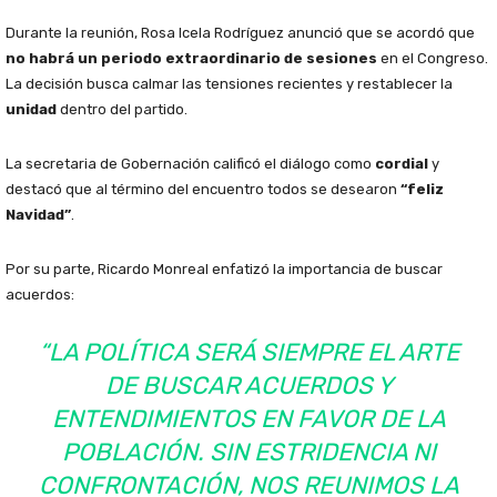
Durante la reunión, Rosa Icela Rodríguez anunció que se acordó que
no habrá un periodo extraordinario de sesiones
en el Congreso.
La decisión busca calmar las tensiones recientes y restablecer la
unidad
dentro del partido.
La secretaria de Gobernación calificó el diálogo como
cordial
y
destacó que al término del encuentro todos se desearon
“feliz
Navidad”
.
Por su parte, Ricardo Monreal enfatizó la importancia de buscar
acuerdos:
“LA POLÍTICA SERÁ SIEMPRE EL ARTE
DE BUSCAR ACUERDOS Y
ENTENDIMIENTOS EN FAVOR DE LA
POBLACIÓN. SIN ESTRIDENCIA NI
CONFRONTACIÓN, NOS REUNIMOS LA