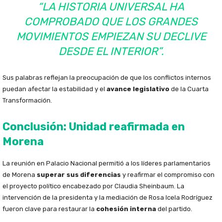
“LA HISTORIA UNIVERSAL HA
COMPROBADO QUE LOS GRANDES
MOVIMIENTOS EMPIEZAN SU DECLIVE
DESDE EL INTERIOR”.
Sus palabras reflejan la preocupación de que los conflictos internos
puedan afectar la estabilidad y el
avance legislativo
de la Cuarta
Transformación.
Conclusión: Unidad reafirmada en
Morena
La reunión en Palacio Nacional permitió a los líderes parlamentarios
de Morena
superar sus diferencias
y reafirmar el compromiso con
el proyecto político encabezado por Claudia Sheinbaum. La
intervención de la presidenta y la mediación de Rosa Icela Rodríguez
fueron clave para restaurar la
cohesión interna
del partido.