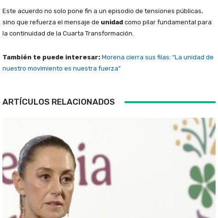
Este acuerdo no solo pone fin a un episodio de tensiones públicas,
sino que refuerza el mensaje de
unidad
como pilar fundamental para
la continuidad de la Cuarta Transformación.
También te puede interesar:
Morena cierra sus filas: “La unidad de
nuestro movimiento es nuestra fuerza”
ARTÍCULOS RELACIONADOS