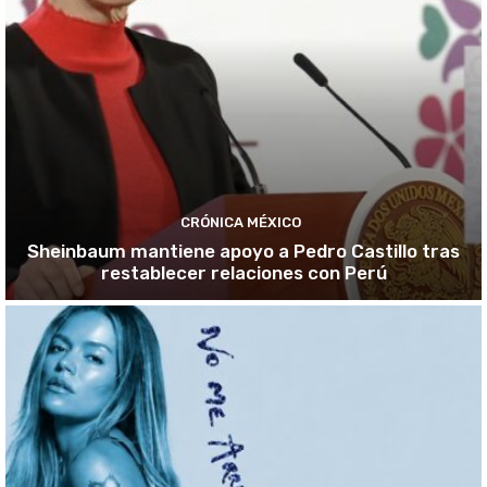
CRÓNICA MÉXICO
Sheinbaum mantiene apoyo a Pedro Castillo tras
restablecer relaciones con Perú