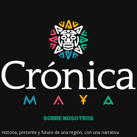
SOBRE NOSOTROS
Historia, presente y futuro de una región, con una narrativa