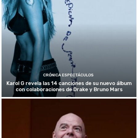
CRÓNICA ESPECTÁCULOS
Karol G revela las 14 canciones de su nuevo álbum
con colaboraciones de Drake y Bruno Mars