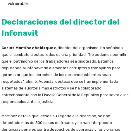
vulnerable.
Declaraciones del director del
Infonavit
Carlos Martínez Velázquez
, director del organismo, ha señalado
que el combate a estas redes es una prioridad. “No podemos permitir
que el patrimonio de los trabajadores sea pisoteado. Estamos
depurando al Infonavit de elementos corruptos y trabajando para
garantizar que los derechos de los derechoshabientes sean
respetados”, afirmó. Además, destacó que se han implementado
sistemas de auditoría más estrictos y se ha colaborado
estrechamente con la Fiscalía General de la República para llevar a los
responsables ante la justicia.
Martínez detalló que, desde su llegada a la dirección, se han
detectado más de 500 casos de fraude, y se han interpuesto
denuncias penales contra despachos de cobranza y funcionarios