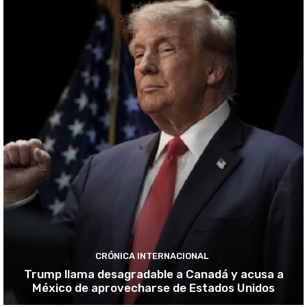
CRÓNICA INTERNACIONAL
Trump llama desagradable a Canadá y acusa a
México de aprovecharse de Estados Unidos