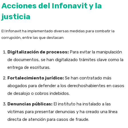
Acciones del Infonavit y la
justicia
El Infonavit ha implementado diversas medidas para combatir la
corrupción, entre las que destacan:
Digitalización de procesos:
Para evitar la manipulación
de documentos, se han digitalizado trámites clave como la
entrega de escrituras.
Fortalecimiento jurídico:
Se han contratado más
abogados para defender a los derechoshabientes en casos
de desalojo o cobros indebidos.
Denuncias públicas:
El instituto ha instalado a las
víctimas para presentar denuncias y ha creado una línea
directa de atención para casos de fraude.