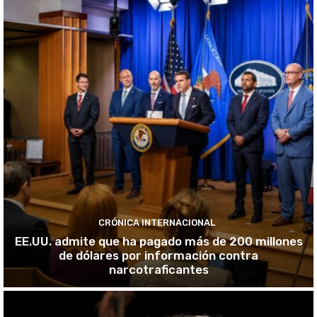
CRÓNICA INTERNACIONAL
EE.UU. admite que ha pagado más de 200 millones
de dólares por información contra
narcotraficantes