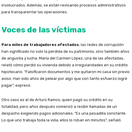
involucrados. Además, se están revisando procesos administrativos
para transparentar las operaciones.
Voces de las víctimas
Para miles de trabajadores afectados
, las redes de corrupción
han significado no solo la pérdida de su patrimonio, sino también años
de angustia y lucha. María del Carmen López, una de las afectadas,
relató cómo perdió su vivienda debido a irregularidades en su crédito
hipotecario. “Falsificaron documentos y me quitaron mi casa sin previo
aviso. Han sido años de pelear por algo que con tanto esfuerzo logré
pagar”, expresó.
Otro caso es el de Arturo Ramos, quien pagó su crédito en su
totalidad, pero años después comenzó a recibir llamadas de un
despacho exigiendo pagos adicionales. “Es una pesadilla constante.
Lo que uno trabaja toda la vida, ellos lo roban en minutos”, señaló.