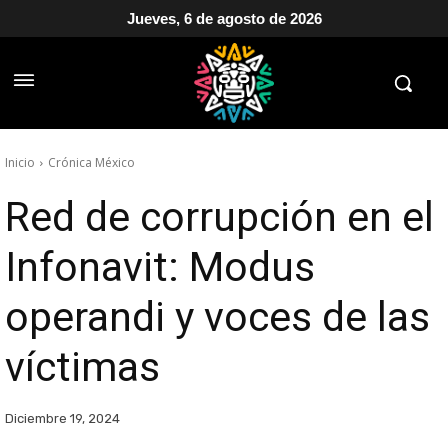
Jueves, 6 de agosto de 2026
Inicio
Crónica México
Red de corrupción en el
Infonavit: Modus
operandi y voces de las
víctimas
Diciembre 19, 2024