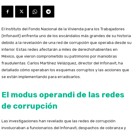
El Instituto del Fondo Nacional de la Vivienda para los Trabajadores
(Infonavit) enfrenta uno de los escándalos más grandes de su historia
debido a la revelación de una red de corrupción que operaba desde su
interior. Estas redes afectarán a miles de derechohabientes en
México, que vieron comprometido su patrimonio por maniobras
fraudulentas. Carlos Martínez Velázquez, director del Infonavit, ha
detallado cómo operaban los esquemas corruptos y las acciones que
se están implementando para erradicarlos.
El modus operandi de las redes
de corrupción
Las investigaciones han revelado que las redes de corrupción
involucraban a funcionarios del Infonavit, despachos de cobranza y