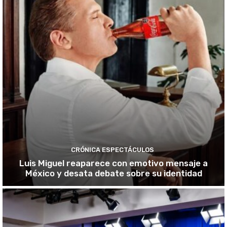
CRÓNICA ESPECTÁCULOS
Luis Miguel reaparece con emotivo mensaje a
México y desata debate sobre su identidad