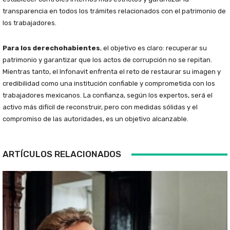
transparencia en todos los trámites relacionados con el patrimonio de
los trabajadores.
Para los derechohabientes
, el objetivo es claro: recuperar su
patrimonio y garantizar que los actos de corrupción no se repitan.
Mientras tanto, el Infonavit enfrenta el reto de restaurar su imagen y
credibilidad como una institución confiable y comprometida con los
trabajadores mexicanos. La confianza, según los expertos, será el
activo más difícil de reconstruir, pero con medidas sólidas y el
compromiso de las autoridades, es un objetivo alcanzable.
ARTÍCULOS RELACIONADOS