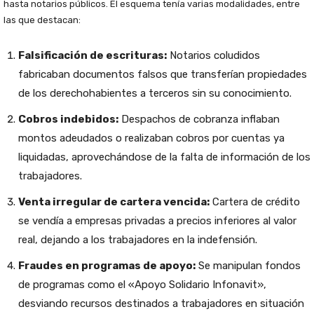
hasta notarios públicos. El esquema tenía varias modalidades, entre
las que destacan:
Falsificación de escrituras:
Notarios coludidos
fabricaban documentos falsos que transferían propiedades
de los derechohabientes a terceros sin su conocimiento.
Cobros indebidos:
Despachos de cobranza inflaban
montos adeudados o realizaban cobros por cuentas ya
liquidadas, aprovechándose de la falta de información de los
trabajadores.
Venta irregular de cartera vencida:
Cartera de crédito
se vendía a empresas privadas a precios inferiores al valor
real, dejando a los trabajadores en la indefensión.
Fraudes en programas de apoyo:
Se manipulan fondos
de programas como el «Apoyo Solidario Infonavit»,
desviando recursos destinados a trabajadores en situación