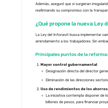
Además, aseguró que si surgieran irregulari
reafirmando su compromiso con la transpar
¿Qué propone la nueva Ley d
La Ley del Infonavit busca implementar camb
arrendamiento a los trabajadores. Sin emba
Principales puntos de la reforma:
Mayor control gubernamental
:
Designación directa del director gener
Eliminación de las direcciones sectori
Uso de rendimientos de los ahorros
La iniciativa contempla disponer de 
billones de pesos, para financiar pro