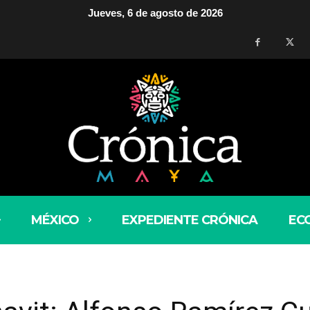
Jueves, 6 de agosto de 2026
MÉXICO
EXPEDIENTE CRÓNICA
EC