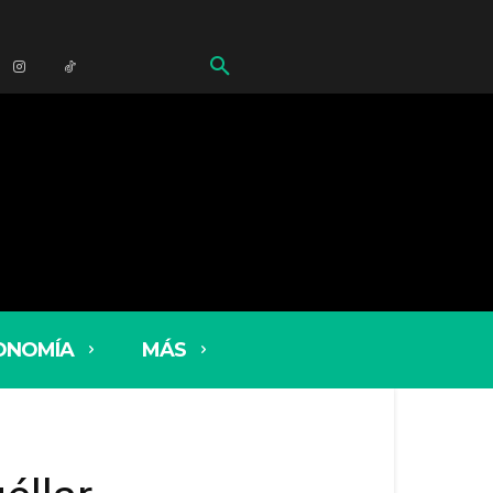
ONOMÍA
MÁS