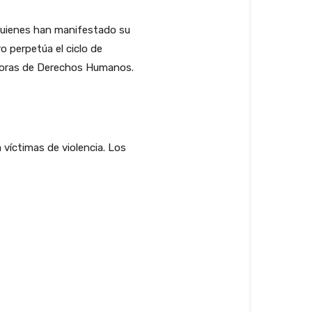
quienes han manifestado su
o perpetúa el ciclo de
nsoras de Derechos Humanos.
 víctimas de violencia. Los