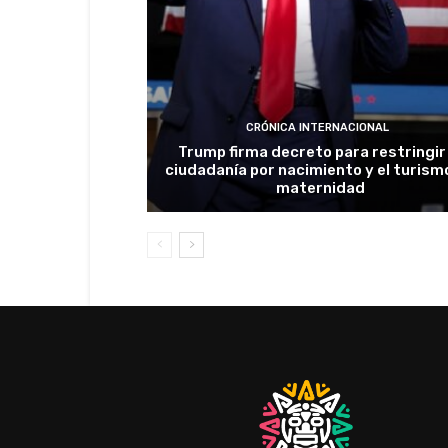
CRÓNICA INTERNACIONAL
Trump firma decreto para restringir 
ciudadanía por nacimiento y el turism
maternidad