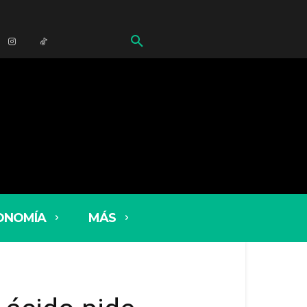
ONOMÍA
MÁS