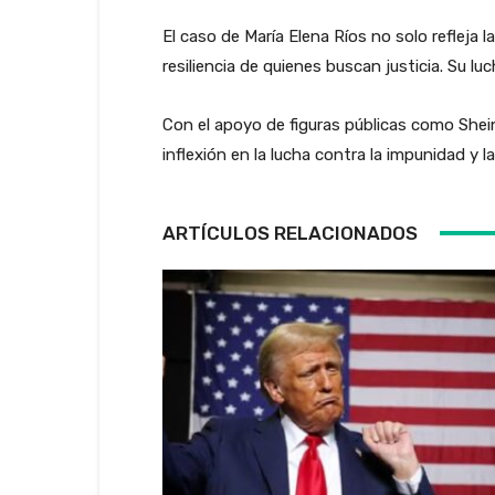
El caso de María Elena Ríos no solo refleja
resiliencia de quienes buscan justicia. Su lu
Con el apoyo de figuras públicas como Shei
inflexión en la lucha contra la impunidad y la
ARTÍCULOS RELACIONADOS