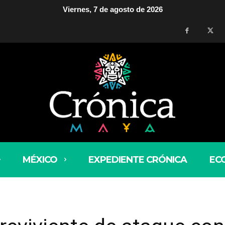
Viernes, 7 de agosto de 2026
MÉXICO
EXPEDIENTE CRÓNICA
EC