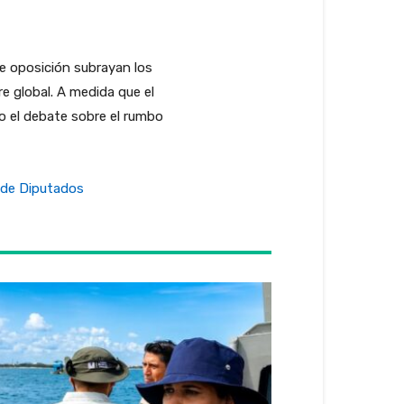
e oposición subrayan los
e global. A medida que el
o el debate sobre el rumbo
a de Diputados