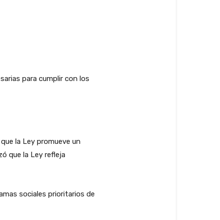
sarias para cumplir con los
que la Ley promueve un
ó que la Ley refleja
ramas sociales prioritarios de