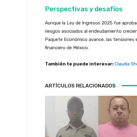
Perspectivas y desafíos
Aunque la Ley de Ingresos 2025 fue aproba
riesgos asociados al endeudamiento crecien
Paquete Económico avance, las tensiones en
financiero de México.
También te puede interesar:
Claudia Sh
ARTÍCULOS RELACIONADOS