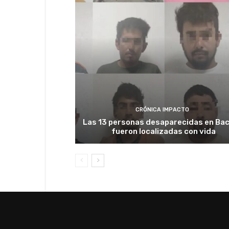
CRÓNICA IMPACTO
Las 13 personas desaparecidas en Bac
fueron localizadas con vida