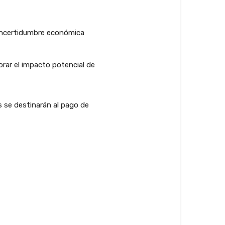
 incertidumbre económica
rar el impacto potencial de
 se destinarán al pago de