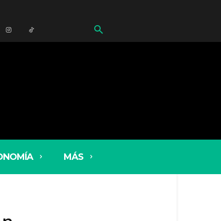
ONOMÍA
MÁS