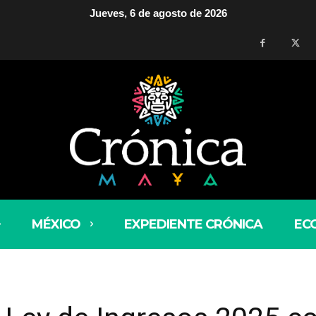
Jueves, 6 de agosto de 2026
MÉXICO
EXPEDIENTE CRÓNICA
EC