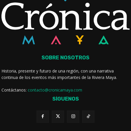
SOBRE NOSOTROS
Historia, presente y futuro de una región, con una narrativa
continua de los eventos más importantes de la Riviera Maya.
Contáctanos:
contacto@cronicamaya.com
SÍGUENOS