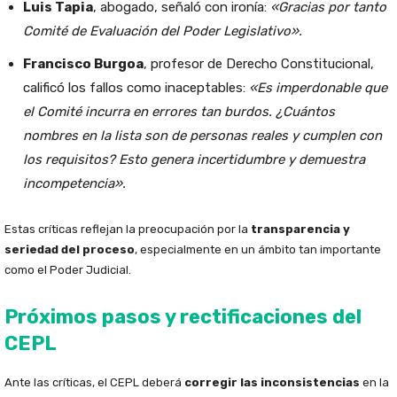
Luis Tapia
, abogado, señaló con ironía:
«Gracias por tanto
Comité de Evaluación del Poder Legislativo».
Francisco Burgoa
, profesor de Derecho Constitucional,
calificó los fallos como inaceptables:
«Es imperdonable que
el Comité incurra en errores tan burdos. ¿Cuántos
nombres en la lista son de personas reales y cumplen con
los requisitos? Esto genera incertidumbre y demuestra
incompetencia».
Estas críticas reflejan la preocupación por la
transparencia y
seriedad del proceso
, especialmente en un ámbito tan importante
como el Poder Judicial.
Próximos pasos y rectificaciones del
CEPL
Ante las críticas, el CEPL deberá
corregir las inconsistencias
en la