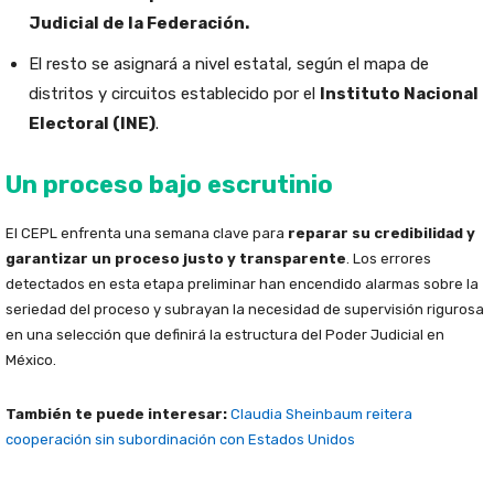
Judicial de la Federación.
El resto se asignará a nivel estatal, según el mapa de
distritos y circuitos establecido por el
Instituto Nacional
Electoral (INE)
.
Un proceso bajo escrutinio
El CEPL enfrenta una semana clave para
reparar su credibilidad y
garantizar un proceso justo y transparente
. Los errores
detectados en esta etapa preliminar han encendido alarmas sobre la
seriedad del proceso y subrayan la necesidad de supervisión rigurosa
en una selección que definirá la estructura del Poder Judicial en
México.
También te puede interesar:
Claudia Sheinbaum reitera
cooperación sin subordinación con Estados Unidos