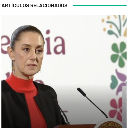
ARTÍCULOS RELACIONADOS