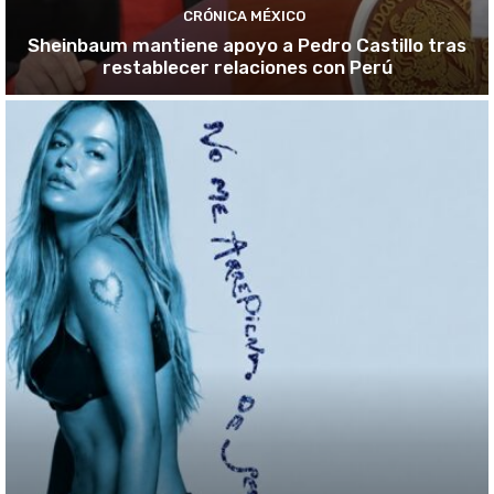
CRÓNICA MÉXICO
Sheinbaum mantiene apoyo a Pedro Castillo tras
restablecer relaciones con Perú