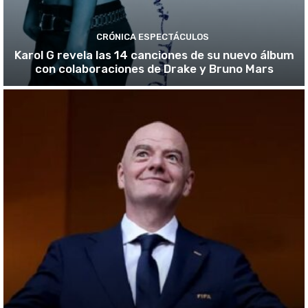
CRÓNICA ESPECTÁCULOS
Karol G revela las 14 canciones de su nuevo álbum
con colaboraciones de Drake y Bruno Mars