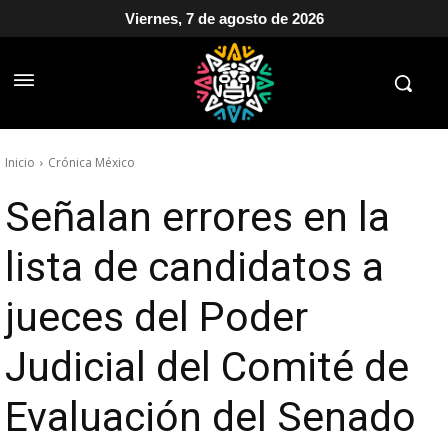
Viernes, 7 de agosto de 2026
Inicio
Crónica México
Señalan errores en la
lista de candidatos a
jueces del Poder
Judicial del Comité de
Evaluación del Senado