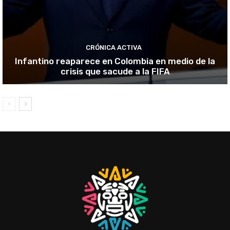
CRÓNICA ACTIVA
Infantino reaparece en Colombia en medio de la
crisis que sacude a la FIFA