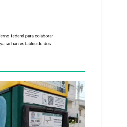
ierno federal para colaborar
 ya se han establecido dos