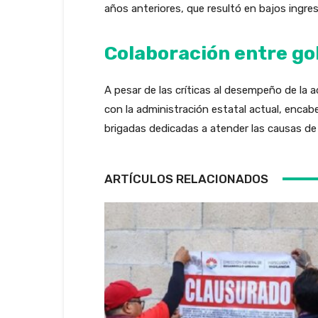
años anteriores, que resultó en bajos ingres
Colaboración entre gob
A pesar de las críticas al desempeño de la a
con la administración estatal actual, enca
brigadas dedicadas a atender las causas de 
ARTÍCULOS RELACIONADOS