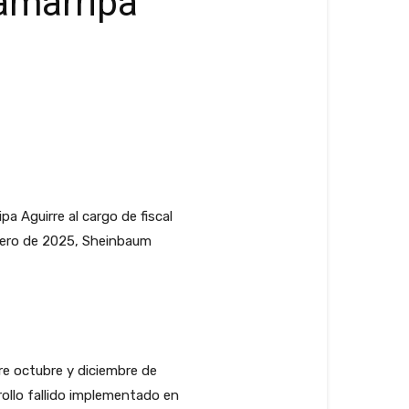
amarripa
a Aguirre al cargo de fiscal
enero de 2025, Sheinbaum
e octubre y diciembre de
ollo fallido implementado en