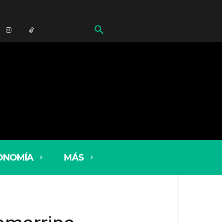
ONOMÍA
MÁS