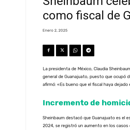
Sheinbaum celeb
como fiscal de 
Enero 2, 2025
La presidenta de México, Claudia Sheinbaum 
general de Guanajuato, puesto que ocupó d
afirmó: «Es bueno que el fiscal haya dejado 
Incremento de homici
Sheinbaum destacó que Guanajuato es el es
2024, se registró un aumento en los casos 