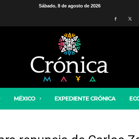
Sábado, 8 de agosto de 2026
MÉXICO
EXPEDIENTE CRÓNICA
EC