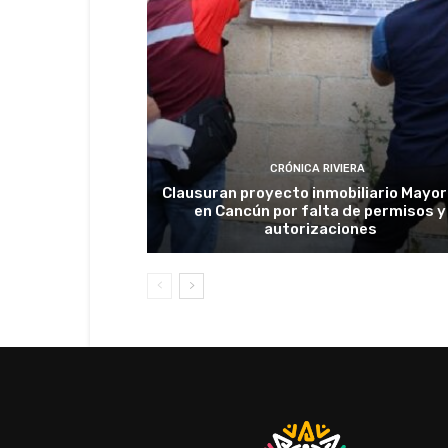
CRÓNICA RIVIERA
Clausuran proyecto inmobiliario Mayor
en Cancún por falta de permisos y
autorizaciones