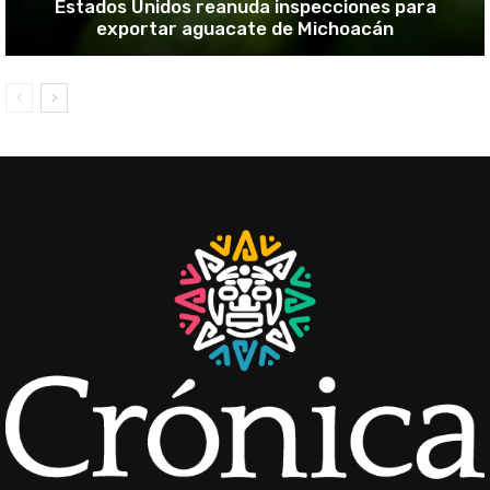
Estados Unidos reanuda inspecciones para
exportar aguacate de Michoacán