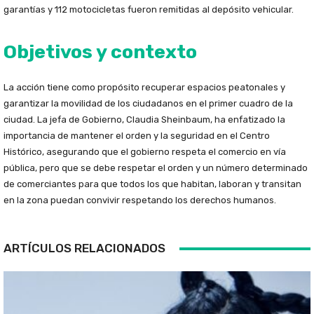
garantías y 112 motocicletas fueron remitidas al depósito vehicular.
Objetivos y contexto
La acción tiene como propósito recuperar espacios peatonales y
garantizar la movilidad de los ciudadanos en el primer cuadro de la
ciudad. La jefa de Gobierno, Claudia Sheinbaum, ha enfatizado la
importancia de mantener el orden y la seguridad en el Centro
Histórico, asegurando que el gobierno respeta el comercio en vía
pública, pero que se debe respetar el orden y un número determinado
de comerciantes para que todos los que habitan, laboran y transitan
en la zona puedan convivir respetando los derechos humanos.
ARTÍCULOS RELACIONADOS