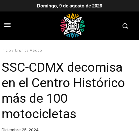
Domingo, 9 de agosto de 2026
Inicio
Crónica México
SSC-CDMX decomisa
en el Centro Histórico
más de 100
motocicletas
Diciembre 25, 2024