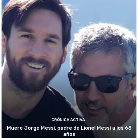
CRÓNICA ACTIVA
Muere Jorge Messi, padre de Lionel Messi a los 68
años