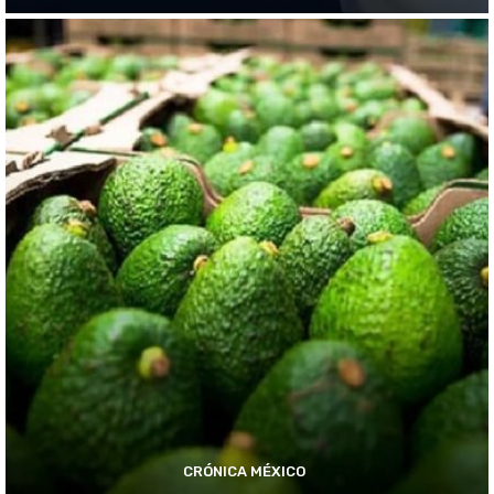
CRÓNICA MÉXICO