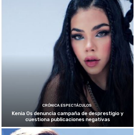
CRÓNICA ESPECTÁCULOS
Kenia Os denuncia campaña de desprestigio y
cuestiona publicaciones negativas